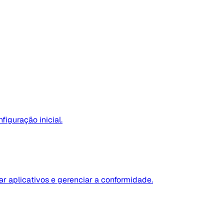
figuração inicial.
ar aplicativos e gerenciar a conformidade.