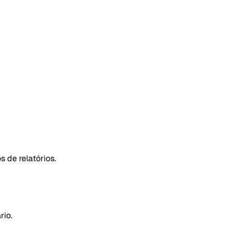
 de relatórios.
rio.