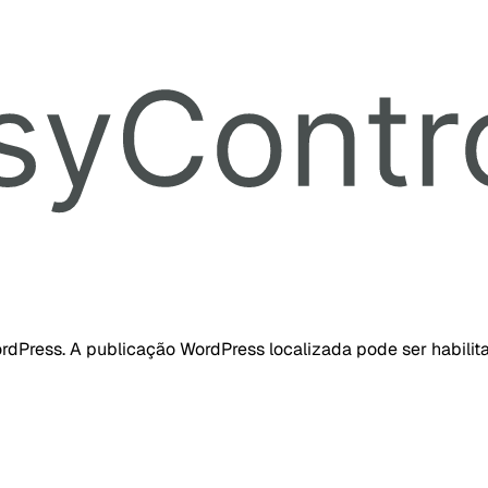
dPress. A publicação WordPress localizada pode ser habilita