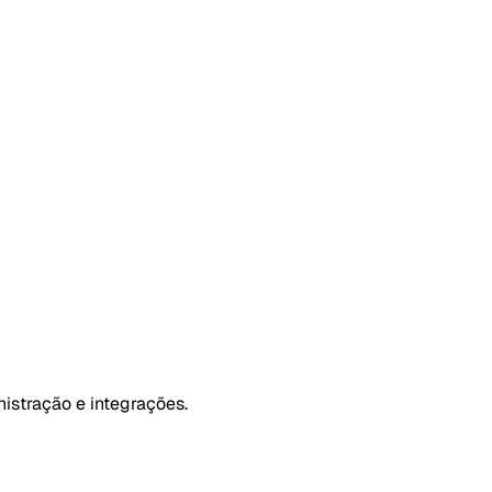
istração e integrações.