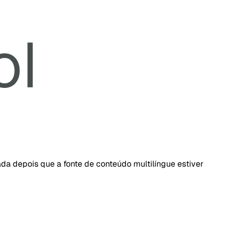
da depois que a fonte de conteúdo multilíngue estiver