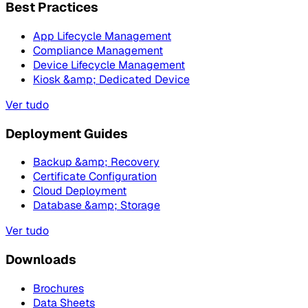
Best Practices
App Lifecycle Management
Compliance Management
Device Lifecycle Management
Kiosk &amp; Dedicated Device
Ver tudo
Deployment Guides
Backup &amp; Recovery
Certificate Configuration
Cloud Deployment
Database &amp; Storage
Ver tudo
Downloads
Brochures
Data Sheets