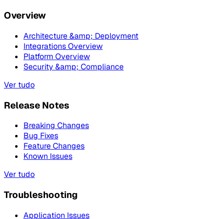
Overview
Architecture &amp; Deployment
Integrations Overview
Platform Overview
Security &amp; Compliance
Ver tudo
Release Notes
Breaking Changes
Bug Fixes
Feature Changes
Known Issues
Ver tudo
Troubleshooting
Application Issues