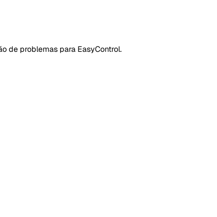
ção de problemas para EasyControl.