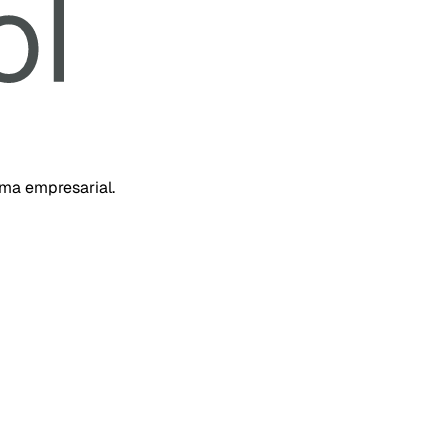
rma empresarial.