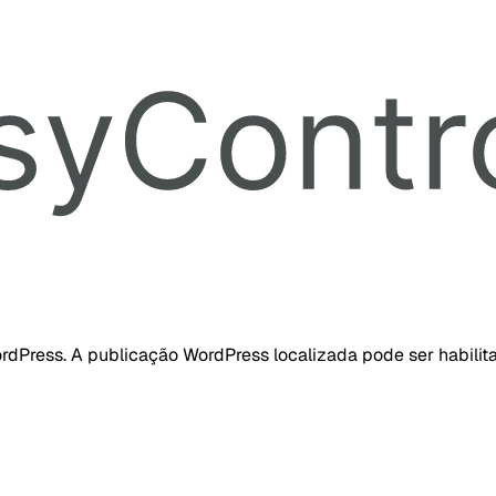
dPress. A publicação WordPress localizada pode ser habilita