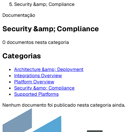
Security &amp; Compliance
Documentação
Security &amp; Compliance
0 documentos nesta categoria
Categorias
Architecture &amp; Deployment
Integrations Overview
Platform Overview
Security &amp; Compliance
Supported Platforms
Nenhum documento foi publicado nesta categoria ainda.