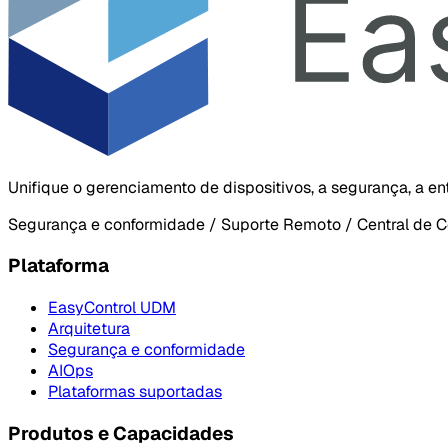
Unifique o gerenciamento de dispositivos, a segurança, a e
Segurança e conformidade / Suporte Remoto / Central de C
Plataforma
EasyControl UDM
Arquitetura
Segurança e conformidade
AIOps
Plataformas suportadas
Produtos e Capacidades