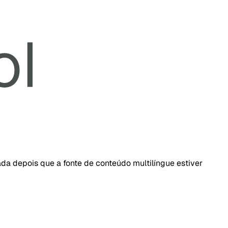
da depois que a fonte de conteúdo multilíngue estiver