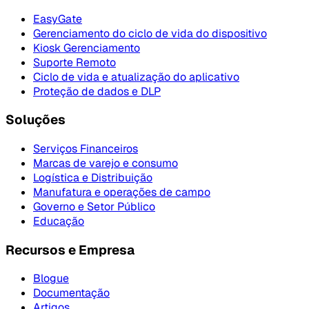
EasyGate
Gerenciamento do ciclo de vida do dispositivo
Kiosk Gerenciamento
Suporte Remoto
Ciclo de vida e atualização do aplicativo
Proteção de dados e DLP
Soluções
Serviços Financeiros
Marcas de varejo e consumo
Logística e Distribuição
Manufatura e operações de campo
Governo e Setor Público
Educação
Recursos e Empresa
Blogue
Documentação
Artigos