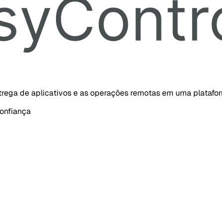
ntrega de aplicativos e as operações remotas em uma platafo
onfiança