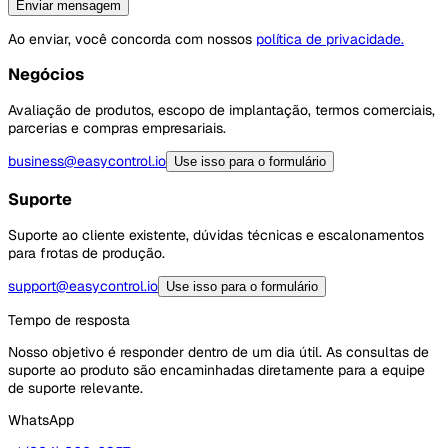
Enviar mensagem
Ao enviar, você concorda com nossos
política de privacidade.
Negócios
Avaliação de produtos, escopo de implantação, termos comerciais,
parcerias e compras empresariais.
business@easycontrol.io
Use isso para o formulário
Suporte
Suporte ao cliente existente, dúvidas técnicas e escalonamentos
para frotas de produção.
support@easycontrol.io
Use isso para o formulário
Tempo de resposta
Nosso objetivo é responder dentro de um dia útil. As consultas de
suporte ao produto são encaminhadas diretamente para a equipe
de suporte relevante.
WhatsApp