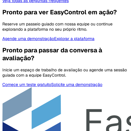
Veja todas as perguntas frequentes
Pronto para ver EasyControl em ação?
Reserve um passeio guiado com nossa equipe ou continue
explorando a plataforma no seu próprio ritmo.
Agende uma demonstração
Explorar a plataforma
Pronto para passar da conversa à
avaliação?
Inicie um espaço de trabalho de avaliação ou agende uma sessão
guiada com a equipe EasyControl.
Comece um teste gratuito
Solicite uma demonstração