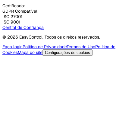
Certificado:
GDPR Compatível
ISO 27001
ISO 9001
Central de Confiança
© 2026 EasyControl. Todos os direitos reservados.
Faça login
Política de Privacidade
Termos de Uso
Política de
Cookies
Mapa do site
Configurações de cookies