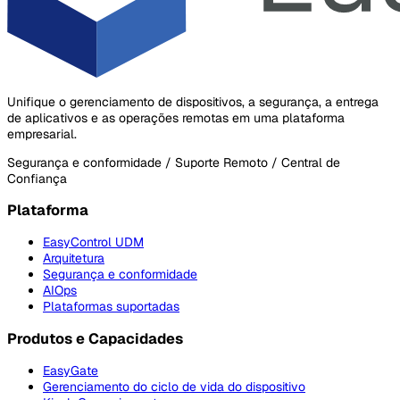
Unifique o gerenciamento de dispositivos, a segurança, a entrega
de aplicativos e as operações remotas em uma plataforma
empresarial.
Segurança e conformidade / Suporte Remoto / Central de
Confiança
Plataforma
EasyControl UDM
Arquitetura
Segurança e conformidade
AIOps
Plataformas suportadas
Produtos e Capacidades
EasyGate
Gerenciamento do ciclo de vida do dispositivo