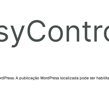
dPress. A publicação WordPress localizada pode ser habilita