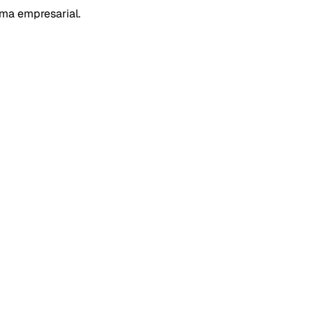
rma empresarial.