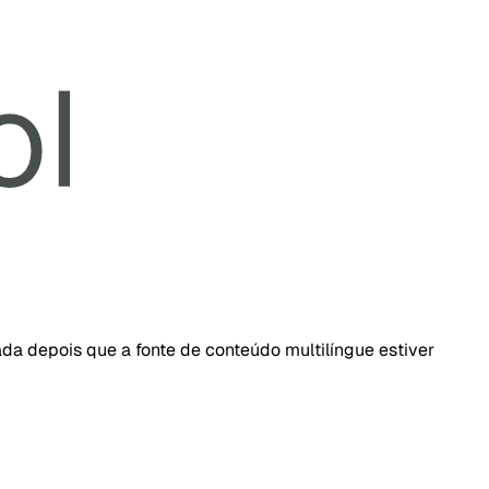
da depois que a fonte de conteúdo multilíngue estiver