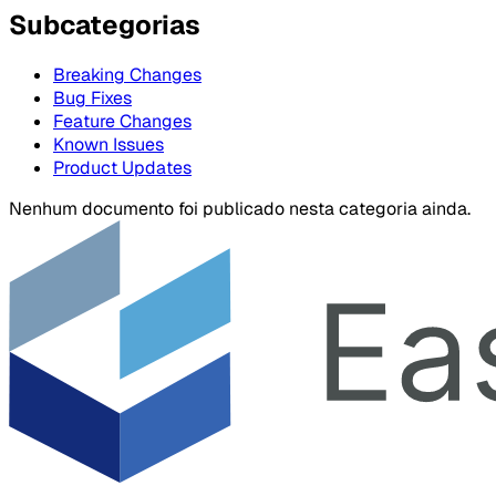
Subcategorias
Breaking Changes
Bug Fixes
Feature Changes
Known Issues
Product Updates
Nenhum documento foi publicado nesta categoria ainda.