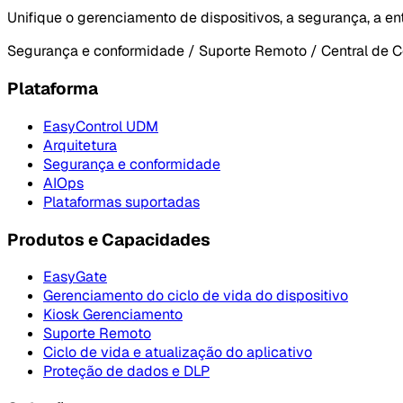
Unifique o gerenciamento de dispositivos, a segurança, a e
Segurança e conformidade / Suporte Remoto / Central de C
Plataforma
EasyControl UDM
Arquitetura
Segurança e conformidade
AIOps
Plataformas suportadas
Produtos e Capacidades
EasyGate
Gerenciamento do ciclo de vida do dispositivo
Kiosk Gerenciamento
Suporte Remoto
Ciclo de vida e atualização do aplicativo
Proteção de dados e DLP