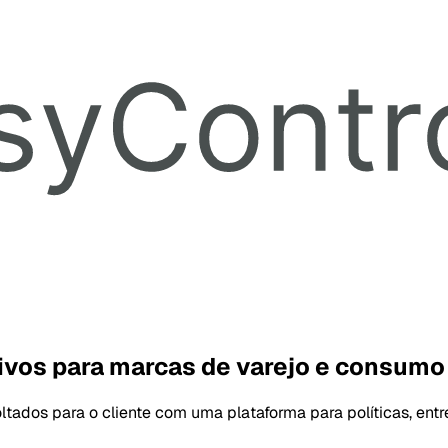
ivos para marcas de varejo e consumo
ltados para o cliente com uma plataforma para políticas, entre