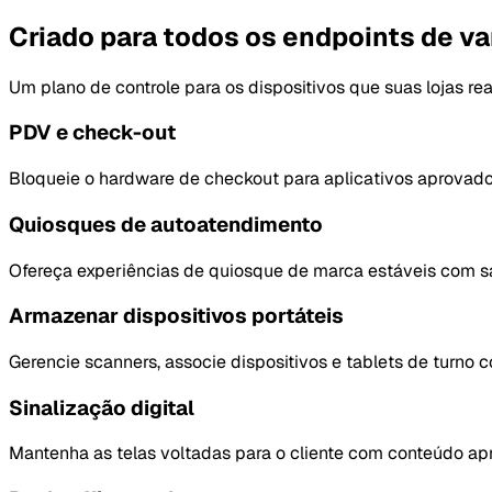
Criado para todos os endpoints de va
Um plano de controle para os dispositivos que suas lojas r
PDV e check-out
Bloqueie o hardware de checkout para aplicativos aprovados
Quiosques de autoatendimento
Ofereça experiências de quiosque de marca estáveis com s
Armazenar dispositivos portáteis
Gerencie scanners, associe dispositivos e tablets de turno 
Sinalização digital
Mantenha as telas voltadas para o cliente com conteúdo apr