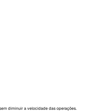
a sem diminuir a velocidade das operações.