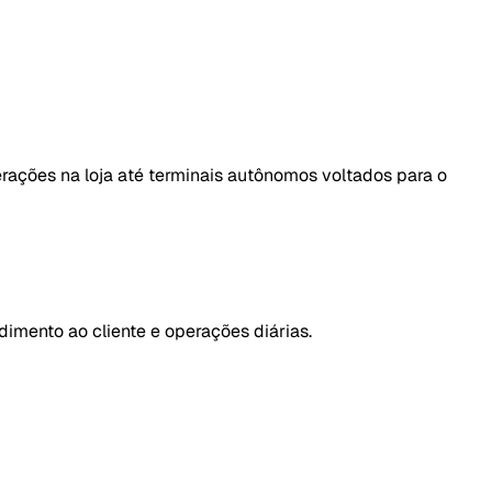
rações na loja até terminais autônomos voltados para o
dimento ao cliente e operações diárias.