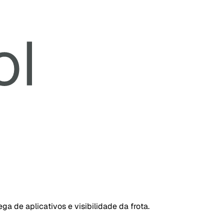
ga de aplicativos e visibilidade da frota.