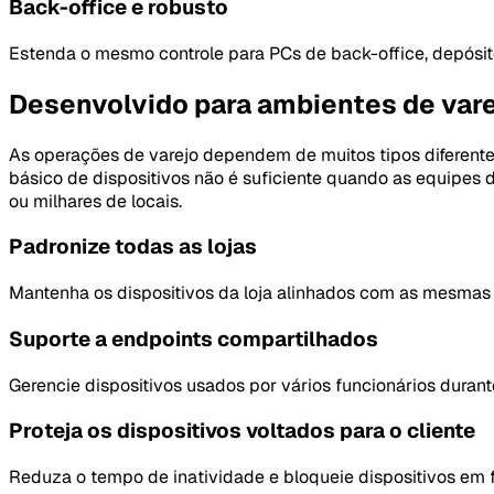
Back-office e robusto
Estenda o mesmo controle para PCs de back-office, depósit
Desenvolvido para ambientes de vare
As operações de varejo dependem de muitos tipos diferente
básico de dispositivos não é suficiente quando as equipes d
ou milhares de locais.
Padronize todas as lojas
Mantenha os dispositivos da loja alinhados com as mesmas c
Suporte a endpoints compartilhados
Gerencie dispositivos usados ​​por vários funcionários duran
Proteja os dispositivos voltados para o cliente
Reduza o tempo de inatividade e bloqueie dispositivos em 