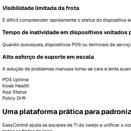
Visibilidade limitada da frota
É difícil compreender rapidamente o status do dispositivo e
Tempo de inatividade em dispositivos voltados p
Quando quiosques, dispositivos POS ou terminais de serviço 
Alto esforço de suporte em escala
A solução de problemas manuais torna-se cara e lenta quand
POS Uptime
Kiosk Health
App Status
Policy Drift
Uma plataforma prática para padroniz
EasyControl ajuda as equipes de TI do varejo a unificar o co