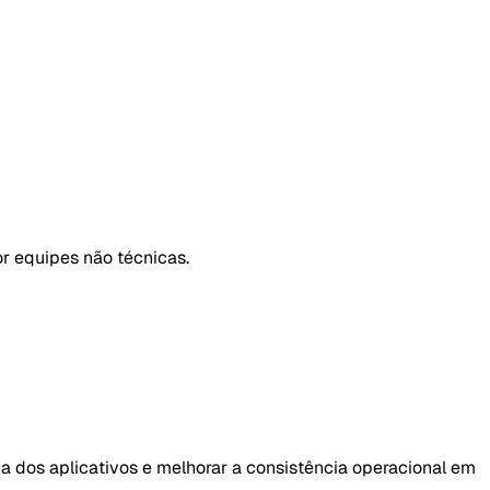
r equipes não técnicas.
ida dos aplicativos e melhorar a consistência operacional em