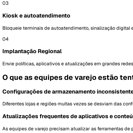
03
Kiosk e autoatendimento
Bloqueie terminais de autoatendimento, sinalização digital 
04
Implantação Regional
Envie políticas, aplicativos e atualizações em grandes redes
O que as equipes de varejo estão ten
Configurações de armazenamento inconsistent
Diferentes lojas e regiões muitas vezes se desviam das conf
Atualizações frequentes de aplicativos e conte
As equipes de varejo precisam atualizar as ferramentas de 