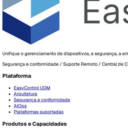
Unifique o gerenciamento de dispositivos, a segurança, a e
Segurança e conformidade / Suporte Remoto / Central de C
Plataforma
EasyControl UDM
Arquitetura
Segurança e conformidade
AIOps
Plataformas suportadas
Produtos e Capacidades