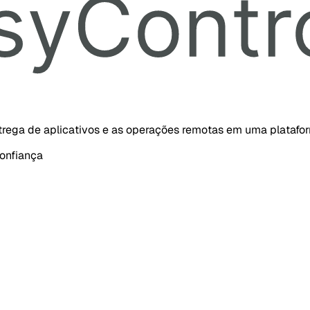
ntrega de aplicativos e as operações remotas em uma platafo
onfiança