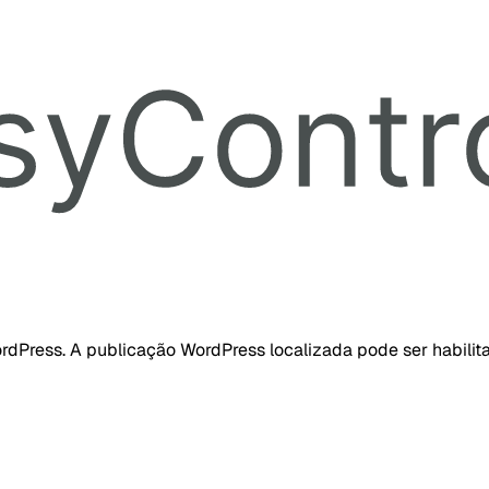
dPress. A publicação WordPress localizada pode ser habilita