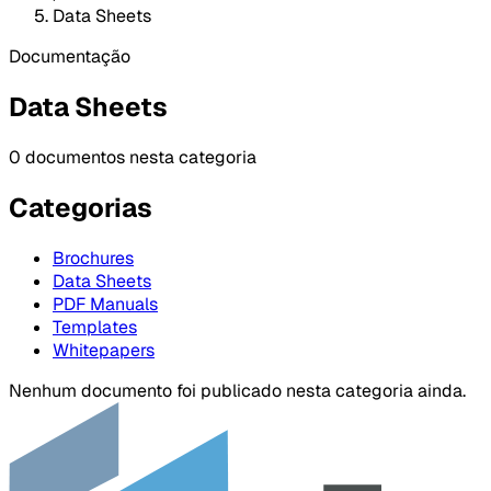
Data Sheets
Documentação
Data Sheets
0 documentos nesta categoria
Categorias
Brochures
Data Sheets
PDF Manuals
Templates
Whitepapers
Nenhum documento foi publicado nesta categoria ainda.