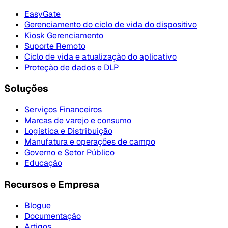
EasyGate
Gerenciamento do ciclo de vida do dispositivo
Kiosk Gerenciamento
Suporte Remoto
Ciclo de vida e atualização do aplicativo
Proteção de dados e DLP
Soluções
Serviços Financeiros
Marcas de varejo e consumo
Logística e Distribuição
Manufatura e operações de campo
Governo e Setor Público
Educação
Recursos e Empresa
Blogue
Documentação
Artigos