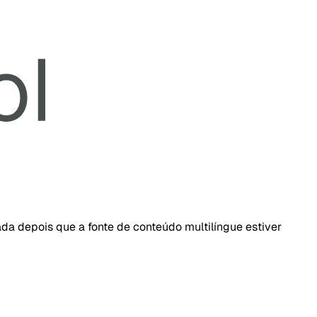
da depois que a fonte de conteúdo multilíngue estiver