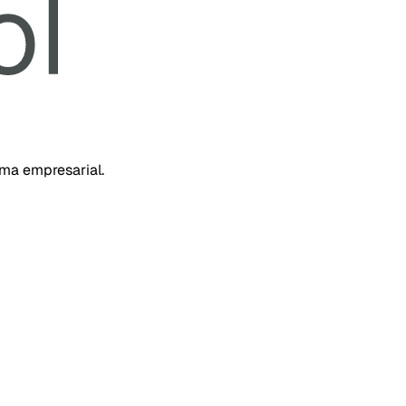
rma empresarial.