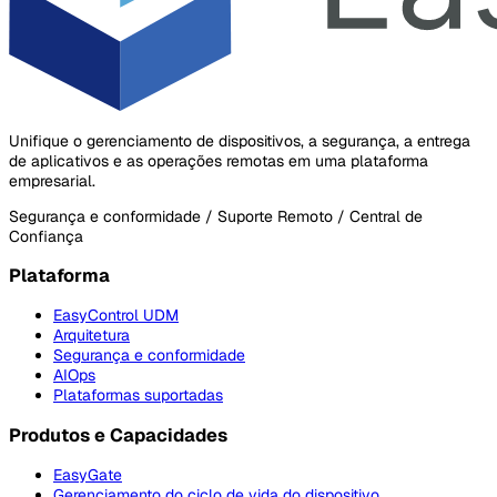
Unifique o gerenciamento de dispositivos, a segurança, a entrega
de aplicativos e as operações remotas em uma plataforma
empresarial.
Segurança e conformidade / Suporte Remoto / Central de
Confiança
Plataforma
EasyControl UDM
Arquitetura
Segurança e conformidade
AIOps
Plataformas suportadas
Produtos e Capacidades
EasyGate
Gerenciamento do ciclo de vida do dispositivo