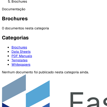
Brochures
Documentação
Brochures
0 documentos nesta categoria
Categorias
Brochures
Data Sheets
PDF Manuals
Templates
Whitepapers
Nenhum documento foi publicado nesta categoria ainda.