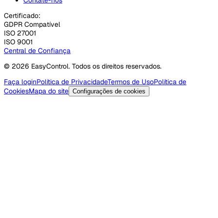
Certificado:
GDPR Compatível
ISO 27001
ISO 9001
Central de Confiança
© 2026 EasyControl. Todos os direitos reservados.
Faça login
Política de Privacidade
Termos de Uso
Política de
Cookies
Mapa do site
Configurações de cookies