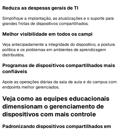
Reduza as despesas gerais de TI
Simplifique a implantação, as atualizações e o suporte para
grandes frotas de dispositivos compartilhados.
Melhor visibilidade em todos os campi
Veja antecipadamente a integridade do dispositivo, a postura
política e os problemas em ambientes de aprendizagem
distribuídos.
Programas de dispositivos compartilhados mais
confiáveis
Apoie as operações diárias da sala de aula e do campus com
endpoints melhor gerenciados.
Veja como as equipes educacionais
dimensionam o gerenciamento de
dispositivos com mais controle
Padronizando dispositivos compartilhados em