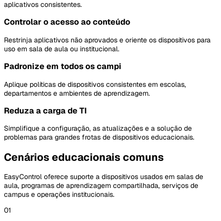
aplicativos consistentes.
Controlar o acesso ao conteúdo
Restrinja aplicativos não aprovados e oriente os dispositivos para
uso em sala de aula ou institucional.
Padronize em todos os campi
Aplique políticas de dispositivos consistentes em escolas,
departamentos e ambientes de aprendizagem.
Reduza a carga de TI
Simplifique a configuração, as atualizações e a solução de
problemas para grandes frotas de dispositivos educacionais.
Cenários educacionais comuns
EasyControl oferece suporte a dispositivos usados em salas de
aula, programas de aprendizagem compartilhada, serviços de
campus e operações institucionais.
01