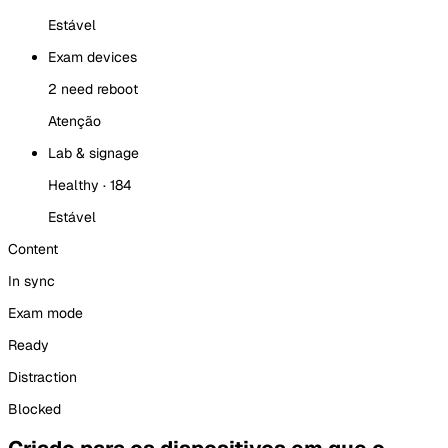
Estável
Exam devices
2 need reboot
Atenção
Lab & signage
Healthy · 184
Estável
Content
In sync
Exam mode
Ready
Distraction
Blocked