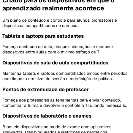
Criado para os dispositivos em que o
aprendizado realmente acontece
Um plano de conteúdo e controle para alunos, professores e
dispositivos compartilhados no campus.
Tablets e laptops para estudantes
Forneça conteúdo de aula, bloqueie distrações e recupere
dispositivos entre aulas com o mínimo esforço de TI.
Dispositivos de sala de aula compartilhados
Mantenha tablets e laptops compartilhados limpos entre períodos
com limpeza em nível de sessão e redefinição de política.
Pontos de extremidade do professor
Forneça aos professores as ferramentas para enviar conteúdo,
concentrar a turma e devolver o controle à TI quando necessário.
Dispositivos de laboratório e exames
Bloqueie dispositivos no modo de exame com aplicativos
aprovados, sites bloqueados e restrições de periféricos.