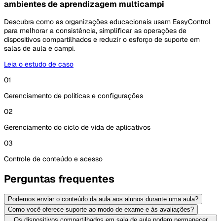
ambientes de aprendizagem multicampi
Descubra como as organizações educacionais usam EasyControl
para melhorar a consistência, simplificar as operações de
dispositivos compartilhados e reduzir o esforço de suporte em
salas de aula e campi.
Leia o estudo de caso
01
Gerenciamento de políticas e configurações
02
Gerenciamento do ciclo de vida de aplicativos
03
Controle de conteúdo e acesso
Perguntas frequentes
Podemos enviar o conteúdo da aula aos alunos durante uma aula?
Como você oferece suporte ao modo de exame e às avaliações?
Os dispositivos compartilhados em sala de aula podem permanecer