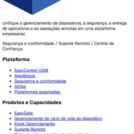
Unifique o gerenciamento de dispositivos, a segurança, a entrega
de aplicativos e as operações remotas em uma plataforma
empresarial.
Segurança e conformidade / Suporte Remoto / Central de
Confiança
Plataforma
EasyControl UDM
Arquitetura
Segurança e conformidade
AIOps
Plataformas suportadas
Produtos e Capacidades
EasyGate
Gerenciamento do ciclo de vida do dispositivo
Kiosk Gerenciamento
Suporte Remoto