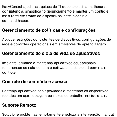
EasyControl ajuda as equipes de TI educacionais a melhorar a
consistência, simplificar o gerenciamento e manter um controle
mais forte em frotas de dispositivos institucionais e
compartilhados.
Gerenciamento de políticas e configurações
Aplique restrições consistentes de dispositivos, configurações de
rede e controles operacionais em ambientes de aprendizagem.
Gerenciamento do ciclo de vida de aplicativos
Implante, atualize e mantenha aplicativos educacionais,
ferramentas de sala de aula e software institucional com mais
controle.
Controle de conteúdo e acesso
Restrinja aplicativos não aprovados e mantenha os dispositivos
focados em aprendizagem ou fluxos de trabalho institucionais.
Suporte Remoto
Solucione problemas remotamente e reduza a intervenção manual