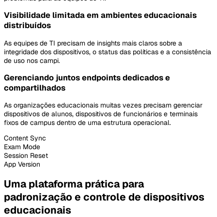
Visibilidade limitada em ambientes educacionais
distribuídos
As equipes de TI precisam de insights mais claros sobre a
integridade dos dispositivos, o status das políticas e a consistência
de uso nos campi.
Gerenciando juntos endpoints dedicados e
compartilhados
As organizações educacionais muitas vezes precisam gerenciar
dispositivos de alunos, dispositivos de funcionários e terminais
fixos de campus dentro de uma estrutura operacional.
Content Sync
Exam Mode
Session Reset
App Version
Uma plataforma prática para
padronização e controle de dispositivos
educacionais