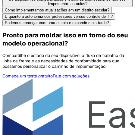
limpos entre as aulas?
Como implementamos atualizações em um distrito escolar?
E quanto à autonomia dos professores versus controle de TI?
Podemos começar com uma escola e expandir mais tarde?
Pronto para moldar isso em torno do seu
modelo operacional?
Compartilhe o estado do seu dispositivo, o fluxo de trabalho da
linha de frente e as necessidades de conformidade para que
possamos personalizar o caminho de implementação.
Comece um teste gratuito
Fale com soluções