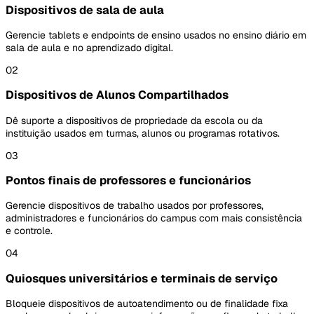
Dispositivos de sala de aula
Gerencie tablets e endpoints de ensino usados no ensino diário em
sala de aula e no aprendizado digital.
02
Dispositivos de Alunos Compartilhados
Dê suporte a dispositivos de propriedade da escola ou da
instituição usados em turmas, alunos ou programas rotativos.
03
Pontos finais de professores e funcionários
Gerencie dispositivos de trabalho usados por professores,
administradores e funcionários do campus com mais consistência
e controle.
04
Quiosques universitários e terminais de serviço
Bloqueie dispositivos de autoatendimento ou de finalidade fixa