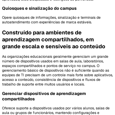
Quiosques e sinalização do campus
Opere quiosques de informações, sinalização e terminais de
autoatendimento com experiências de marca estáveis.
Construído para ambientes de
aprendizagem compartilhados, em
grande escala e sensíveis ao conteúdo
As organizações educacionais geralmente gerenciam um grande
número de dispositivos usados em salas de aula, laboratórios,
espaços compartilhados e pontos de serviço no campus. O
gerenciamento básico de dispositivos não é suficiente quando as
equipes de TI precisam de um controle mais forte sobre aplicativos,
acesso a conteúdo, consistência de dispositivos e fluxos de
trabalho de suporte entre muitos usuários e locais.
Gerenciar dispositivos de aprendizagem
compartilhados
Oferece suporte a dispositivos usados por vários alunos, salas de
aula ou grupos de funcionários, mantendo configurações e