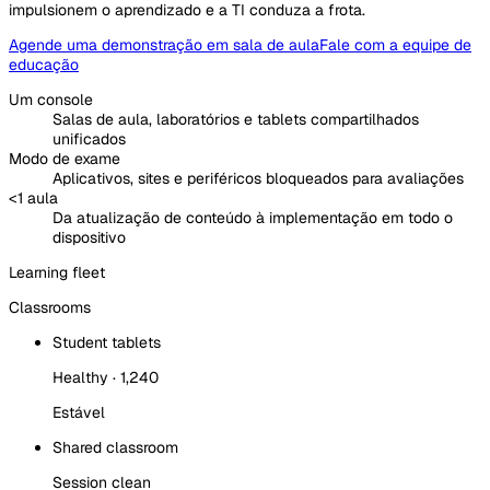
impulsionem o aprendizado e a TI conduza a frota.
Agende uma demonstração em sala de aula
Fale com a equipe de
educação
Um console
Salas de aula, laboratórios e tablets compartilhados
unificados
Modo de exame
Aplicativos, sites e periféricos bloqueados para avaliações
<1 aula
Da atualização de conteúdo à implementação em todo o
dispositivo
Learning fleet
Classrooms
Student tablets
Healthy · 1,240
Estável
Shared classroom
Session clean