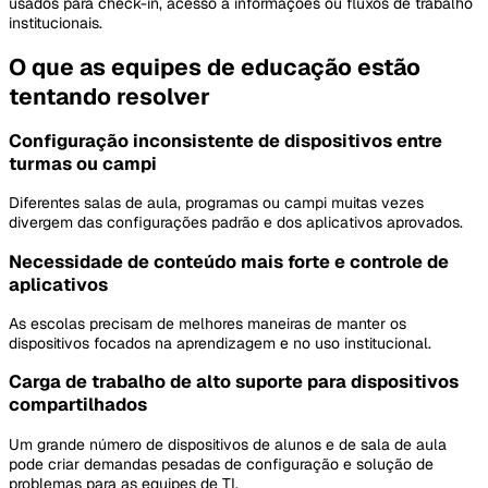
usados para check-in, acesso a informações ou fluxos de trabalho
institucionais.
O que as equipes de educação estão
tentando resolver
Configuração inconsistente de dispositivos entre
turmas ou campi
Diferentes salas de aula, programas ou campi muitas vezes
divergem das configurações padrão e dos aplicativos aprovados.
Necessidade de conteúdo mais forte e controle de
aplicativos
As escolas precisam de melhores maneiras de manter os
dispositivos focados na aprendizagem e no uso institucional.
Carga de trabalho de alto suporte para dispositivos
compartilhados
Um grande número de dispositivos de alunos e de sala de aula
pode criar demandas pesadas de configuração e solução de
problemas para as equipes de TI.