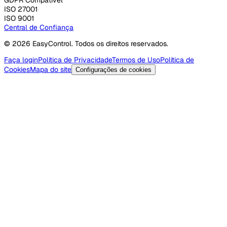
ISO 27001
ISO 9001
Central de Confiança
© 2026 EasyControl. Todos os direitos reservados.
Faça login
Política de Privacidade
Termos de Uso
Política de
Cookies
Mapa do site
Configurações de cookies