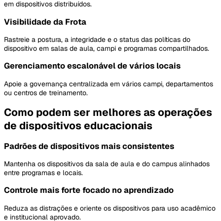
em dispositivos distribuídos.
Visibilidade da Frota
Rastreie a postura, a integridade e o status das políticas do
dispositivo em salas de aula, campi e programas compartilhados.
Gerenciamento escalonável de vários locais
Apoie a governança centralizada em vários campi, departamentos
ou centros de treinamento.
Como podem ser melhores as operações
de dispositivos educacionais
Padrões de dispositivos mais consistentes
Mantenha os dispositivos da sala de aula e do campus alinhados
entre programas e locais.
Controle mais forte focado no aprendizado
Reduza as distrações e oriente os dispositivos para uso acadêmico
e institucional aprovado.