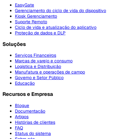
EasyGate
Gerenciamento do ciclo de vida do dispositivo
Kiosk Gerenciamento
Suporte Remoto
Ciclo de vida e atualização do aplicativo
Proteção de dados e DLP
Soluções
Serviços Financeiros
Marcas de varejo e consumo
Logística e Distribuição
Manufatura e operações de campo
Governo e Setor Público
Educação
Recursos e Empresa
Blogue
Documentação
Artigos
Histórias de clientes
FAQ
Status do sistema
Sobre nós