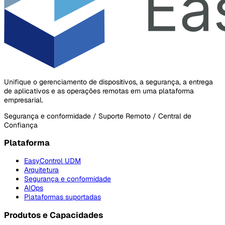
Unifique o gerenciamento de dispositivos, a segurança, a entrega
de aplicativos e as operações remotas em uma plataforma
empresarial.
Segurança e conformidade / Suporte Remoto / Central de
Confiança
Plataforma
EasyControl UDM
Arquitetura
Segurança e conformidade
AIOps
Plataformas suportadas
Produtos e Capacidades