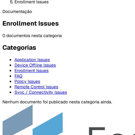
Enrollment Issues
Documentação
Enrollment Issues
0 documentos nesta categoria
Categorias
Application Issues
Device Offline Issues
Enrollment Issues
FAQ
Policy Issues
Remote Control Issues
Sync / Connectivity Issues
Nenhum documento foi publicado nesta categoria ainda.