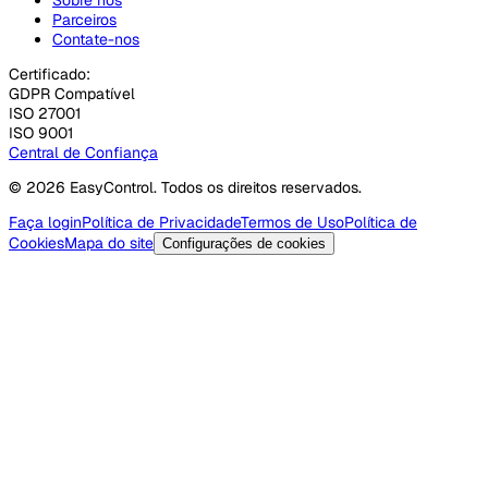
Parceiros
Contate-nos
Certificado:
GDPR Compatível
ISO 27001
ISO 9001
Central de Confiança
© 2026 EasyControl. Todos os direitos reservados.
Faça login
Política de Privacidade
Termos de Uso
Política de
Cookies
Mapa do site
Configurações de cookies