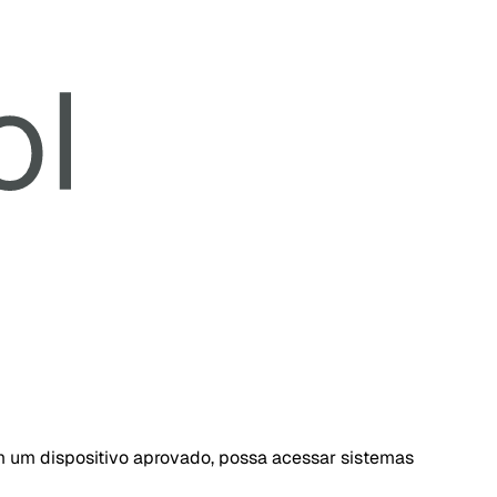
em um dispositivo aprovado, possa acessar sistemas