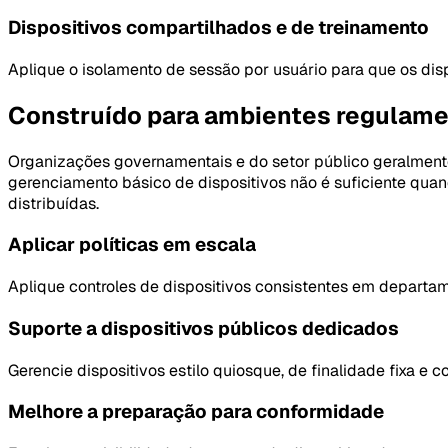
Dispositivos compartilhados e de treinamento
Aplique o isolamento de sessão por usuário para que os dis
Construído para ambientes regulame
Organizações governamentais e do setor público geralmente
gerenciamento básico de dispositivos não é suficiente quan
distribuídas.
Aplicar políticas em escala
Aplique controles de dispositivos consistentes em departam
Suporte a dispositivos públicos dedicados
Gerencie dispositivos estilo quiosque, de finalidade fixa e
Melhore a preparação para conformidade