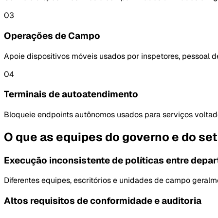
03
Operações de Campo
Apoie dispositivos móveis usados por inspetores, pessoal d
04
Terminais de autoatendimento
Bloqueie endpoints autônomos usados ​​para serviços voltad
O que as equipes do governo e do set
Execução inconsistente de políticas entre depa
Diferentes equipes, escritórios e unidades de campo geral
Altos requisitos de conformidade e auditoria