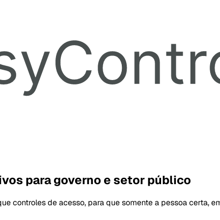
vos para governo e setor público
ique controles de acesso, para que somente a pessoa certa, 