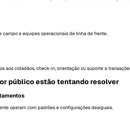
e campo e equipes operacionais de linha de frente.
os aos cidadãos, check-in, orientação ou suporte a transaçõe
or público estão tentando resolver
rtamentos
mente operam com padrões e configurações desiguais.