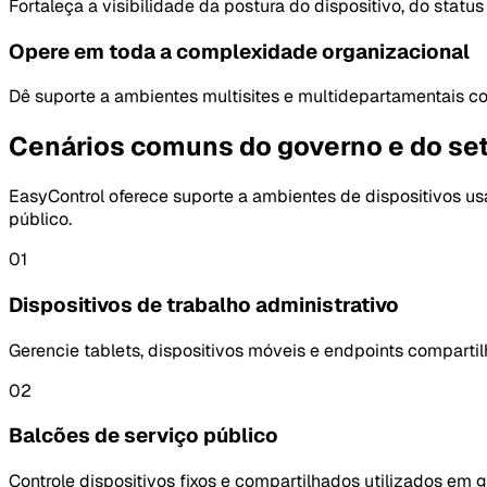
Fortaleça a visibilidade da postura do dispositivo, do statu
Opere em toda a complexidade organizacional
Dê suporte a ambientes multisites e multidepartamentais c
Cenários comuns do governo e do set
EasyControl oferece suporte a ambientes de dispositivos us
público.
01
Dispositivos de trabalho administrativo
Gerencie tablets, dispositivos móveis e endpoints comparti
02
Balcões de serviço público
Controle dispositivos fixos e compartilhados utilizados em 