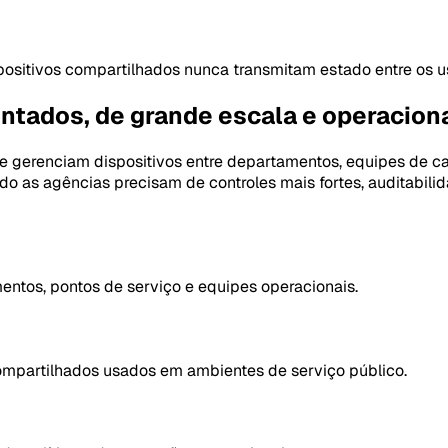
positivos compartilhados nunca transmitam estado entre os u
ntados, de grande escala e operacion
 gerenciam dispositivos entre departamentos, equipes de cam
do as agências precisam de controles mais fortes, auditabil
entos, pontos de serviço e equipes operacionais.
 compartilhados usados em ambientes de serviço público.