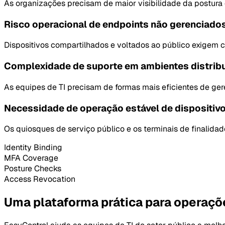
As organizações precisam de maior visibilidade da postura d
Risco operacional de endpoints não gerenciados
Dispositivos compartilhados e voltados ao público exigem co
Complexidade de suporte em ambientes distrib
As equipes de TI precisam de formas mais eficientes de ger
Necessidade de operação estável de dispositiv
Os quiosques de serviço público e os terminais de finalida
Identity Binding
MFA Coverage
Posture Checks
Access Revocation
Uma plataforma prática para operaçõe