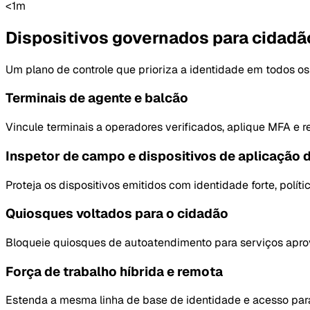
<1m
Dispositivos governados para cidadã
Um plano de controle que prioriza a identidade em todos os
Terminais de agente e balcão
Vincule terminais a operadores verificados, aplique MFA e 
Inspetor de campo e dispositivos de aplicação d
Proteja os dispositivos emitidos com identidade forte, polí
Quiosques voltados para o cidadão
Bloqueie quiosques de autoatendimento para serviços aprov
Força de trabalho híbrida e remota
Estenda a mesma linha de base de identidade e acesso para 