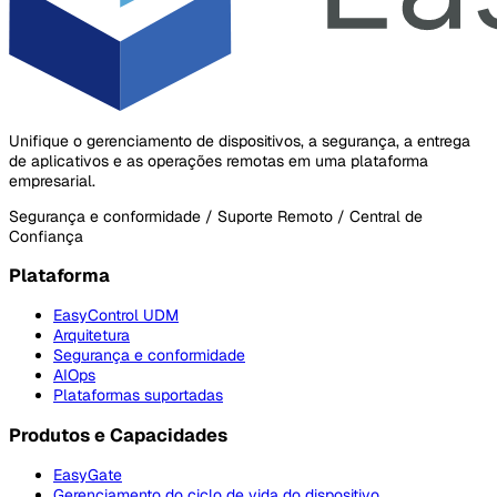
Unifique o gerenciamento de dispositivos, a segurança, a entrega
de aplicativos e as operações remotas em uma plataforma
empresarial.
Segurança e conformidade / Suporte Remoto / Central de
Confiança
Plataforma
EasyControl UDM
Arquitetura
Segurança e conformidade
AIOps
Plataformas suportadas
Produtos e Capacidades
EasyGate
Gerenciamento do ciclo de vida do dispositivo