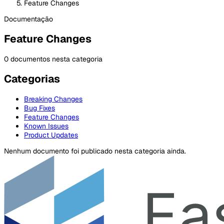
Feature Changes
Documentação
Feature Changes
0 documentos nesta categoria
Categorias
Breaking Changes
Bug Fixes
Feature Changes
Known Issues
Product Updates
Nenhum documento foi publicado nesta categoria ainda.