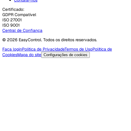
Certificado:
GDPR Compatível
ISO 27001
ISO 9001
Central de Confiança
© 2026 EasyControl. Todos os direitos reservados.
Faça login
Política de Privacidade
Termos de Uso
Política de
Cookies
Mapa do site
Configurações de cookies