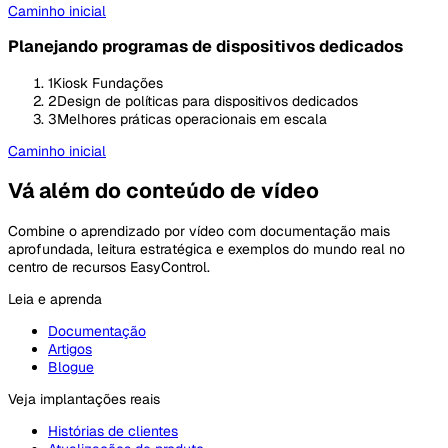
Caminho inicial
Planejando programas de dispositivos dedicados
1
Kiosk Fundações
2
Design de políticas para dispositivos dedicados
3
Melhores práticas operacionais em escala
Caminho inicial
Vá além do conteúdo de vídeo
Combine o aprendizado por vídeo com documentação mais
aprofundada, leitura estratégica e exemplos do mundo real no
centro de recursos EasyControl.
Leia e aprenda
Documentação
Artigos
Blogue
Veja implantações reais
Histórias de clientes