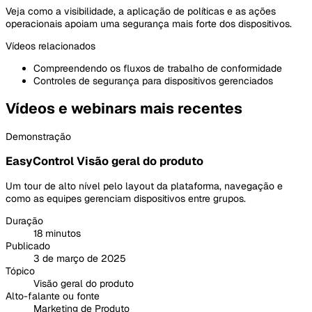
Veja como a visibilidade, a aplicação de políticas e as ações
operacionais apoiam uma segurança mais forte dos dispositivos.
Vídeos relacionados
Compreendendo os fluxos de trabalho de conformidade
Controles de segurança para dispositivos gerenciados
Vídeos e webinars mais recentes
Demonstração
EasyControl Visão geral do produto
Um tour de alto nível pelo layout da plataforma, navegação e
como as equipes gerenciam dispositivos entre grupos.
Duração
18 minutos
Publicado
3 de março de 2025
Tópico
Visão geral do produto
Alto-falante ou fonte
Marketing de Produto