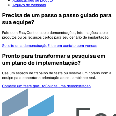
Atualizações de produto
Arquivo de webinars
Precisa de um passo a passo guiado para
sua equipe?
Fale com EasyControl sobre demonstrações, informações sobre
produtos ou os recursos certos para seu cenário de implantação.
Solicite uma demonstração
Entre em contato com vendas
Pronto para transformar a pesquisa em
um plano de implementação?
Use um espaço de trabalho de teste ou reserve um horário com a
equipe para conectar a orientação ao seu ambiente real.
Comece um teste gratuito
Solicite uma demonstração