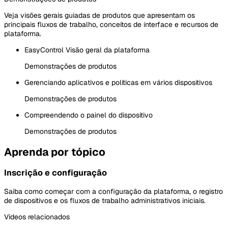
Veja visões gerais guiadas de produtos que apresentam os
principais fluxos de trabalho, conceitos de interface e recursos de
plataforma.
EasyControl Visão geral da plataforma
Demonstrações de produtos
Gerenciando aplicativos e políticas em vários dispositivos
Demonstrações de produtos
Compreendendo o painel do dispositivo
Demonstrações de produtos
Aprenda por tópico
Inscrição e configuração
Saiba como começar com a configuração da plataforma, o registro
de dispositivos e os fluxos de trabalho administrativos iniciais.
Vídeos relacionados