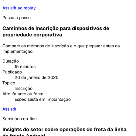
Assistir ao replay
Passo a passo
Caminhos de inscrição para dispositivos de
propriedade corporativa
Compare os métodos de inscrição e o que preparar antes da
implementação.
Duração
15 minutos
Publicado
20 de janeiro de 2025
Tópico
Inscrição
Alto-falante ou fonte
Especialista em Implantação
Assistir
Seminário on-line
Insights do setor sobre operações de frota da linha
de frente Android