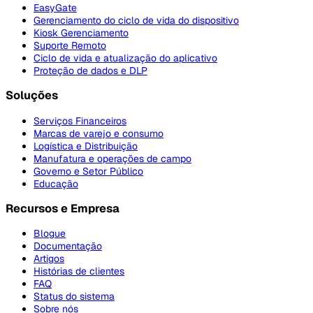
EasyGate
Gerenciamento do ciclo de vida do dispositivo
Kiosk Gerenciamento
Suporte Remoto
Ciclo de vida e atualização do aplicativo
Proteção de dados e DLP
Soluções
Serviços Financeiros
Marcas de varejo e consumo
Logística e Distribuição
Manufatura e operações de campo
Governo e Setor Público
Educação
Recursos e Empresa
Blogue
Documentação
Artigos
Histórias de clientes
FAQ
Status do sistema
Sobre nós