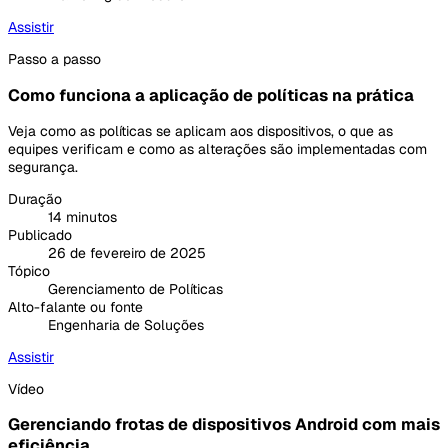
Assistir
Passo a passo
Como funciona a aplicação de políticas na prática
Veja como as políticas se aplicam aos dispositivos, o que as
equipes verificam e como as alterações são implementadas com
segurança.
Duração
14 minutos
Publicado
26 de fevereiro de 2025
Tópico
Gerenciamento de Políticas
Alto-falante ou fonte
Engenharia de Soluções
Assistir
Vídeo
Gerenciando frotas de dispositivos Android com mais
eficiência