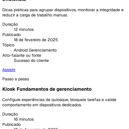
Dicas práticas para agrupar dispositivos, monitorar a integridade e
reduzir a carga de trabalho manual.
Duração
12 minutos
Publicado
18 de fevereiro de 2025
Tópico
Android Gerenciamento
Alto-falante ou fonte
Sucesso do cliente
Assistir
Passo a passo
Kiosk Fundamentos de gerenciamento
Configure experiências de quiosque, bloqueie tarefas e valide
comportamento em dispositivos dedicados.
Duração
16 minutos
Publicado