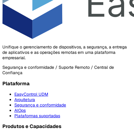
Unifique o gerenciamento de dispositivos, a segurança, a entrega
de aplicativos e as operações remotas em uma plataforma
empresarial.
Segurança e conformidade / Suporte Remoto / Central de
Confiança
Plataforma
EasyControl UDM
Arquitetura
Segurança e conformidade
AIOps
Plataformas suportadas
Produtos e Capacidades