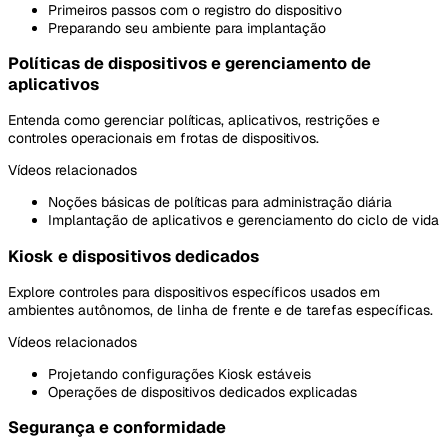
Primeiros passos com o registro do dispositivo
Preparando seu ambiente para implantação
Políticas de dispositivos e gerenciamento de
aplicativos
Entenda como gerenciar políticas, aplicativos, restrições e
controles operacionais em frotas de dispositivos.
Vídeos relacionados
Noções básicas de políticas para administração diária
Implantação de aplicativos e gerenciamento do ciclo de vida
Kiosk e dispositivos dedicados
Explore controles para dispositivos específicos usados em
ambientes autônomos, de linha de frente e de tarefas específicas.
Vídeos relacionados
Projetando configurações Kiosk estáveis
Operações de dispositivos dedicados explicadas
Segurança e conformidade