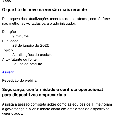
Vídeo
O que há de novo na versão mais recente
Destaques das atualizações recentes da plataforma, com ênfase
nas melhorias voltadas para o administrador.
Duração
9 minutos
Publicado
28 de janeiro de 2025
Tópico
Atualizações de produto
Alto-falante ou fonte
Equipe de produto
Assistir
Repetição do webinar
Segurança, conformidade e controle operacional
para dispositivos empresariais
Assista à sessão completa sobre como as equipes de TI melhoram
a governança e a visibilidade diária em ambientes de dispositivos
gerenciados.