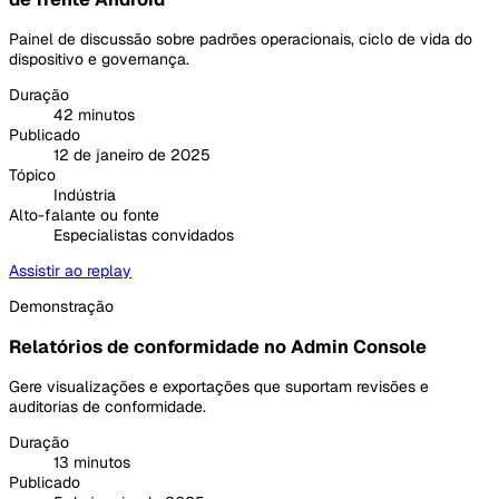
Painel de discussão sobre padrões operacionais, ciclo de vida do
dispositivo e governança.
Duração
42 minutos
Publicado
12 de janeiro de 2025
Tópico
Indústria
Alto-falante ou fonte
Especialistas convidados
Assistir ao replay
Demonstração
Relatórios de conformidade no Admin Console
Gere visualizações e exportações que suportam revisões e
auditorias de conformidade.
Duração
13 minutos
Publicado