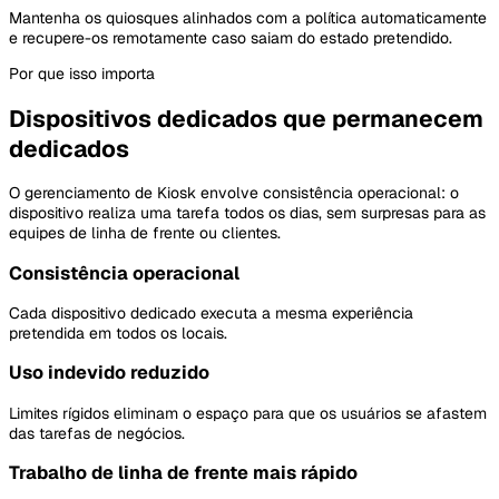
Mantenha os quiosques alinhados com a política automaticamente
e recupere-os remotamente caso saiam do estado pretendido.
Por que isso importa
Dispositivos dedicados que permanecem
dedicados
O gerenciamento de Kiosk envolve consistência operacional: o
dispositivo realiza uma tarefa todos os dias, sem surpresas para as
equipes de linha de frente ou clientes.
Consistência operacional
Cada dispositivo dedicado executa a mesma experiência
pretendida em todos os locais.
Uso indevido reduzido
Limites rígidos eliminam o espaço para que os usuários se afastem
das tarefas de negócios.
Trabalho de linha de frente mais rápido