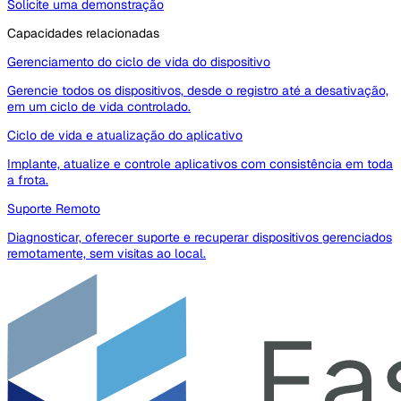
Solicite uma demonstração
Capacidades relacionadas
Gerenciamento do ciclo de vida do dispositivo
Gerencie todos os dispositivos, desde o registro até a desativação,
em um ciclo de vida controlado.
Ciclo de vida e atualização do aplicativo
Implante, atualize e controle aplicativos com consistência em toda
a frota.
Suporte Remoto
Diagnosticar, oferecer suporte e recuperar dispositivos gerenciados
remotamente, sem visitas ao local.