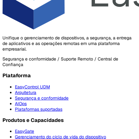
Unifique o gerenciamento de dispositivos, a segurança, a entrega
de aplicativos e as operações remotas em uma plataforma
empresarial.
Segurança e conformidade / Suporte Remoto / Central de
Confiança
Plataforma
EasyControl UDM
Arquitetura
Segurança e conformidade
AIOps
Plataformas suportadas
Produtos e Capacidades
EasyGate
Gerenciamento do ciclo de vida do dispositivo