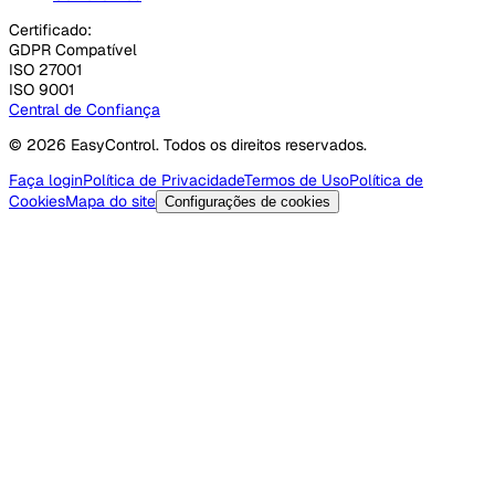
Certificado:
GDPR Compatível
ISO 27001
ISO 9001
Central de Confiança
© 2026 EasyControl. Todos os direitos reservados.
Faça login
Política de Privacidade
Termos de Uso
Política de
Cookies
Mapa do site
Configurações de cookies