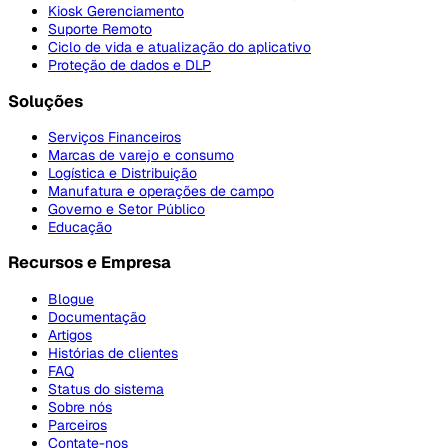
Kiosk Gerenciamento
Suporte Remoto
Ciclo de vida e atualização do aplicativo
Proteção de dados e DLP
Soluções
Serviços Financeiros
Marcas de varejo e consumo
Logística e Distribuição
Manufatura e operações de campo
Governo e Setor Público
Educação
Recursos e Empresa
Blogue
Documentação
Artigos
Histórias de clientes
FAQ
Status do sistema
Sobre nós
Parceiros
Contate-nos