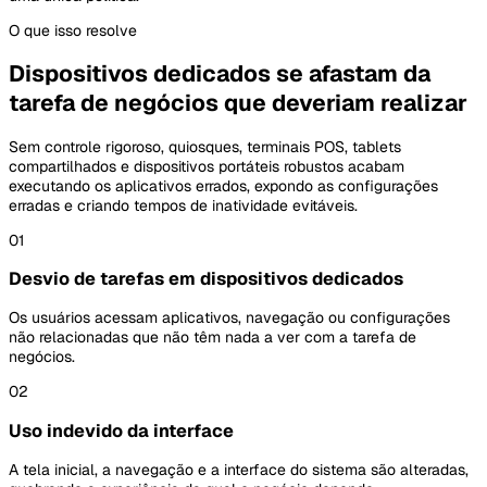
O que isso resolve
Dispositivos dedicados se afastam da
tarefa de negócios que deveriam realizar
Sem controle rigoroso, quiosques, terminais POS, tablets
compartilhados e dispositivos portáteis robustos acabam
executando os aplicativos errados, expondo as configurações
erradas e criando tempos de inatividade evitáveis.
01
Desvio de tarefas em dispositivos dedicados
Os usuários acessam aplicativos, navegação ou configurações
não relacionadas que não têm nada a ver com a tarefa de
negócios.
02
Uso indevido da interface
A tela inicial, a navegação e a interface do sistema são alteradas,