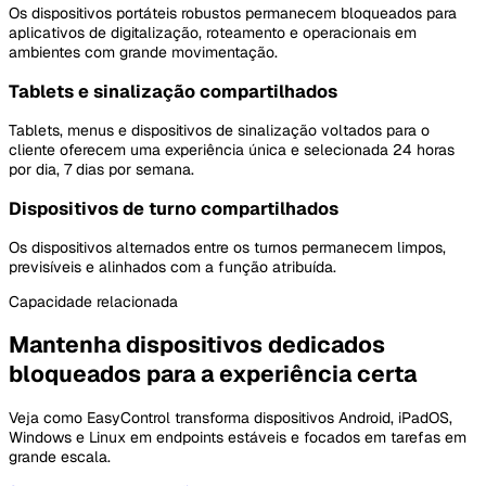
Os dispositivos portáteis robustos permanecem bloqueados para
aplicativos de digitalização, roteamento e operacionais em
ambientes com grande movimentação.
Tablets e sinalização compartilhados
Tablets, menus e dispositivos de sinalização voltados para o
cliente oferecem uma experiência única e selecionada 24 horas
por dia, 7 dias por semana.
Dispositivos de turno compartilhados
Os dispositivos alternados entre os turnos permanecem limpos,
previsíveis e alinhados com a função atribuída.
Capacidade relacionada
Mantenha dispositivos dedicados
bloqueados para a experiência certa
Veja como EasyControl transforma dispositivos Android, iPadOS,
Windows e Linux em endpoints estáveis e focados em tarefas em
grande escala.