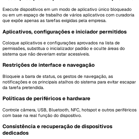
Execute dispositivos em um modo de aplicativo único bloqueado
ou em um espaço de trabalho de vários aplicativos com curadoria
que expõe apenas as tarefas exigidas pela empresa.
Aplicativos, configurações e iniciador permitidos
Coloque aplicativos e configurações aprovados na lista de
permissões, substitua o inicializador padrão e oculte áreas do
sistema que não deveriam estar acessíveis.
Restrições de interface e navegação
Bloqueie a barra de status, os gestos de navegação, as
notificações e os principais atalhos do sistema para evitar escapar
da tarefa pretendida.
Políticas de periféricos e hardware
Controle câmera, USB, Bluetooth, NFC, hotspot e outros periféricos
com base na real função do dispositivo.
Consistência e recuperação de dispositivos
dedicados