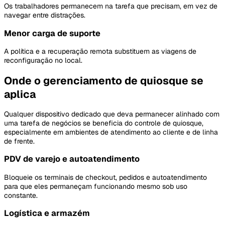
Os trabalhadores permanecem na tarefa que precisam, em vez de
navegar entre distrações.
Menor carga de suporte
A política e a recuperação remota substituem as viagens de
reconfiguração no local.
Onde o gerenciamento de quiosque se
aplica
Qualquer dispositivo dedicado que deva permanecer alinhado com
uma tarefa de negócios se beneficia do controle de quiosque,
especialmente em ambientes de atendimento ao cliente e de linha
de frente.
PDV de varejo e autoatendimento
Bloqueie os terminais de checkout, pedidos e autoatendimento
para que eles permaneçam funcionando mesmo sob uso
constante.
Logística e armazém