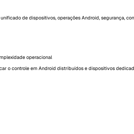
unificado de dispositivos, operações Android, segurança, co
omplexidade operacional
ar o controle em Android distribuídos e dispositivos dedicad