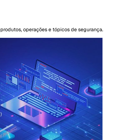
 produtos, operações e tópicos de segurança.