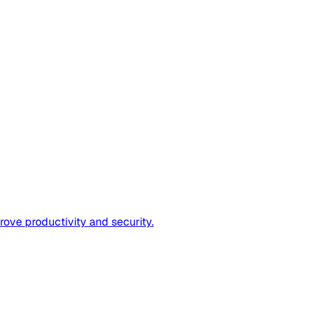
ove productivity and security.