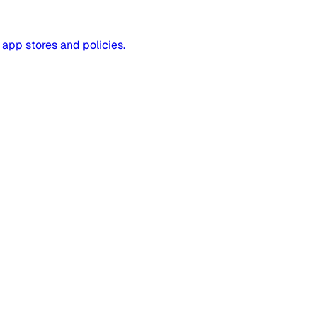
app stores and policies.