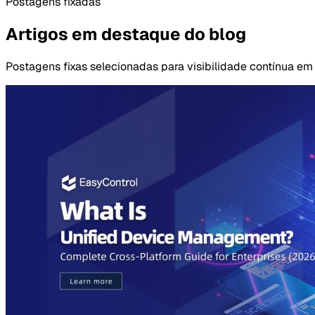
Postagens fixadas
Artigos em destaque do blog
Postagens fixas selecionadas para visibilidade contínua em