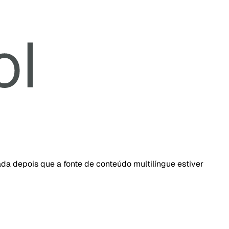
da depois que a fonte de conteúdo multilíngue estiver