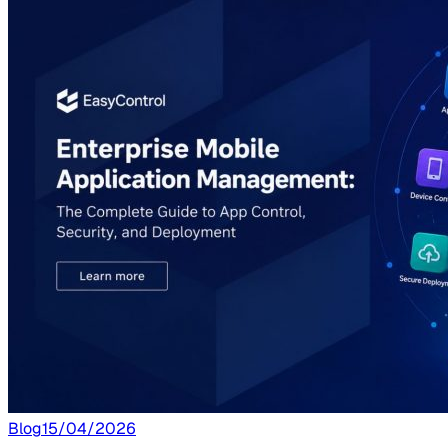
Blog
15/04/2026