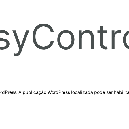
dPress. A publicação WordPress localizada pode ser habilita