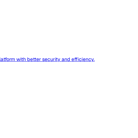
orm with better security and efficiency.