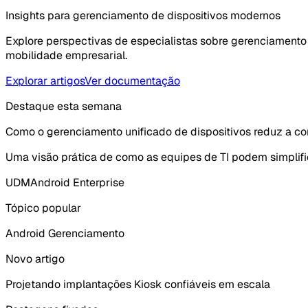
Insights para gerenciamento de dispositivos modernos
Explore perspectivas de especialistas sobre gerenciamento 
mobilidade empresarial.
Explorar artigos
Ver documentação
Destaque esta semana
Como o gerenciamento unificado de dispositivos reduz a c
Uma visão prática de como as equipes de TI podem simplific
UDM
Android Enterprise
Tópico popular
Android Gerenciamento
Novo artigo
Projetando implantações Kiosk confiáveis em escala