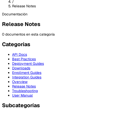
/
Release Notes
Documentación
Release Notes
0 documentos en esta categoría
Categorías
API Docs
Best Practices
Deployment Guides
Downloads
Enrollment Guides
Integration Guides
Overview
Release Notes
Troubleshooting
User Manual
Subcategorías