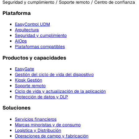
Seguridad y cumplimiento / Soporte remoto / Centro de confianza
Plataforma
EasyControl UDM
Arquitectura
Seguridad y cumplimiento
AIOps
Plataformas compatibles
Productos y capacidades
EasyGate
Gestión del ciclo de vida del dispositivo
Kiosk Gestión
Soporte remoto
Ciclo de vida y actualización de la aplicación
Protección de datos y DLP
Soluciones
Servicios financieros
Marcas minoristas y de consumo
Logística y Distribución
Operaciones de campo y fabricación