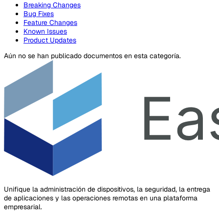
Breaking Changes
Bug Fixes
Feature Changes
Known Issues
Product Updates
Aún no se han publicado documentos en esta categoría.
Unifique la administración de dispositivos, la seguridad, la entrega
de aplicaciones y las operaciones remotas en una plataforma
empresarial.