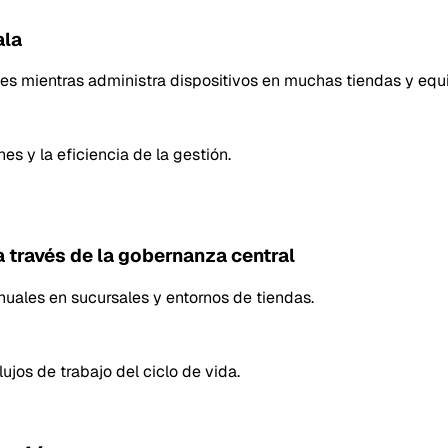
ala
es mientras administra dispositivos en muchas tiendas y equ
es y la eficiencia de la gestión.
 través de la gobernanza central
uales en sucursales y entornos de tiendas.
ujos de trabajo del ciclo de vida.