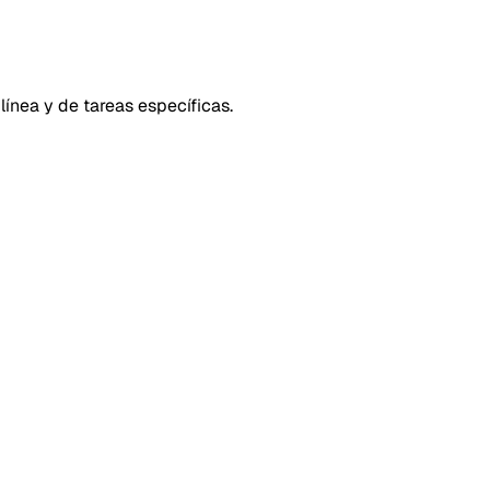
línea y de tareas específicas.