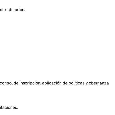
structurados.
ntrol de inscripción, aplicación de políticas, gobernanza
ntaciones.