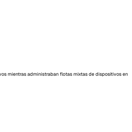
vos mientras administraban flotas mixtas de dispositivos en