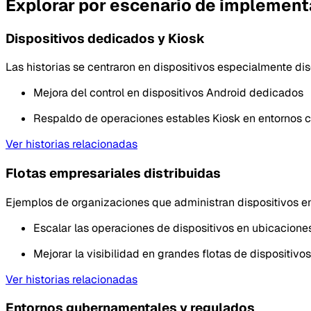
Explorar por escenario de implement
Dispositivos dedicados y Kiosk
Las historias se centraron en dispositivos especialmente di
Mejora del control en dispositivos Android dedicados
Respaldo de operaciones estables Kiosk en entornos cr
Ver historias relacionadas
Flotas empresariales distribuidas
Ejemplos de organizaciones que administran dispositivos en 
Escalar las operaciones de dispositivos en ubicaciones
Mejorar la visibilidad en grandes flotas de dispositivos
Ver historias relacionadas
Entornos gubernamentales y regulados