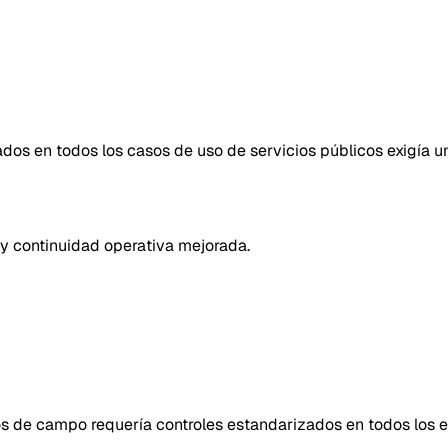
dos en todos los casos de uso de servicios públicos exigía 
s y continuidad operativa mejorada.
s de campo requería controles estandarizados en todos los eq