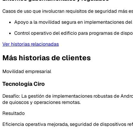
Casos de uso que involucran requisitos de seguridad más es
Apoyo a la movilidad segura en implementaciones del 
Control operativo del edificio para programas de dispo
Ver historias relacionadas
Más historias de clientes
Movilidad empresarial
Tecnología Ciro
Desafío:
La gestión de implementaciones robustas de Android
de quioscos y operaciones remotas.
Resultado
Eficiencia operativa mejorada, seguridad de dispositivos r