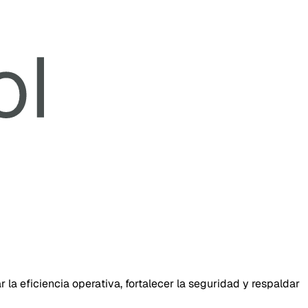
 la eficiencia operativa, fortalecer la seguridad y respaldar