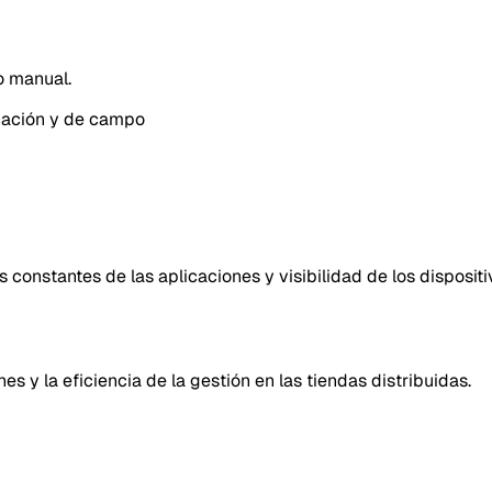
o manual.
icación y de campo
constantes de las aplicaciones y visibilidad de los dispositi
s y la eficiencia de la gestión en las tiendas distribuidas.