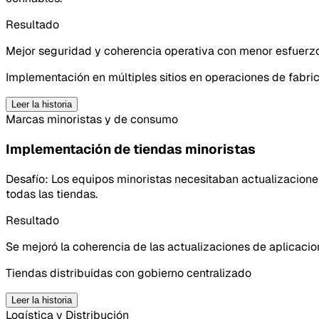
Resultado
Mejor seguridad y coherencia operativa con menor esfuerz
Implementación en múltiples sitios en operaciones de fabr
Leer la historia
Marcas minoristas y de consumo
Implementación de tiendas minoristas
Desafío:
Los equipos minoristas necesitaban actualizaciones 
todas las tiendas.
Resultado
Se mejoró la coherencia de las actualizaciones de aplicacione
Tiendas distribuidas con gobierno centralizado
Leer la historia
Logística y Distribución