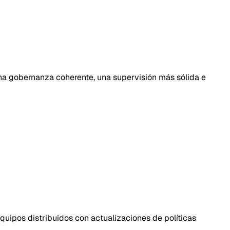
una gobernanza coherente, una supervisión más sólida e
uipos distribuidos con actualizaciones de políticas