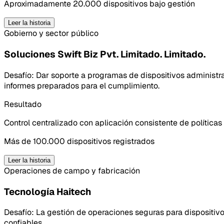
Aproximadamente 20.000 dispositivos bajo gestión
Leer la historia
Gobierno y sector público
Soluciones Swift Biz Pvt. Limitado. Limitado.
Desafío:
Dar soporte a programas de dispositivos administra
informes preparados para el cumplimiento.
Resultado
Control centralizado con aplicación consistente de política
Más de 100.000 dispositivos registrados
Leer la historia
Operaciones de campo y fabricación
Tecnología Haitech
Desafío:
La gestión de operaciones seguras para dispositivo
confiables.