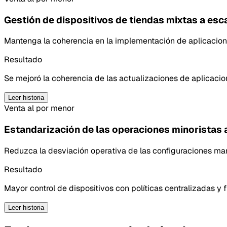
Gestión de dispositivos de tiendas mixtas a esc
Mantenga la coherencia en la implementación de aplicacion
Resultado
Se mejoró la coherencia de las actualizaciones de aplicacion
Leer historia
Venta al por menor
Estandarización de las operaciones minoristas a
Reduzca la desviación operativa de las configuraciones man
Resultado
Mayor control de dispositivos con políticas centralizadas y fl
Leer historia