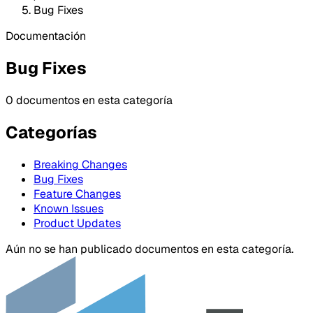
Bug Fixes
Documentación
Bug Fixes
0 documentos en esta categoría
Categorías
Breaking Changes
Bug Fixes
Feature Changes
Known Issues
Product Updates
Aún no se han publicado documentos en esta categoría.