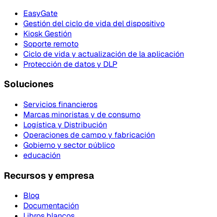
EasyGate
Gestión del ciclo de vida del dispositivo
Kiosk Gestión
Soporte remoto
Ciclo de vida y actualización de la aplicación
Protección de datos y DLP
Soluciones
Servicios financieros
Marcas minoristas y de consumo
Logística y Distribución
Operaciones de campo y fabricación
Gobierno y sector público
educación
Recursos y empresa
Blog
Documentación
Libros blancos