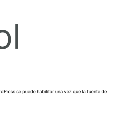
dPress se puede habilitar una vez que la fuente de