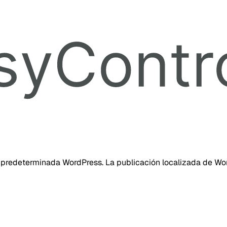
 predeterminada WordPress. La publicación localizada de Wor