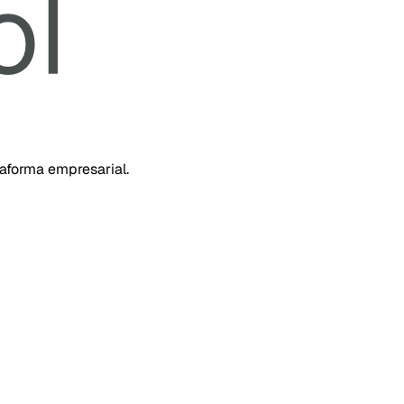
taforma empresarial.