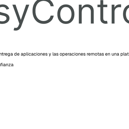
 entrega de aplicaciones y las operaciones remotas en una pla
nfianza