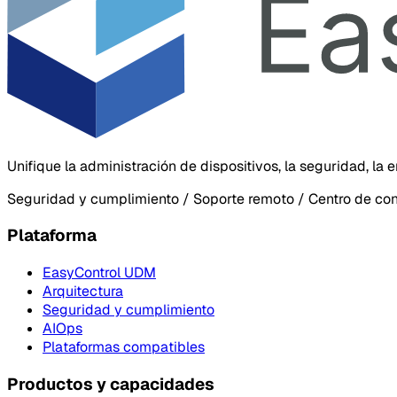
Unifique la administración de dispositivos, la seguridad, la
Seguridad y cumplimiento / Soporte remoto / Centro de co
Plataforma
EasyControl UDM
Arquitectura
Seguridad y cumplimiento
AIOps
Plataformas compatibles
Productos y capacidades