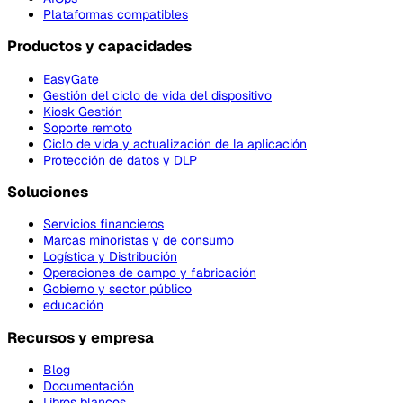
Plataformas compatibles
Productos y capacidades
EasyGate
Gestión del ciclo de vida del dispositivo
Kiosk Gestión
Soporte remoto
Ciclo de vida y actualización de la aplicación
Protección de datos y DLP
Soluciones
Servicios financieros
Marcas minoristas y de consumo
Logística y Distribución
Operaciones de campo y fabricación
Gobierno y sector público
educación
Recursos y empresa
Blog
Documentación
Libros blancos