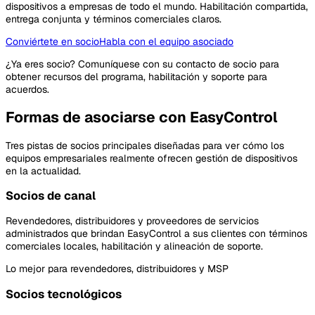
dispositivos a empresas de todo el mundo. Habilitación compartida,
entrega conjunta y términos comerciales claros.
Conviértete en socio
Habla con el equipo asociado
¿Ya eres socio? Comuníquese con su contacto de socio para
obtener recursos del programa, habilitación y soporte para
acuerdos.
Formas de asociarse con EasyControl
Tres pistas de socios principales diseñadas para ver cómo los
equipos empresariales realmente ofrecen gestión de dispositivos
en la actualidad.
Socios de canal
Revendedores, distribuidores y proveedores de servicios
administrados que brindan EasyControl a sus clientes con términos
comerciales locales, habilitación y alineación de soporte.
Lo mejor para revendedores, distribuidores y MSP
Socios tecnológicos