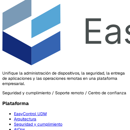
Unifique la administración de dispositivos, la seguridad, la entrega
de aplicaciones y las operaciones remotas en una plataforma
empresarial.
Seguridad y cumplimiento / Soporte remoto / Centro de confianza
Plataforma
EasyControl UDM
Arquitectura
Seguridad y cumplimiento
AIOps