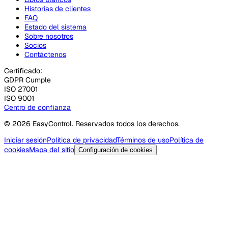
Historias de clientes
FAQ
Estado del sistema
Sobre nosotros
Socios
Contáctenos
Certificado:
GDPR Cumple
ISO 27001
ISO 9001
Centro de confianza
© 2026 EasyControl. Reservados todos los derechos.
Iniciar sesión
Política de privacidad
Términos de uso
Política de
cookies
Mapa del sitio
Configuración de cookies