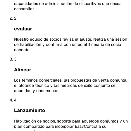
capacidades de administración de dispositivos que desea
desarrollar.
2
evaluar
Nuestro equipo de socios revisa el ajuste, realiza una sesión
de habilitación y confirma con usted el itinerario de socio
correcto.
3
Alinear
Los términos comerciales, las propuestas de venta conjunta,
el alcance técnico y las métricas de éxito conjunto se
acuerdan y documentan.
4
Lanzamiento
Habilitación de socios, soporte para acuerdos conjuntos y un
plan compartido para incorporar EasyControl a su