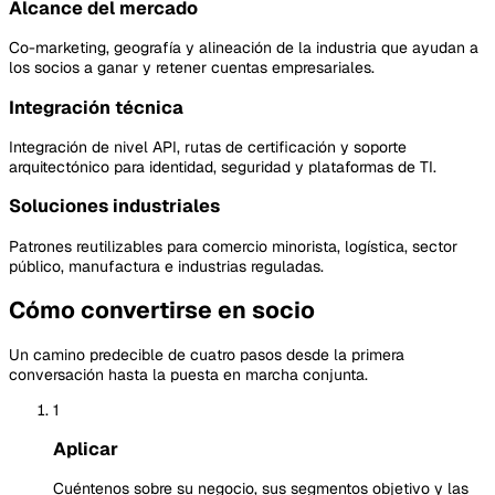
Alcance del mercado
Co-marketing, geografía y alineación de la industria que ayudan a
los socios a ganar y retener cuentas empresariales.
Integración técnica
Integración de nivel API, rutas de certificación y soporte
arquitectónico para identidad, seguridad y plataformas de TI.
Soluciones industriales
Patrones reutilizables para comercio minorista, logística, sector
público, manufactura e industrias reguladas.
Cómo convertirse en socio
Un camino predecible de cuatro pasos desde la primera
conversación hasta la puesta en marcha conjunta.
1
Aplicar
Cuéntenos sobre su negocio, sus segmentos objetivo y las