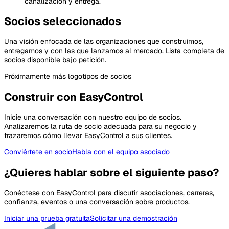
canalización y entrega.
Socios seleccionados
Una visión enfocada de las organizaciones que construimos,
entregamos y con las que lanzamos al mercado. Lista completa de
socios disponible bajo petición.
Próximamente más logotipos de socios
Construir con EasyControl
Inicie una conversación con nuestro equipo de socios.
Analizaremos la ruta de socio adecuada para su negocio y
trazaremos cómo llevar EasyControl a sus clientes.
Conviértete en socio
Habla con el equipo asociado
¿Quieres hablar sobre el siguiente paso?
Conéctese con EasyControl para discutir asociaciones, carreras,
confianza, eventos o una conversación sobre productos.
Iniciar una prueba gratuita
Solicitar una demostración