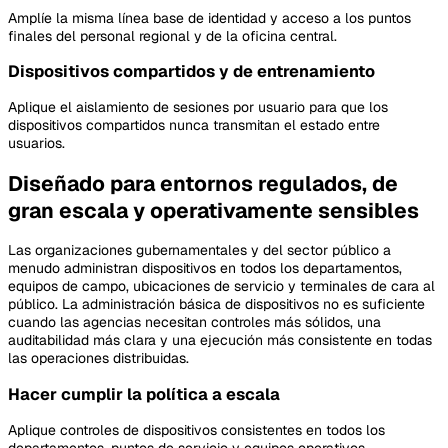
Amplíe la misma línea base de identidad y acceso a los puntos
finales del personal regional y de la oficina central.
Dispositivos compartidos y de entrenamiento
Aplique el aislamiento de sesiones por usuario para que los
dispositivos compartidos nunca transmitan el estado entre
usuarios.
Diseñado para entornos regulados, de
gran escala y operativamente sensibles
Las organizaciones gubernamentales y del sector público a
menudo administran dispositivos en todos los departamentos,
equipos de campo, ubicaciones de servicio y terminales de cara al
público. La administración básica de dispositivos no es suficiente
cuando las agencias necesitan controles más sólidos, una
auditabilidad más clara y una ejecución más consistente en todas
las operaciones distribuidas.
Hacer cumplir la política a escala
Aplique controles de dispositivos consistentes en todos los