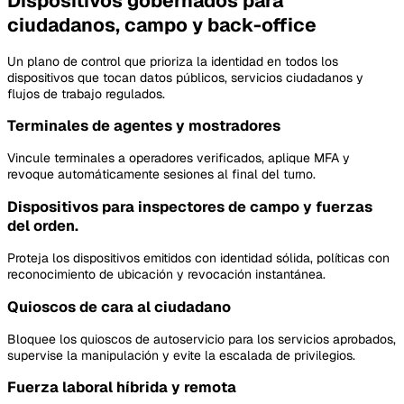
Dispositivos gobernados para
ciudadanos, campo y back-office
Un plano de control que prioriza la identidad en todos los
dispositivos que tocan datos públicos, servicios ciudadanos y
flujos de trabajo regulados.
Terminales de agentes y mostradores
Vincule terminales a operadores verificados, aplique MFA y
revoque automáticamente sesiones al final del turno.
Dispositivos para inspectores de campo y fuerzas
del orden.
Proteja los dispositivos emitidos con identidad sólida, políticas con
reconocimiento de ubicación y revocación instantánea.
Quioscos de cara al ciudadano
Bloquee los quioscos de autoservicio para los servicios aprobados,
supervise la manipulación y evite la escalada de privilegios.
Fuerza laboral híbrida y remota