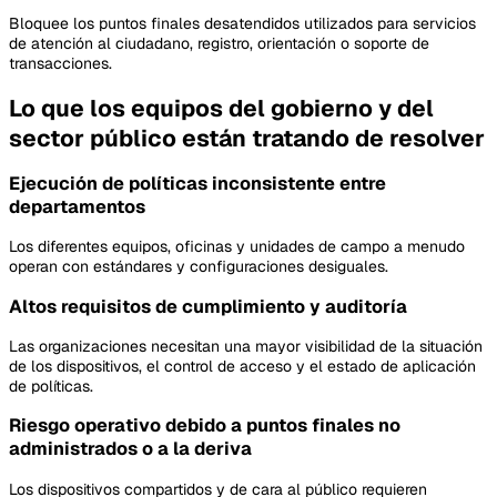
Bloquee los puntos finales desatendidos utilizados para servicios
de atención al ciudadano, registro, orientación o soporte de
transacciones.
Lo que los equipos del gobierno y del
sector público están tratando de resolver
Ejecución de políticas inconsistente entre
departamentos
Los diferentes equipos, oficinas y unidades de campo a menudo
operan con estándares y configuraciones desiguales.
Altos requisitos de cumplimiento y auditoría
Las organizaciones necesitan una mayor visibilidad de la situación
de los dispositivos, el control de acceso y el estado de aplicación
de políticas.
Riesgo operativo debido a puntos finales no
administrados o a la deriva
Los dispositivos compartidos y de cara al público requieren