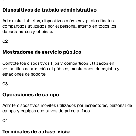
Dispositivos de trabajo administrativo
Administre tabletas, dispositivos móviles y puntos finales
compartidos utilizados por el personal interno en todos los
departamentos y oficinas.
02
Mostradores de servicio público
Controle los dispositivos fijos y compartidos utilizados en
ventanillas de atención al público, mostradores de registro y
estaciones de soporte.
03
Operaciones de campo
Admite dispositivos móviles utilizados por inspectores, personal de
campo y equipos operativos de primera línea.
04
Terminales de autoservicio