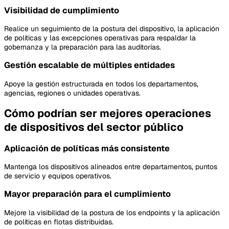
Visibilidad de cumplimiento
Realice un seguimiento de la postura del dispositivo, la aplicación
de políticas y las excepciones operativas para respaldar la
gobernanza y la preparación para las auditorías.
Gestión escalable de múltiples entidades
Apoye la gestión estructurada en todos los departamentos,
agencias, regiones o unidades operativas.
Cómo podrían ser mejores operaciones
de dispositivos del sector público
Aplicación de políticas más consistente
Mantenga los dispositivos alineados entre departamentos, puntos
de servicio y equipos operativos.
Mayor preparación para el cumplimiento
Mejore la visibilidad de la postura de los endpoints y la aplicación
de políticas en flotas distribuidas.