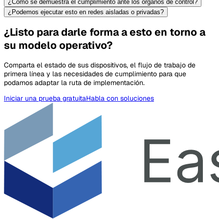
¿Cómo se demuestra el cumplimiento ante los órganos de control?
¿Podemos ejecutar esto en redes aisladas o privadas?
¿Listo para darle forma a esto en torno a
su modelo operativo?
Comparta el estado de sus dispositivos, el flujo de trabajo de
primera línea y las necesidades de cumplimiento para que
podamos adaptar la ruta de implementación.
Iniciar una prueba gratuita
Habla con soluciones