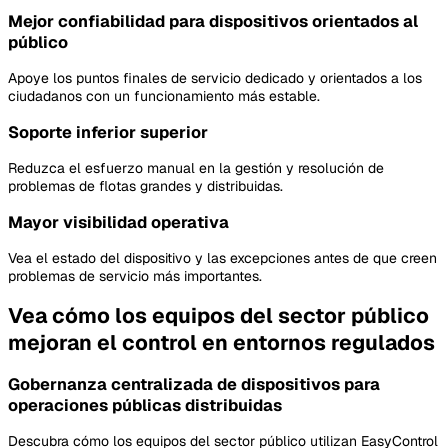
Mejor confiabilidad para dispositivos orientados al
público
Apoye los puntos finales de servicio dedicado y orientados a los
ciudadanos con un funcionamiento más estable.
Soporte inferior superior
Reduzca el esfuerzo manual en la gestión y resolución de
problemas de flotas grandes y distribuidas.
Mayor visibilidad operativa
Vea el estado del dispositivo y las excepciones antes de que creen
problemas de servicio más importantes.
Vea cómo los equipos del sector público
mejoran el control en entornos regulados
Gobernanza centralizada de dispositivos para
operaciones públicas distribuidas
Descubra cómo los equipos del sector público utilizan EasyControl