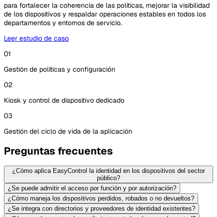
para fortalecer la coherencia de las políticas, mejorar la visibilidad
de los dispositivos y respaldar operaciones estables en todos los
departamentos y entornos de servicio.
Leer estudio de caso
01
Gestión de políticas y configuración
02
Kiosk y control de dispositivo dedicado
03
Gestión del ciclo de vida de la aplicación
Preguntas frecuentes
¿Cómo aplica EasyControl la identidad en los dispositivos del sector
público?
¿Se puede admitir el acceso por función y por autorización?
¿Cómo maneja los dispositivos perdidos, robados o no devueltos?
¿Se integra con directorios y proveedores de identidad existentes?