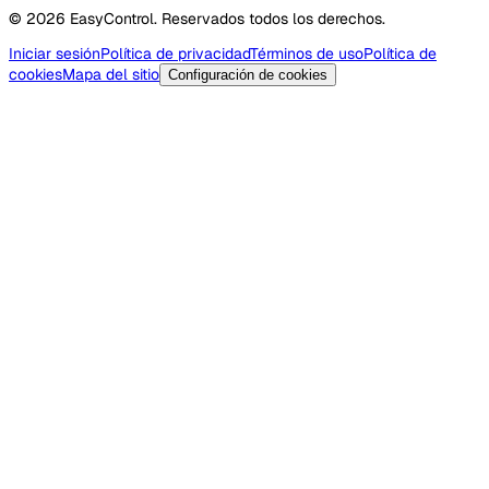
© 2026 EasyControl. Reservados todos los derechos.
Iniciar sesión
Política de privacidad
Términos de uso
Política de
cookies
Mapa del sitio
Configuración de cookies