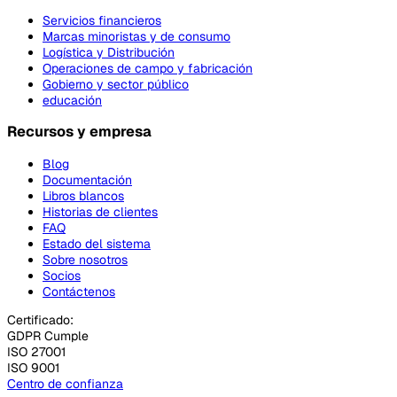
Servicios financieros
Marcas minoristas y de consumo
Logística y Distribución
Operaciones de campo y fabricación
Gobierno y sector público
educación
Recursos y empresa
Blog
Documentación
Libros blancos
Historias de clientes
FAQ
Estado del sistema
Sobre nosotros
Socios
Contáctenos
Certificado:
GDPR Cumple
ISO 27001
ISO 9001
Centro de confianza