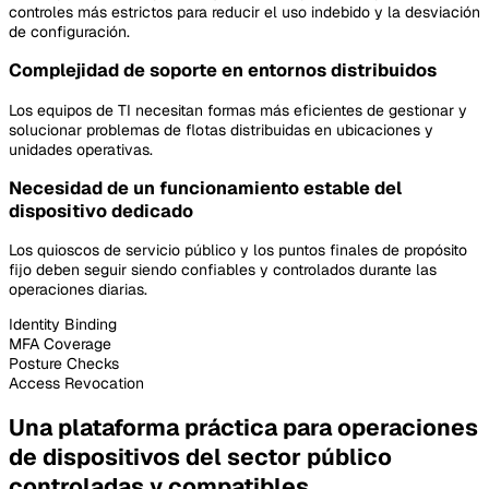
controles más estrictos para reducir el uso indebido y la desviación
de configuración.
Complejidad de soporte en entornos distribuidos
Los equipos de TI necesitan formas más eficientes de gestionar y
solucionar problemas de flotas distribuidas en ubicaciones y
unidades operativas.
Necesidad de un funcionamiento estable del
dispositivo dedicado
Los quioscos de servicio público y los puntos finales de propósito
fijo deben seguir siendo confiables y controlados durante las
operaciones diarias.
Identity Binding
MFA Coverage
Posture Checks
Access Revocation
Una plataforma práctica para operaciones
de dispositivos del sector público
controladas y compatibles