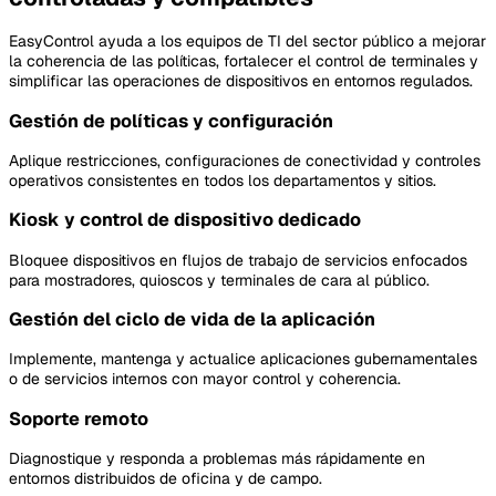
EasyControl ayuda a los equipos de TI del sector público a mejorar
la coherencia de las políticas, fortalecer el control de terminales y
simplificar las operaciones de dispositivos en entornos regulados.
Gestión de políticas y configuración
Aplique restricciones, configuraciones de conectividad y controles
operativos consistentes en todos los departamentos y sitios.
Kiosk y control de dispositivo dedicado
Bloquee dispositivos en flujos de trabajo de servicios enfocados
para mostradores, quioscos y terminales de cara al público.
Gestión del ciclo de vida de la aplicación
Implemente, mantenga y actualice aplicaciones gubernamentales
o de servicios internos con mayor control y coherencia.
Soporte remoto
Diagnostique y responda a problemas más rápidamente en
entornos distribuidos de oficina y de campo.