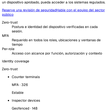
un dispositivo aprobado, pueda acceder a los sistemas regulados.
Reserve una revisión de seguridad
Hable con el equipo del sector
público
Zero-trust
Postura e identidad del dispositivo verificadas en cada
sesión.
MFA
Requerido en todos los roles, ubicaciones y ventanas de
tiempo
Per-role
Acceso con alcance por función, autorización y contexto
Identity coverage
Zero-trust
Counter terminals
MFA · 326
Estable
Inspector devices
Geofenced · 148