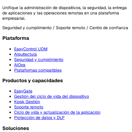
Unifique la administración de dispositivos, la seguridad, la entrega
de aplicaciones y las operaciones remotas en una plataforma
empresarial.
Seguridad y cumplimiento / Soporte remoto / Centro de confianza
Plataforma
EasyControl UDM
Arquitectura
Seguridad y cumplimiento
AIOps
Plataformas compatibles
Productos y capacidades
EasyGate
Gestión del ciclo de vida del dispositivo
Kiosk Gestión
Soporte remoto
Ciclo de vida y actualización de la aplicación
Protección de datos y DLP
Soluciones