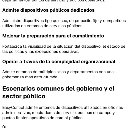
departamentos, puntos de servicio y equipos operativos.
Admite dispositivos públicos dedicados
Administre dispositivos tipo quiosco, de propósito fijo y compartidos
utilizados en entornos de servicios públicos.
Mejorar la preparación para el cumplimiento
Fortalezca la visibilidad de la situación del dispositivo, el estado de
las políticas y las excepciones operativas.
Operar a través de la complejidad organizacional
Admite entornos de múltiples sitios y departamentos con una
gobernanza más estructurada.
Escenarios comunes del gobierno y el
sector público
EasyControl admite entornos de dispositivos utilizados en oficinas
administrativas, mostradores de servicio, equipos de campo y
puntos finales operativos de cara al público.
01