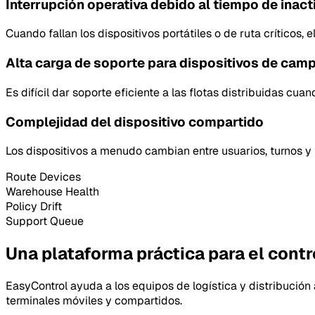
Interrupción operativa debido al tiempo de inact
Cuando fallan los dispositivos portátiles o de ruta críticos
Alta carga de soporte para dispositivos de cam
Es difícil dar soporte eficiente a las flotas distribuidas cua
Complejidad del dispositivo compartido
Los dispositivos a menudo cambian entre usuarios, turnos y t
Route Devices
Warehouse Health
Policy Drift
Support Queue
Una plataforma práctica para el contro
EasyControl ayuda a los equipos de logística y distribución 
terminales móviles y compartidos.