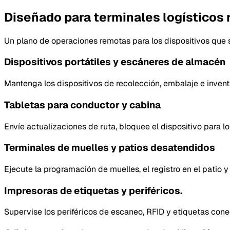
Diseñado para terminales logísticos
Un plano de operaciones remotas para los dispositivos que s
Dispositivos portátiles y escáneres de almacén
Mantenga los dispositivos de recolección, embalaje e inve
Tabletas para conductor y cabina
Envíe actualizaciones de ruta, bloquee el dispositivo para lo
Terminales de muelles y patios desatendidos
Ejecute la programación de muelles, el registro en el patio 
Impresoras de etiquetas y periféricos.
Supervise los periféricos de escaneo, RFID y etiquetas conec