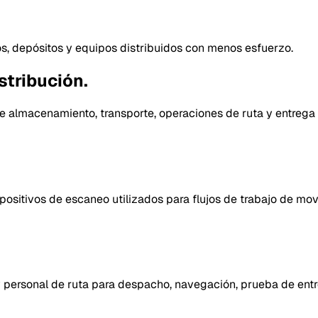
ios, depósitos y equipos distribuidos con menos esfuerzo.
stribución.
de almacenamiento, transporte, operaciones de ruta y entrega 
positivos de escaneo utilizados para flujos de trabajo de mov
y personal de ruta para despacho, navegación, prueba de entr