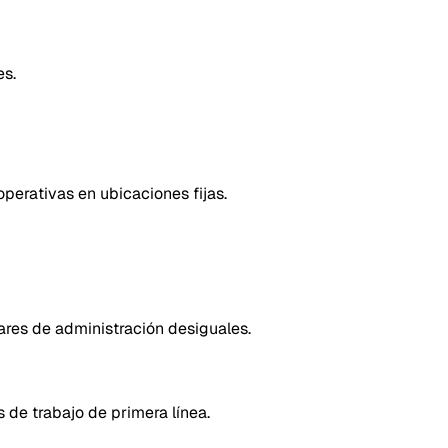
es.
operativas en ubicaciones fijas.
ares de administración desiguales.
 de trabajo de primera línea.