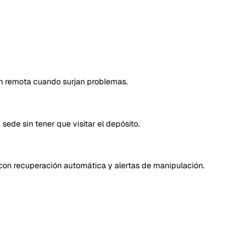
ón remota cuando surjan problemas.
sede sin tener que visitar el depósito.
, con recuperación automática y alertas de manipulación.