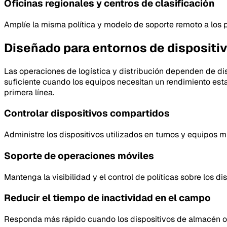
Oficinas regionales y centros de clasificación
Amplíe la misma política y modelo de soporte remoto a los pu
Diseñado para entornos de dispositi
Las operaciones de logística y distribución dependen de dis
suficiente cuando los equipos necesitan un rendimiento estab
primera línea.
Controlar dispositivos compartidos
Administre los dispositivos utilizados en turnos y equipos m
Soporte de operaciones móviles
Mantenga la visibilidad y el control de políticas sobre los di
Reducir el tiempo de inactividad en el campo
Responda más rápido cuando los dispositivos de almacén o