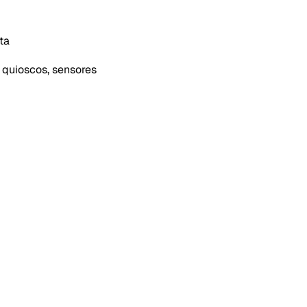
ta
, quioscos, sensores