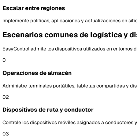
Escalar entre regiones
Implemente políticas, aplicaciones y actualizaciones en sit
Escenarios comunes de logística y di
EasyControl admite los dispositivos utilizados en entornos 
01
Operaciones de almacén
Administre terminales portátiles, tabletas compartidas y dis
02
Dispositivos de ruta y conductor
Controle los dispositivos móviles asignados a conductores 
03