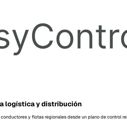
 logística y distribución
conductores y flotas regionales desde un plano de control r