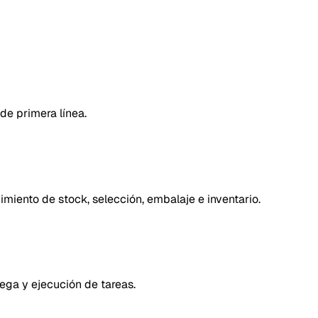
de primera línea.
imiento de stock, selección, embalaje e inventario.
ega y ejecución de tareas.