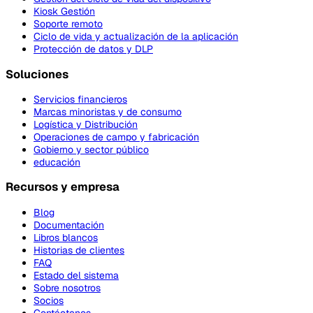
Kiosk Gestión
Soporte remoto
Ciclo de vida y actualización de la aplicación
Protección de datos y DLP
Soluciones
Servicios financieros
Marcas minoristas y de consumo
Logística y Distribución
Operaciones de campo y fabricación
Gobierno y sector público
educación
Recursos y empresa
Blog
Documentación
Libros blancos
Historias de clientes
FAQ
Estado del sistema
Sobre nosotros
Socios
Contáctenos