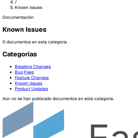
/
Known Issues
Documentación
Known Issues
0 documentos en esta categoría
Categorías
Breaking Changes
Bug Fixes
Feature Changes
Known Issues
Product Updates
Aún no se han publicado documentos en esta categoría.