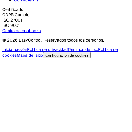
Certificado:
GDPR Cumple
ISO 27001
ISO 9001
Centro de confianza
© 2026 EasyControl. Reservados todos los derechos.
Iniciar sesión
Política de privacidad
Términos de uso
Política de
cookies
Mapa del sitio
Configuración de cookies