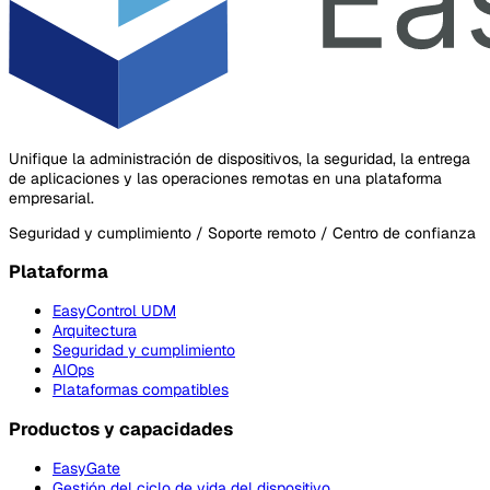
Unifique la administración de dispositivos, la seguridad, la entrega
de aplicaciones y las operaciones remotas en una plataforma
empresarial.
Seguridad y cumplimiento / Soporte remoto / Centro de confianza
Plataforma
EasyControl UDM
Arquitectura
Seguridad y cumplimiento
AIOps
Plataformas compatibles
Productos y capacidades
EasyGate
Gestión del ciclo de vida del dispositivo