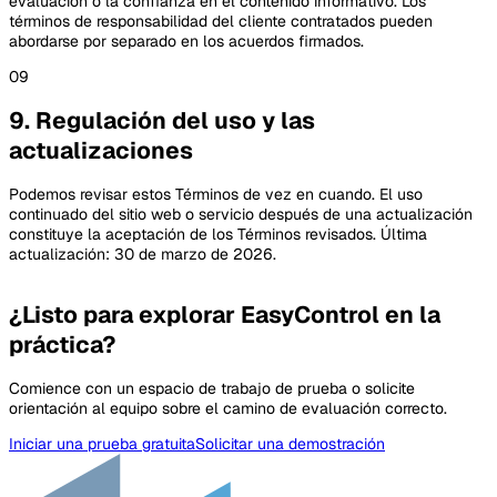
evaluación o la confianza en el contenido informativo. Los
términos de responsabilidad del cliente contratados pueden
abordarse por separado en los acuerdos firmados.
09
9. Regulación del uso y las
actualizaciones
Podemos revisar estos Términos de vez en cuando. El uso
continuado del sitio web o servicio después de una actualización
constituye la aceptación de los Términos revisados. Última
actualización: 30 de marzo de 2026.
¿Listo para explorar EasyControl en la
práctica?
Comience con un espacio de trabajo de prueba o solicite
orientación al equipo sobre el camino de evaluación correcto.
Iniciar una prueba gratuita
Solicitar una demostración