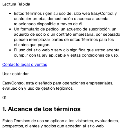
Lectura Rápida
Estos Términos rigen su uso del sitio web EasyControl y
cualquier prueba, demostración o acceso a cuenta
relacionado disponible a través de él.
Un formulario de pedido, un acuerdo de suscripción, un
acuerdo de socio o un contrato empresarial por separado
pueden reemplazar partes de estos Términos para los
clientes que pagan.
El uso del sitio web o servicio significa que usted acepta
cumplir con la ley aplicable y estas condiciones de uso.
Contacto legal o ventas
Usar estándar
EasyControl está diseñado para operaciones empresariales,
evaluación y uso de gestión legítimos.
01
1. Alcance de los términos
Estos Términos de uso se aplican a los visitantes, evaluadores,
prospectos, clientes y socios que acceden al sitio web