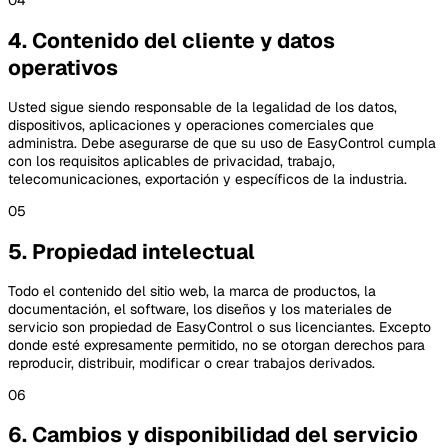
04
4. Contenido del cliente y datos
operativos
Usted sigue siendo responsable de la legalidad de los datos,
dispositivos, aplicaciones y operaciones comerciales que
administra. Debe asegurarse de que su uso de EasyControl cumpla
con los requisitos aplicables de privacidad, trabajo,
telecomunicaciones, exportación y específicos de la industria.
05
5. Propiedad intelectual
Todo el contenido del sitio web, la marca de productos, la
documentación, el software, los diseños y los materiales de
servicio son propiedad de EasyControl o sus licenciantes. Excepto
donde esté expresamente permitido, no se otorgan derechos para
reproducir, distribuir, modificar o crear trabajos derivados.
06
6. Cambios y disponibilidad del servicio