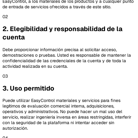
EasyControl, a los materiales de los productos y a cualquier punto
de entrada de servicios ofrecidos a través de este sitio.
02
2. Elegibilidad y responsabilidad de la
cuenta
Debe proporcionar información precisa al solicitar acceso,
demostraciones o pruebas. Usted es responsable de mantener la
confidencialidad de las credenciales de la cuenta y de toda la
actividad realizada en su cuenta.
03
3. Uso permitido
Puede utilizar EasyControl materiales y servicios para fines
legítimos de evaluación comercial interna, adquisiciones,
operativos y administrativos. No puede hacer un mal uso del
servicio, realizar ingeniería inversa en áreas restringidas, interferir
con la seguridad de la plataforma ni intentar acceder sin
autorización.