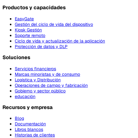
Productos y capacidades
EasyGate
Gestión del ciclo de vida del dispositivo
Kiosk Gestión
Soporte remoto
Ciclo de vida y actualización de la aplicación
Protección de datos y DLP
Soluciones
Servicios financieros
Marcas minoristas y de consumo
Logística y Distribución
Operaciones de campo y fabricación
Gobierno y sector público
educación
Recursos y empresa
Blog
Documentación
Libros blancos
Historias de clientes