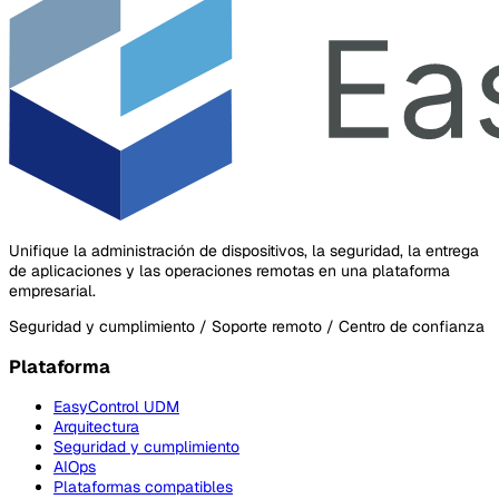
Unifique la administración de dispositivos, la seguridad, la entrega
de aplicaciones y las operaciones remotas en una plataforma
empresarial.
Seguridad y cumplimiento / Soporte remoto / Centro de confianza
Plataforma
EasyControl UDM
Arquitectura
Seguridad y cumplimiento
AIOps
Plataformas compatibles