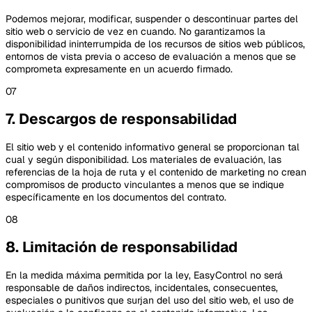
Podemos mejorar, modificar, suspender o descontinuar partes del
sitio web o servicio de vez en cuando. No garantizamos la
disponibilidad ininterrumpida de los recursos de sitios web públicos,
entornos de vista previa o acceso de evaluación a menos que se
comprometa expresamente en un acuerdo firmado.
07
7. Descargos de responsabilidad
El sitio web y el contenido informativo general se proporcionan tal
cual y según disponibilidad. Los materiales de evaluación, las
referencias de la hoja de ruta y el contenido de marketing no crean
compromisos de producto vinculantes a menos que se indique
específicamente en los documentos del contrato.
08
8. Limitación de responsabilidad
En la medida máxima permitida por la ley, EasyControl no será
responsable de daños indirectos, incidentales, consecuentes,
especiales o punitivos que surjan del uso del sitio web, el uso de