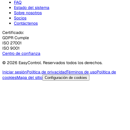
FAQ
Estado del sistema
Sobre nosotros
Socios
Contáctenos
Certificado:
GDPR Cumple
ISO 27001
ISO 9001
Centro de confianza
© 2026 EasyControl. Reservados todos los derechos.
Iniciar sesión
Política de privacidad
Términos de uso
Política de
cookies
Mapa del sitio
Configuración de cookies