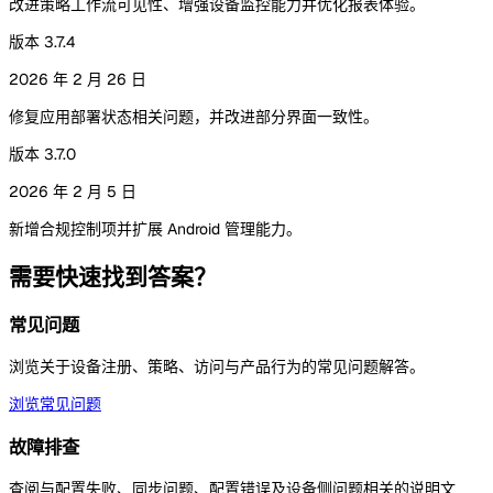
改进策略工作流可见性、增强设备监控能力并优化报表体验。
版本 3.7.4
2026 年 2 月 26 日
修复应用部署状态相关问题，并改进部分界面一致性。
版本 3.7.0
2026 年 2 月 5 日
新增合规控制项并扩展 Android 管理能力。
需要快速找到答案？
常见问题
浏览关于设备注册、策略、访问与产品行为的常见问题解答。
浏览常见问题
故障排查
查阅与配置失败、同步问题、配置错误及设备侧问题相关的说明文