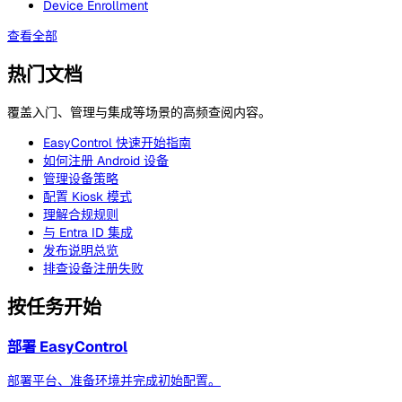
Device Enrollment
查看全部
热门文档
覆盖入门、管理与集成等场景的高频查阅内容。
EasyControl 快速开始指南
如何注册 Android 设备
管理设备策略
配置 Kiosk 模式
理解合规规则
与 Entra ID 集成
发布说明总览
排查设备注册失败
按任务开始
部署 EasyControl
部署平台、准备环境并完成初始配置。