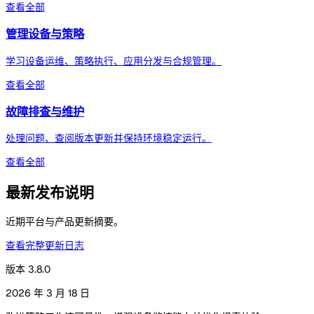
查看全部
管理设备与策略
学习设备运维、策略执行、应用分发与合规管理。
查看全部
故障排查与维护
处理问题、查阅版本更新并保持环境稳定运行。
查看全部
最新发布说明
近期平台与产品更新摘要。
查看完整更新日志
版本 3.8.0
2026 年 3 月 18 日