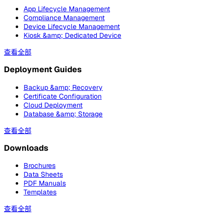
App Lifecycle Management
Compliance Management
Device Lifecycle Management
Kiosk &amp; Dedicated Device
查看全部
Deployment Guides
Backup &amp; Recovery
Certificate Configuration
Cloud Deployment
Database &amp; Storage
查看全部
Downloads
Brochures
Data Sheets
PDF Manuals
Templates
查看全部