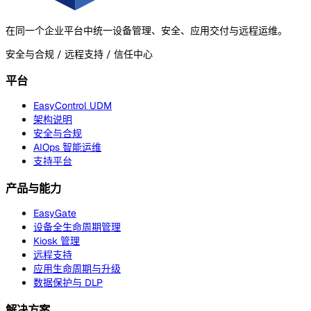
在同一个企业平台中统一设备管理、安全、应用交付与远程运维。
安全与合规 / 远程支持 / 信任中心
平台
EasyControl UDM
架构说明
安全与合规
AIOps 智能运维
支持平台
产品与能力
EasyGate
设备全生命周期管理
Kiosk 管理
远程支持
应用生命周期与升级
数据保护与 DLP
解决方案