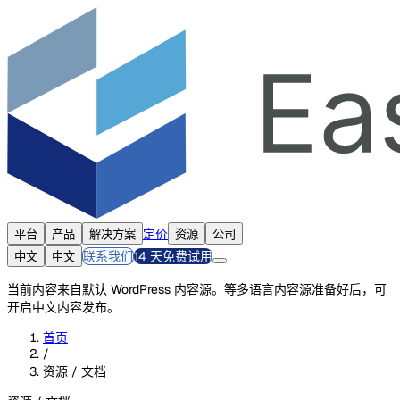
定价
平台
产品
解决方案
资源
公司
联系我们
14 天免费试用
中文
中文
当前内容来自默认 WordPress 内容源。等多语言内容源准备好后，可
开启中文内容发布。
首页
/
资源 / 文档