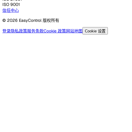
ISO 9001
信任中心
© 2026 EasyControl 版权所有
登录
隐私政策
服务条款
Cookie 政策
网站地图
Cookie 设置