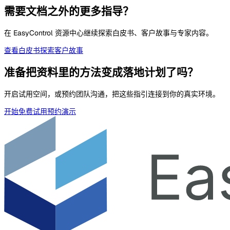
需要文档之外的更多指导？
在 EasyControl 资源中心继续探索白皮书、客户故事与专家内容。
查看白皮书
探索客户故事
准备把资料里的方法变成落地计划了吗？
开启试用空间，或预约团队沟通，把这些指引连接到你的真实环境。
开始免费试用
预约演示