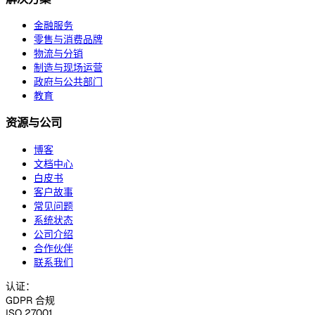
金融服务
零售与消费品牌
物流与分销
制造与现场运营
政府与公共部门
教育
资源与公司
博客
文档中心
白皮书
客户故事
常见问题
系统状态
公司介绍
合作伙伴
联系我们
认证：
GDPR 合规
ISO 27001