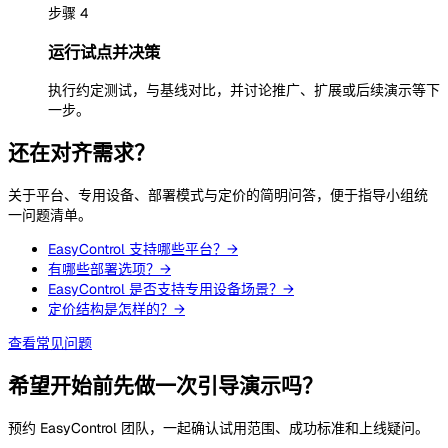
步骤 4
运行试点并决策
执行约定测试，与基线对比，并讨论推广、扩展或后续演示等下
一步。
还在对齐需求？
关于平台、专用设备、部署模式与定价的简明问答，便于指导小组统
一问题清单。
EasyControl 支持哪些平台？
→
有哪些部署选项？
→
EasyControl 是否支持专用设备场景？
→
定价结构是怎样的？
→
查看常见问题
希望开始前先做一次引导演示吗？
预约 EasyControl 团队，一起确认试用范围、成功标准和上线疑问。