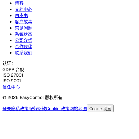
博客
文档中心
白皮书
客户故事
常见问题
系统状态
公司介绍
合作伙伴
联系我们
认证：
GDPR 合规
ISO 27001
ISO 9001
信任中心
© 2026 EasyControl 版权所有
登录
隐私政策
服务条款
Cookie 政策
网站地图
Cookie 设置