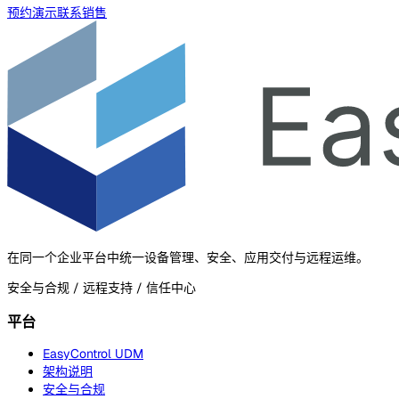
预约演示
联系销售
在同一个企业平台中统一设备管理、安全、应用交付与远程运维。
安全与合规 / 远程支持 / 信任中心
平台
EasyControl UDM
架构说明
安全与合规