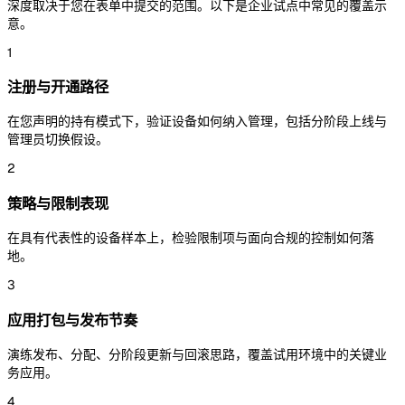
深度取决于您在表单中提交的范围。以下是企业试点中常见的覆盖示
意。
1
注册与开通路径
在您声明的持有模式下，验证设备如何纳入管理，包括分阶段上线与
管理员切换假设。
2
策略与限制表现
在具有代表性的设备样本上，检验限制项与面向合规的控制如何落
地。
3
应用打包与发布节奏
演练发布、分配、分阶段更新与回滚思路，覆盖试用环境中的关键业
务应用。
4