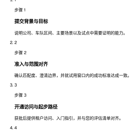
步骤 1
提交背景与目标
说明公司、车队区间、主要场景以及试点中需要证明的能力。
2
步骤 2
准入与范围对齐
确认匹配度、澄清边界，并就试用窗口内的成功标准达成一致。
3
步骤 3
开通访问与起步路径
获批后提供租户访问、入门指引，并与您的评估清单对齐。
4