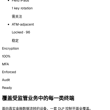
Field iPads
1 key rotation
需关注
ATM-adjacent
Locked · 96
稳定
Encryption
100%
MFA
Enforced
Audit
Ready
覆盖受监管业务中的每一类终端
面向真实金融数据流转的设备，一套 DLP 控制平面全覆盖。