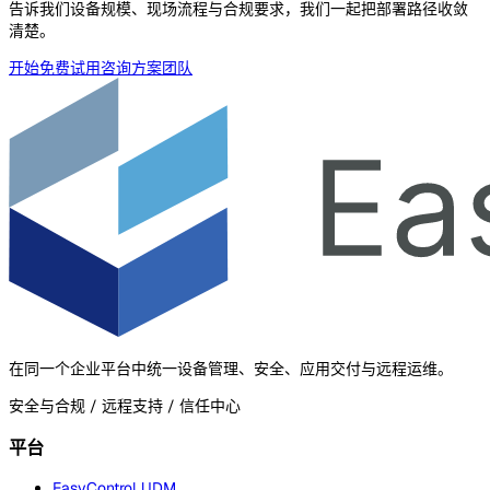
告诉我们设备规模、现场流程与合规要求，我们一起把部署路径收敛
清楚。
开始免费试用
咨询方案团队
在同一个企业平台中统一设备管理、安全、应用交付与远程运维。
安全与合规 / 远程支持 / 信任中心
平台
EasyControl UDM