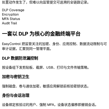
处置动作发生了，但难以向监管提交可追溯的全链路记录。
DLP Coverage
Encryption
MFA Status
Audit Trail
一套以 DLP 为核心的金融终端平台
EasyControl 把监管关注的加密、身份、应用控制、数据流动限制与可
审计证据，汇聚到同一管理平面。
DLP 数据防泄漏控制
按设备组下发剪贴板、截屏、USB、打印与文件传输策略。
加密与密钥卫生
强制磁盘、卷与通信加密，敏感应用解锁前核验密钥状态。
身份与会话治理
设备绑定核验过的用户、强制 MFA，设备状态偏移即撤销会话。