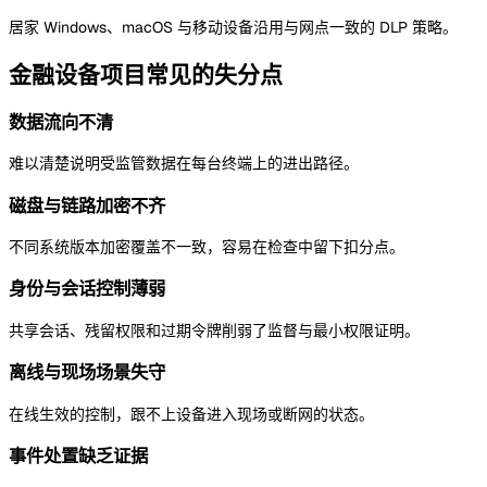
居家 Windows、macOS 与移动设备沿用与网点一致的 DLP 策略。
金融设备项目常见的失分点
数据流向不清
难以清楚说明受监管数据在每台终端上的进出路径。
磁盘与链路加密不齐
不同系统版本加密覆盖不一致，容易在检查中留下扣分点。
身份与会话控制薄弱
共享会话、残留权限和过期令牌削弱了监督与最小权限证明。
离线与现场场景失守
在线生效的控制，跟不上设备进入现场或断网的状态。
事件处置缺乏证据