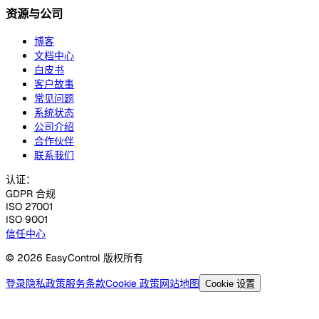
资源与公司
博客
文档中心
白皮书
客户故事
常见问题
系统状态
公司介绍
合作伙伴
联系我们
认证：
GDPR 合规
ISO 27001
ISO 9001
信任中心
© 2026 EasyControl 版权所有
登录
隐私政策
服务条款
Cookie 政策
网站地图
Cookie 设置