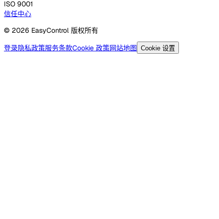
ISO 9001
信任中心
© 2026 EasyControl 版权所有
登录
隐私政策
服务条款
Cookie 政策
网站地图
Cookie 设置