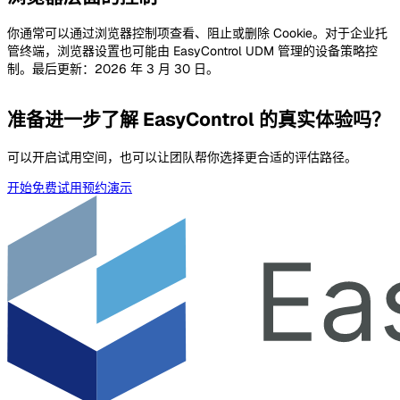
你通常可以通过浏览器控制项查看、阻止或删除 Cookie。对于企业托
管终端，浏览器设置也可能由 EasyControl UDM 管理的设备策略控
制。最后更新：2026 年 3 月 30 日。
准备进一步了解 EasyControl 的真实体验吗？
可以开启试用空间，也可以让团队帮你选择更合适的评估路径。
开始免费试用
预约演示