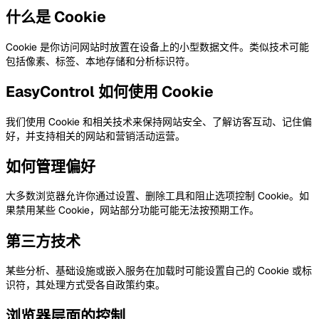
什么是 Cookie
Cookie 是你访问网站时放置在设备上的小型数据文件。类似技术可能
包括像素、标签、本地存储和分析标识符。
EasyControl 如何使用 Cookie
我们使用 Cookie 和相关技术来保持网站安全、了解访客互动、记住偏
好，并支持相关的网站和营销活动运营。
如何管理偏好
大多数浏览器允许你通过设置、删除工具和阻止选项控制 Cookie。如
果禁用某些 Cookie，网站部分功能可能无法按预期工作。
第三方技术
某些分析、基础设施或嵌入服务在加载时可能设置自己的 Cookie 或标
识符，其处理方式受各自政策约束。
浏览器层面的控制