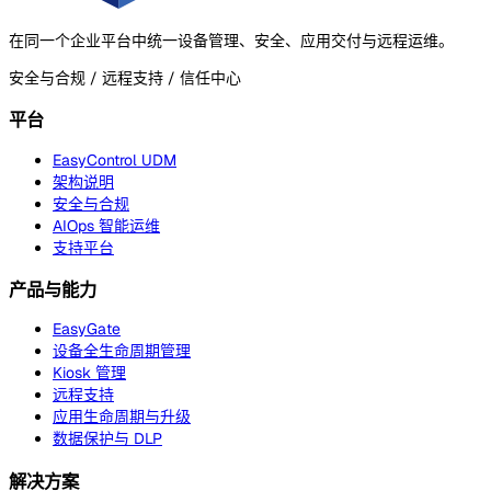
在同一个企业平台中统一设备管理、安全、应用交付与远程运维。
安全与合规 / 远程支持 / 信任中心
平台
EasyControl UDM
架构说明
安全与合规
AIOps 智能运维
支持平台
产品与能力
EasyGate
设备全生命周期管理
Kiosk 管理
远程支持
应用生命周期与升级
数据保护与 DLP
解决方案