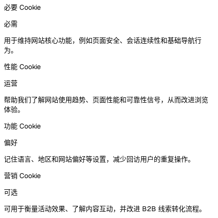
必要 Cookie
必需
用于维持网站核心功能，例如页面安全、会话连续性和基础导航行
为。
性能 Cookie
运营
帮助我们了解网站使用趋势、页面性能和可靠性信号，从而改进浏览
体验。
功能 Cookie
偏好
记住语言、地区和网站偏好等设置，减少回访用户的重复操作。
营销 Cookie
可选
可用于衡量活动效果、了解内容互动，并改进 B2B 线索转化流程。