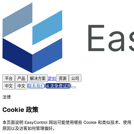
定价
平台
产品
解决方案
资源
公司
联系我们
14 天免费试用
中文
中文
法律
Cookie 政策
本页面说明 EasyControl 网站可能使用哪些 Cookie 和类似技术、使用
原因以及访客如何管理偏好。