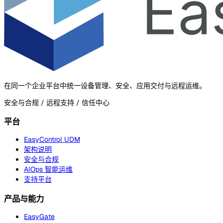
在同一个企业平台中统一设备管理、安全、应用交付与远程运维。
安全与合规 / 远程支持 / 信任中心
平台
EasyControl UDM
架构说明
安全与合规
AIOps 智能运维
支持平台
产品与能力
EasyGate