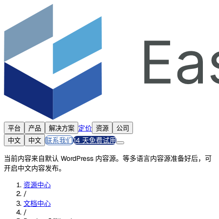
定价
平台
产品
解决方案
资源
公司
联系我们
14 天免费试用
中文
中文
当前内容来自默认 WordPress 内容源。等多语言内容源准备好后，可
开启中文内容发布。
资源中心
/
文档中心
/