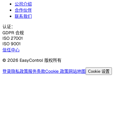
公司介绍
合作伙伴
联系我们
认证：
GDPR 合规
ISO 27001
ISO 9001
信任中心
© 2026 EasyControl 版权所有
登录
隐私政策
服务条款
Cookie 政策
网站地图
Cookie 设置