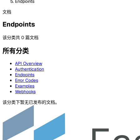
Endpoints
文档
Endpoints
该分类共 0 篇文档
所有分类
API Overview
Authentication
Endpoints
Error Codes
Examples
Webhooks
该分类下暂无已发布的文档。