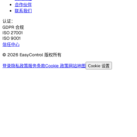
合作伙伴
联系我们
认证：
GDPR 合规
ISO 27001
ISO 9001
信任中心
© 2026 EasyControl 版权所有
登录
隐私政策
服务条款
Cookie 政策
网站地图
Cookie 设置