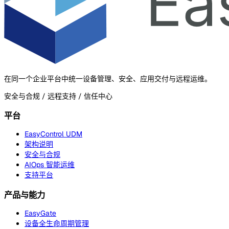
在同一个企业平台中统一设备管理、安全、应用交付与远程运维。
安全与合规 / 远程支持 / 信任中心
平台
EasyControl UDM
架构说明
安全与合规
AIOps 智能运维
支持平台
产品与能力
EasyGate
设备全生命周期管理