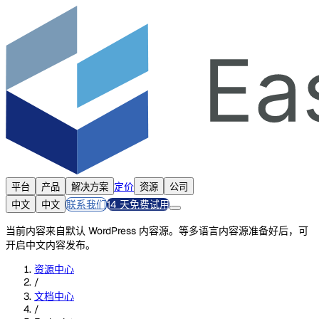
定价
平台
产品
解决方案
资源
公司
联系我们
14 天免费试用
中文
中文
当前内容来自默认 WordPress 内容源。等多语言内容源准备好后，可
开启中文内容发布。
资源中心
/
文档中心
/