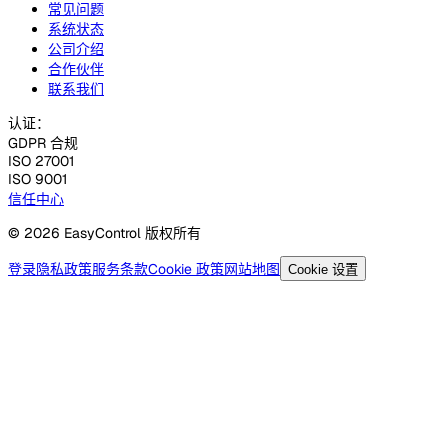
常见问题
系统状态
公司介绍
合作伙伴
联系我们
认证：
GDPR 合规
ISO 27001
ISO 9001
信任中心
© 2026 EasyControl 版权所有
登录
隐私政策
服务条款
Cookie 政策
网站地图
Cookie 设置