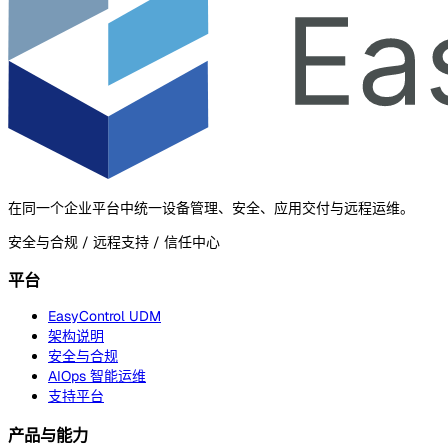
在同一个企业平台中统一设备管理、安全、应用交付与远程运维。
安全与合规 / 远程支持 / 信任中心
平台
EasyControl UDM
架构说明
安全与合规
AIOps 智能运维
支持平台
产品与能力