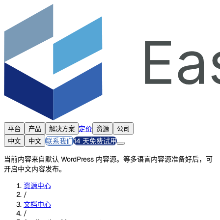
定价
平台
产品
解决方案
资源
公司
联系我们
14 天免费试用
中文
中文
当前内容来自默认 WordPress 内容源。等多语言内容源准备好后，可
开启中文内容发布。
资源中心
/
文档中心
/