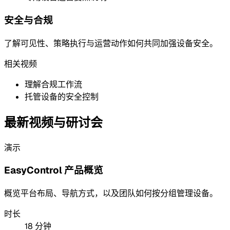
安全与合规
了解可见性、策略执行与运营动作如何共同加强设备安全。
相关视频
理解合规工作流
托管设备的安全控制
最新视频与研讨会
演示
EasyControl 产品概览
概览平台布局、导航方式，以及团队如何按分组管理设备。
时长
18 分钟