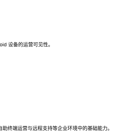
id 设备的运营可见性。
自助终端运营与远程支持等企业环境中的基础能力。