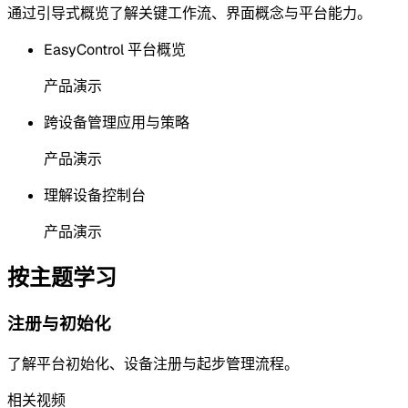
通过引导式概览了解关键工作流、界面概念与平台能力。
EasyControl 平台概览
产品演示
跨设备管理应用与策略
产品演示
理解设备控制台
产品演示
按主题学习
注册与初始化
了解平台初始化、设备注册与起步管理流程。
相关视频