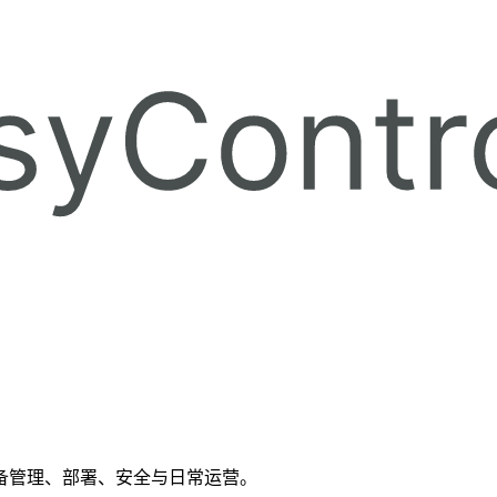
备管理、部署、安全与日常运营。