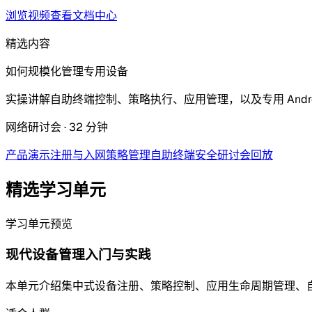
浏览视频
查看文档中心
精选内容
如何规模化管理专用设备
实操讲解自助终端控制、策略执行、应用管理，以及专用 Andro
网络研讨会 · 32 分钟
产品演示
注册与入网
策略管理
自助终端
安全
研讨会回放
精选学习单元
学习单元预览
现代设备管理入门与实践
本单元介绍集中式设备注册、策略控制、应用生命周期管理、