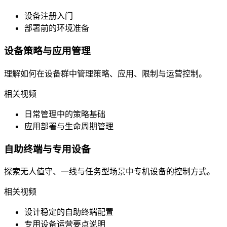
设备注册入门
部署前的环境准备
设备策略与应用管理
理解如何在设备群中管理策略、应用、限制与运营控制。
相关视频
日常管理中的策略基础
应用部署与生命周期管理
自助终端与专用设备
探索无人值守、一线与任务型场景中专机设备的控制方式。
相关视频
设计稳定的自助终端配置
专用设备运营要点说明