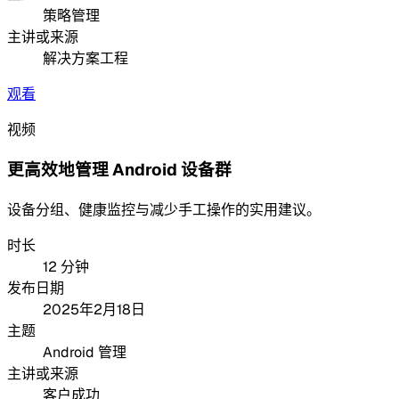
策略管理
主讲或来源
解决方案工程
观看
视频
更高效地管理 Android 设备群
设备分组、健康监控与减少手工操作的实用建议。
时长
12 分钟
发布日期
2025年2月18日
主题
Android 管理
主讲或来源
客户成功