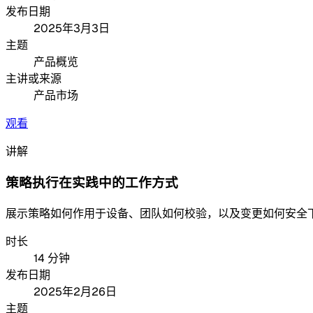
发布日期
2025年3月3日
主题
产品概览
主讲或来源
产品市场
观看
讲解
策略执行在实践中的工作方式
展示策略如何作用于设备、团队如何校验，以及变更如何安全
时长
14 分钟
发布日期
2025年2月26日
主题