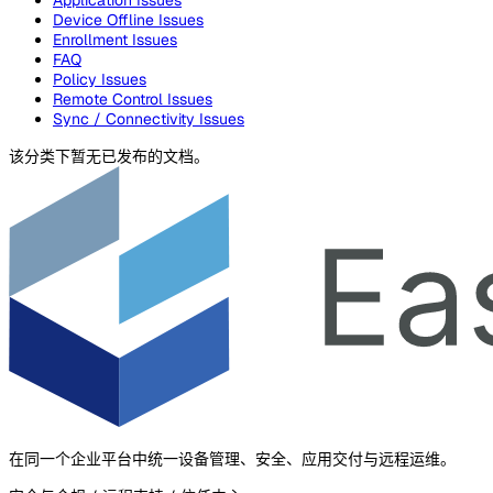
Device Offline Issues
Enrollment Issues
FAQ
Policy Issues
Remote Control Issues
Sync / Connectivity Issues
该分类下暂无已发布的文档。
在同一个企业平台中统一设备管理、安全、应用交付与远程运维。