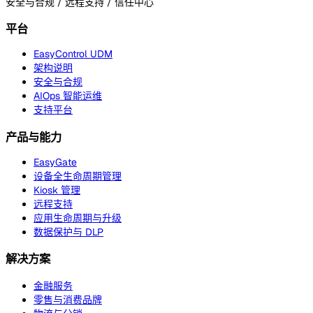
安全与合规 / 远程支持 / 信任中心
平台
EasyControl UDM
架构说明
安全与合规
AIOps 智能运维
支持平台
产品与能力
EasyGate
设备全生命周期管理
Kiosk 管理
远程支持
应用生命周期与升级
数据保护与 DLP
解决方案
金融服务
零售与消费品牌