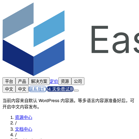
定价
平台
产品
解决方案
资源
公司
联系我们
14 天免费试用
中文
中文
当前内容来自默认 WordPress 内容源。等多语言内容源准备好后，可
开启中文内容发布。
资源中心
/
文档中心
/