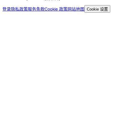
登录
隐私政策
服务条款
Cookie 政策
网站地图
Cookie 设置