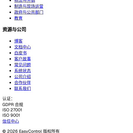
物流与分销
制造与现场运营
政府与公共部门
教育
资源与公司
博客
文档中心
白皮书
客户故事
常见问题
系统状态
公司介绍
合作伙伴
联系我们
认证：
GDPR 合规
ISO 27001
ISO 9001
信任中心
© 2026 EasyControl 版权所有