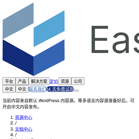
定价
平台
产品
解决方案
资源
公司
联系我们
14 天免费试用
中文
中文
当前内容来自默认 WordPress 内容源。等多语言内容源准备好后，可
开启中文内容发布。
资源中心
/
文档中心
/