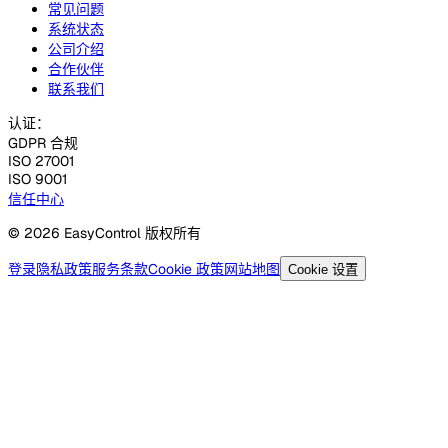
常见问题
系统状态
公司介绍
合作伙伴
联系我们
认证：
GDPR 合规
ISO 27001
ISO 9001
信任中心
© 2026 EasyControl 版权所有
登录
隐私政策
服务条款
Cookie 政策
网站地图
Cookie 设置