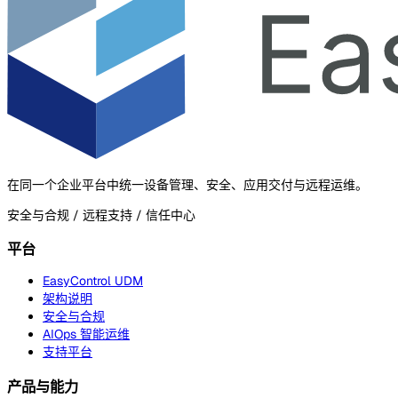
在同一个企业平台中统一设备管理、安全、应用交付与远程运维。
安全与合规 / 远程支持 / 信任中心
平台
EasyControl UDM
架构说明
安全与合规
AIOps 智能运维
支持平台
产品与能力