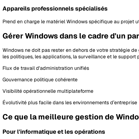
Appareils professionnels spécialisés
Prend en charge le matériel Windows spécifique au projet uti
Gérer Windows dans le cadre d'un parc
Windows ne doit pas rester en dehors de votre stratégie de 
les politiques, les applications, la surveillance et le suppo
Flux de travail d'administration unifiés
Gouvernance politique cohérente
Visibilité opérationnelle multiplateforme
Évolutivité plus facile dans les environnements d’entreprise
Ce que la meilleure gestion de Windo
Pour l'informatique et les opérations