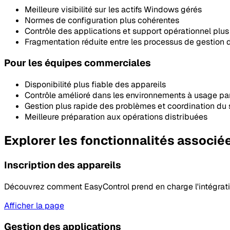
Meilleure visibilité sur les actifs Windows gérés
Normes de configuration plus cohérentes
Contrôle des applications et support opérationnel plus
Fragmentation réduite entre les processus de gestion 
Pour les équipes commerciales
Disponibilité plus fiable des appareils
Contrôle amélioré dans les environnements à usage pa
Gestion plus rapide des problèmes et coordination du
Meilleure préparation aux opérations distribuées
Explorer les fonctionnalités associé
Inscription des appareils
Découvrez comment EasyControl prend en charge l'intégratio
Afficher la page
Gestion des applications