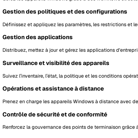
Gestion des politiques et des configurations
Définissez et appliquez les paramètres, les restrictions et l
Gestion des applications
Distribuez, mettez à jour et gérez les applications d'entrep
Surveillance et visibilité des appareils
Suivez l’inventaire, l’état, la politique et les conditions opé
Opérations et assistance à distance
Prenez en charge les appareils Windows à distance avec des 
Contrôle de sécurité et de conformité
Renforcez la gouvernance des points de terminaison grâce à 