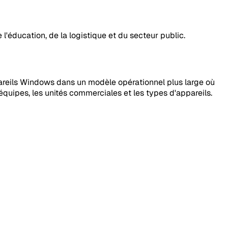
l'éducation, de la logistique et du secteur public.
ppareils Windows dans un modèle opérationnel plus large où
 équipes, les unités commerciales et les types d'appareils.