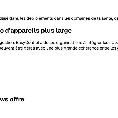
lisé dans les déploiements dans les domaines de la santé, de 
 d'appareils plus large
gestion. EasyControl aide les organisations à intégrer les a
rt peuvent être gérés avec une plus grande cohérence entre les
ws offre