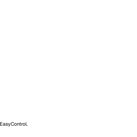
 EasyControl.