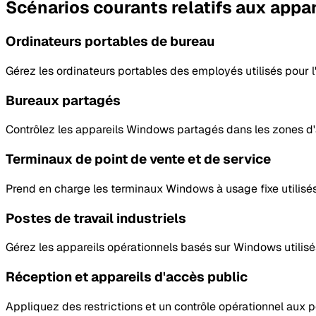
Scénarios courants relatifs aux appa
Ordinateurs portables de bureau
Gérez les ordinateurs portables des employés utilisés pour l'ac
Bureaux partagés
Contrôlez les appareils Windows partagés dans les zones d'acc
Terminaux de point de vente et de service
Prend en charge les terminaux Windows à usage fixe utilisés 
Postes de travail industriels
Gérez les appareils opérationnels basés sur Windows utilisés 
Réception et appareils d'accès public
Appliquez des restrictions et un contrôle opérationnel aux 