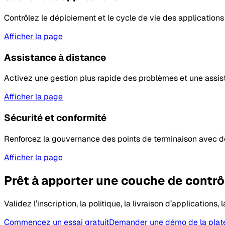
Contrôlez le déploiement et le cycle de vie des applications 
Afficher la page
Assistance à distance
Activez une gestion plus rapide des problèmes et une assis
Afficher la page
Sécurité et conformité
Renforcez la gouvernance des points de terminaison avec des
Afficher la page
Prêt à apporter une couche de contrô
Validez l’inscription, la politique, la livraison d’application
Commencez un essai gratuit
Demander une démo de la plat