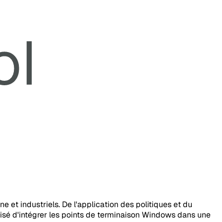
e et industriels. De l'application des politiques et du
alisé d'intégrer les points de terminaison Windows dans une