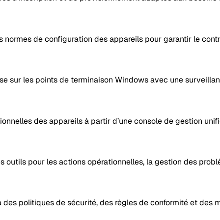
es normes de configuration des appareils pour garantir le contr
rise sur les points de terminaison Windows avec une surveillan
rationnelles des appareils à partir d’une console de gestion unifi
outils pour les actions opérationnelles, la gestion des probl
des politiques de sécurité, des règles de conformité et des 