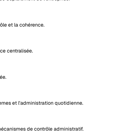
ôle et la cohérence.
ce centralisée.
ée.
èmes et l'administration quotidienne.
mécanismes de contrôle administratif.