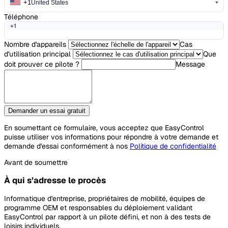
+1
United States
Téléphone
+1
Nombre d'appareils
Cas
d'utilisation principal
Que
doit prouver ce pilote ?
Message
Demander un essai gratuit
En soumettant ce formulaire, vous acceptez que EasyControl
puisse utiliser vos informations pour répondre à votre demande et
demande d'essai conformément à nos
Politique de confidentialité
Avant de soumettre
À qui s’adresse le procès
Informatique d'entreprise, propriétaires de mobilité, équipes de
programme OEM et responsables du déploiement validant
EasyControl par rapport à un pilote défini, et non à des tests de
loisirs individuels.