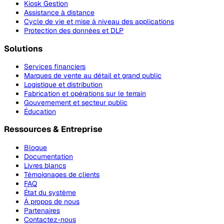
Kiosk Gestion
Assistance à distance
Cycle de vie et mise à niveau des applications
Protection des données et DLP
Solutions
Services financiers
Marques de vente au détail et grand public
Logistique et distribution
Fabrication et opérations sur le terrain
Gouvernement et secteur public
Éducation
Ressources & Entreprise
Blogue
Documentation
Livres blancs
Témoignages de clients
FAQ
État du système
À propos de nous
Partenaires
Contactez-nous