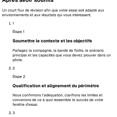
Un court flux de révision afin que votre essai soit adapté aux
environnements et aux résultats qui vous intéressent.
1
Étape 1
Soumettre le contexte et les objectifs
Partagez la compagnie, la bande de flotte, le scénario
principal et les capacités que vous devez prouver dans un
pilote.
2
Étape 2
Qualification et alignement du périmètre
Nous confirmons l’adéquation, clarifions les limites et
convenons de ce à quoi ressemble le succès de votre
fenêtre d’essai.
3