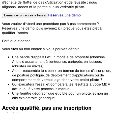
d'échelle de flotte, de cas d'utilisation et de réussite ; nous
alignons l'accès et la portée sur un véritable pilote.
Réservez une démo
Demander un accès à l'essai
Vous voulez d’abord une procédure pas à pas commentée ?
Réservez une démo, puis revenez ici lorsque vous êtes prêt à
qualifier l'accès.
Self-qualification
Vous êtes au bon endroit si vous pouvez définir
Une bande d'appareil et un modèle de propriété (chemins
Android appartenant à l'entreprise, partagés, en kiosque,
robustes ou mixtes)
À quoi ressemble le « bon » en termes de temps d'inscription,
de posture politique, de déploiement d'applications ou de
comportement de verrouillage dans votre projet pilote ?
Qui exécutera l'essai et comparera les résultats à votre MDM
actuel ou à votre processus manuel
Une fenêtre géographique et cible pour un pilote, et non un
clic exploratoire générique
Accès qualifié, pas une inscription