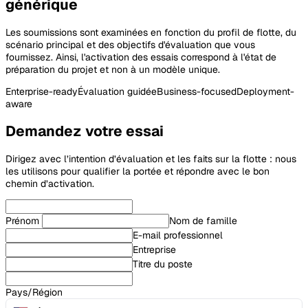
générique
Les soumissions sont examinées en fonction du profil de flotte, du
scénario principal et des objectifs d'évaluation que vous
fournissez. Ainsi, l'activation des essais correspond à l'état de
préparation du projet et non à un modèle unique.
Enterprise-ready
Évaluation guidée
Business-focused
Deployment-
aware
Demandez votre essai
Dirigez avec l’intention d’évaluation et les faits sur la flotte : nous
les utilisons pour qualifier la portée et répondre avec le bon
chemin d’activation.
Prénom
Nom de famille
E-mail professionnel
Entreprise
Titre du poste
Pays/Région