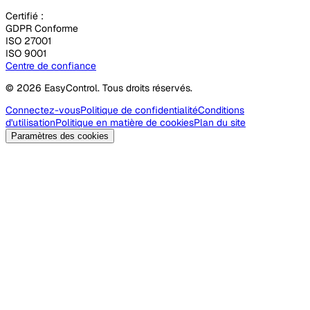
Certifié :
GDPR Conforme
ISO 27001
ISO 9001
Centre de confiance
© 2026 EasyControl. Tous droits réservés.
Connectez-vous
Politique de confidentialité
Conditions
d'utilisation
Politique en matière de cookies
Plan du site
Paramètres des cookies