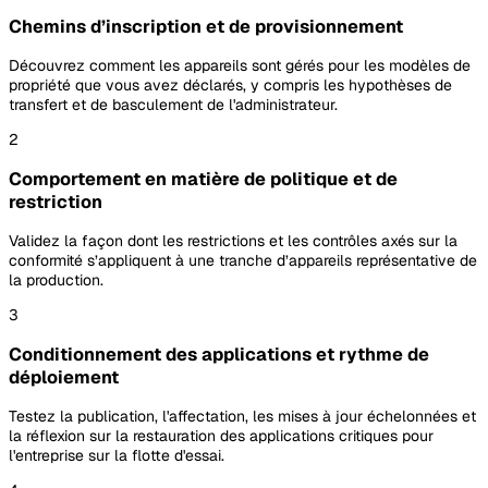
Chemins d’inscription et de provisionnement
Découvrez comment les appareils sont gérés pour les modèles de
propriété que vous avez déclarés, y compris les hypothèses de
transfert et de basculement de l'administrateur.
2
Comportement en matière de politique et de
restriction
Validez la façon dont les restrictions et les contrôles axés sur la
conformité s’appliquent à une tranche d’appareils représentative de
la production.
3
Conditionnement des applications et rythme de
déploiement
Testez la publication, l'affectation, les mises à jour échelonnées et
la réflexion sur la restauration des applications critiques pour
l'entreprise sur la flotte d'essai.