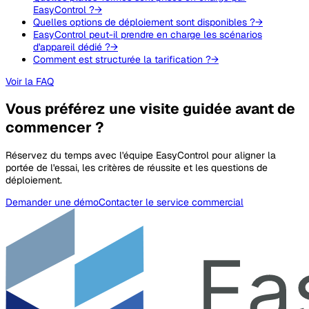
EasyControl ?
→
Quelles options de déploiement sont disponibles ?
→
EasyControl peut-il prendre en charge les scénarios
d'appareil dédié ?
→
Comment est structurée la tarification ?
→
Voir la FAQ
Vous préférez une visite guidée avant de
commencer ?
Réservez du temps avec l'équipe EasyControl pour aligner la
portée de l'essai, les critères de réussite et les questions de
déploiement.
Demander une démo
Contacter le service commercial