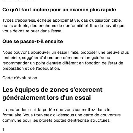
Ce qu'il faut inclure pour un examen plus rapide
Types d'appareils, échelle approximative, cas d'utilisation cible,
outils actuels, déclencheurs de conformité et flux de travail que
vous devez rejouer dans l'essai.
Que se passe-t-il ensuite
Nous pouvons approuver un essai limité, proposer une preuve plus
restreinte, suggérer d'abord une démonstration guidée ou
recommander un point d'entrée différent en fonction de l'état de
préparation et de l'adéquation.
Carte d'évaluation
Les équipes de zones s'exercent
généralement lors d'un essai
La profondeur suit la portée que vous soumettez dans le
formulaire. Vous trouverez ci-dessous une carte de couverture
commune pour les projets pilotes d'entreprise structurés.
1