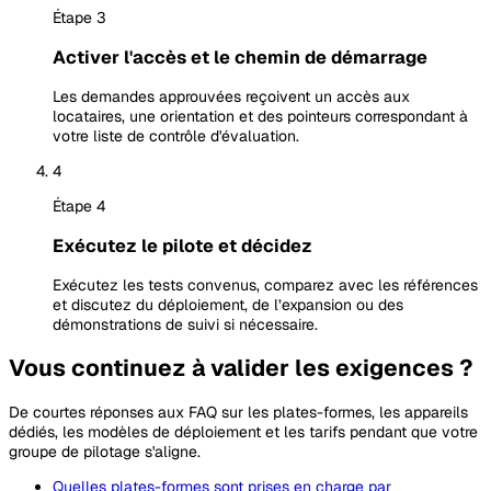
Étape 3
Activer l'accès et le chemin de démarrage
Les demandes approuvées reçoivent un accès aux
locataires, une orientation et des pointeurs correspondant à
votre liste de contrôle d'évaluation.
4
Étape 4
Exécutez le pilote et décidez
Exécutez les tests convenus, comparez avec les références
et discutez du déploiement, de l’expansion ou des
démonstrations de suivi si nécessaire.
Vous continuez à valider les exigences ?
De courtes réponses aux FAQ sur les plates-formes, les appareils
dédiés, les modèles de déploiement et les tarifs pendant que votre
groupe de pilotage s'aligne.
Quelles plates-formes sont prises en charge par