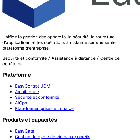
Unifiez la gestion des appareils, la sécurité, la fourniture
d’applications et les opérations à distance sur une seule
plateforme d’entreprise.
Sécurité et conformité / Assistance à distance / Centre de
confiance
Plateforme
EasyControl UDM
Architecture
Sécurité et conformité
AIOps
Plateformes prises en charge
Produits et capacités
EasyGate
Gestion du cycle de vie des appareils