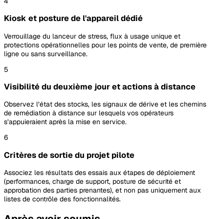
4
Kiosk et posture de l'appareil dédié
Verrouillage du lanceur de stress, flux à usage unique et
protections opérationnelles pour les points de vente, de première
ligne ou sans surveillance.
5
Visibilité du deuxième jour et actions à distance
Observez l’état des stocks, les signaux de dérive et les chemins
de remédiation à distance sur lesquels vos opérateurs
s’appuieraient après la mise en service.
6
Critères de sortie du projet pilote
Associez les résultats des essais aux étapes de déploiement
(performances, charge de support, posture de sécurité et
approbation des parties prenantes), et non pas uniquement aux
listes de contrôle des fonctionnalités.
Après avoir soumis