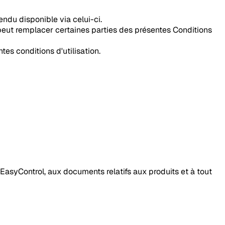
ndu disponible via celui-ci.
peut remplacer certaines parties des présentes Conditions
tes conditions d'utilisation.
 EasyControl, aux documents relatifs aux produits et à tout