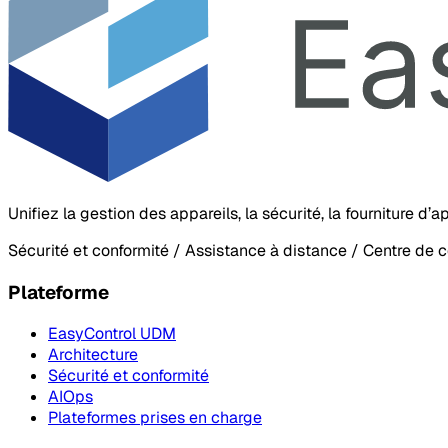
Unifiez la gestion des appareils, la sécurité, la fourniture d
Sécurité et conformité / Assistance à distance / Centre de 
Plateforme
EasyControl UDM
Architecture
Sécurité et conformité
AIOps
Plateformes prises en charge