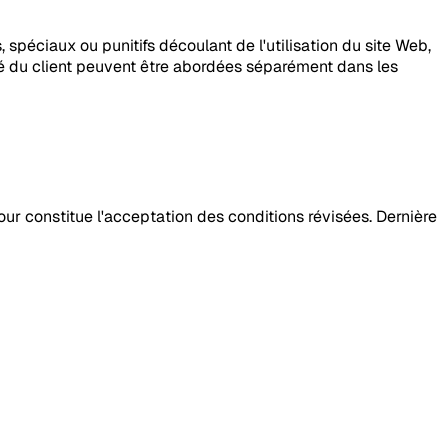
spéciaux ou punitifs découlant de l'utilisation du site Web,
lité du client peuvent être abordées séparément dans les
our constitue l'acceptation des conditions révisées. Dernière