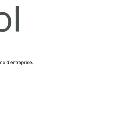
rme d’entreprise.