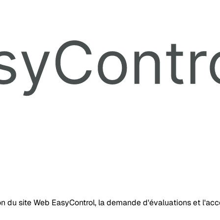
tion du site Web EasyControl, la demande d'évaluations et l'a