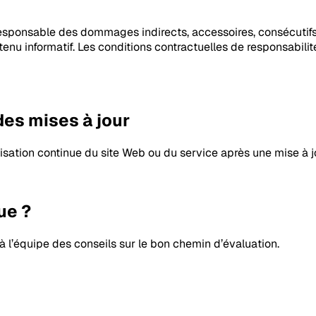
esponsable des dommages indirects, accessoires, consécutifs, 
ontenu informatif. Les conditions contractuelles de responsabi
des mises à jour
isation continue du site Web ou du service après une mise à j
ue ?
l’équipe des conseils sur le bon chemin d’évaluation.