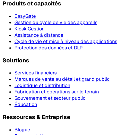
Produits et capacités
EasyGate
Gestion du cycle de vie des appareils
Kiosk Gestion
Assistance à distance
Cycle de vie et mise à niveau des applications
Protection des données et DLP
Solutions
Services financiers
Marques de vente au détail et grand public
Logistique et distribution
Fabrication et opérations sur le terrain
Gouvernement et secteur public
Éducation
Ressources & Entreprise
Blogue