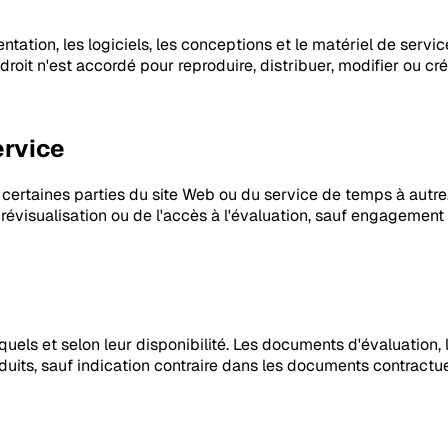
ntation, les logiciels, les conceptions et le matériel de serv
droit n'est accordé pour reproduire, distribuer, modifier ou c
ervice
certaines parties du site Web ou du service de temps à autre
évisualisation ou de l'accès à l'évaluation, sauf engagement
 quels et selon leur disponibilité. Les documents d'évaluation,
its, sauf indication contraire dans les documents contractue