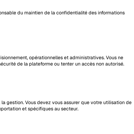
sable du maintien de la confidentialité des informations
visionnement, opérationnelles et administratives. Vous ne
 sécurité de la plateforme ou tenter un accès non autorisé.
la gestion. Vous devez vous assurer que votre utilisation de
portation et spécifiques au secteur.