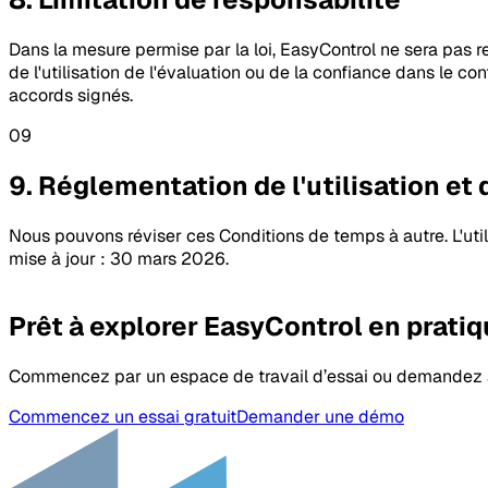
Dans la mesure permise par la loi, EasyControl ne sera pas r
de l'utilisation de l'évaluation ou de la confiance dans le c
accords signés.
09
9. Réglementation de l'utilisation et 
Nous pouvons réviser ces Conditions de temps à autre. L'util
mise à jour : 30 mars 2026.
Prêt à explorer EasyControl en pratiq
Commencez par un espace de travail d’essai ou demandez à 
Commencez un essai gratuit
Demander une démo