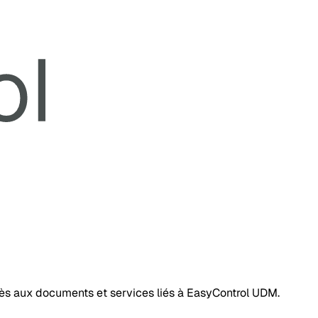
ccès aux documents et services liés à EasyControl UDM.