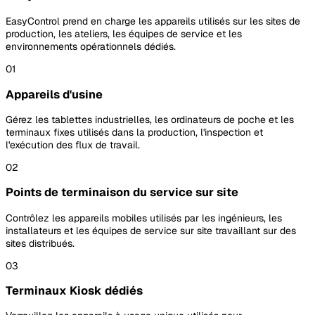
EasyControl prend en charge les appareils utilisés sur les sites de
production, les ateliers, les équipes de service et les
environnements opérationnels dédiés.
01
Appareils d'usine
Gérez les tablettes industrielles, les ordinateurs de poche et les
terminaux fixes utilisés dans la production, l'inspection et
l'exécution des flux de travail.
02
Points de terminaison du service sur site
Contrôlez les appareils mobiles utilisés par les ingénieurs, les
installateurs et les équipes de service sur site travaillant sur des
sites distribués.
03
Terminaux Kiosk dédiés