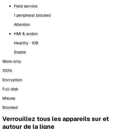
Field service
1 peripheral blocked
Attention
HMI & andon
Healthy · 108
Stable
Work-only
100%
Encryption
Full-disk
Misuse
Blocked
Verrouillez tous les appareils sur et
autour de la ligne