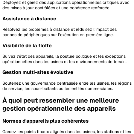
Déployez et gérez des applications opérationnelles critiques avec
des mises à jour contrôlées et une cohérence renforcée.
Assistance à distance
Résolvez les problèmes à distance et réduisez l’impact des
pannes de périphériques sur l’exécution en première ligne.
Visibilité de la flotte
Suivez l’état des appareils, la posture politique et les exceptions
opérationnelles dans les usines et les environnements de terrain.
Gestion multi-sites évolutive
Soutenez une gouvernance centralisée entre les usines, les régions
de service, les sous-traitants ou les entités commerciales.
À quoi peut ressembler une meilleure
gestion opérationnelle des appareils
Normes d'appareils plus cohérentes
Gardez les points finaux alignés dans les usines, les stations et les