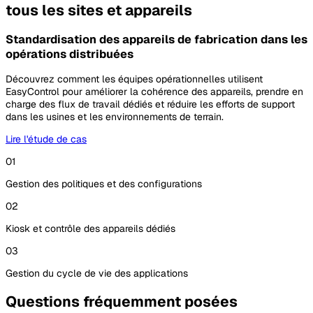
tous les sites et appareils
Standardisation des appareils de fabrication dans les
opérations distribuées
Découvrez comment les équipes opérationnelles utilisent
EasyControl pour améliorer la cohérence des appareils, prendre en
charge des flux de travail dédiés et réduire les efforts de support
dans les usines et les environnements de terrain.
Lire l'étude de cas
01
Gestion des politiques et des configurations
02
Kiosk et contrôle des appareils dédiés
03
Gestion du cycle de vie des applications
Questions fréquemment posées