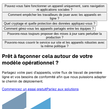
Pouvez-vous faire fonctionner un appareil uniquement, sans navigation
ni applications sociales ?
Comment empêcher les travailleurs de jouer avec les appareils en
ligne ?
Quel cryptage et quelle protection des données appliquez-vous ?
Comment gérez-vous les appareils partagés entre les équipes ?
Pouvons-nous toujours proposer des mises à jour sans perturber la
production ?
Pouvons-nous couvrir le service sur site et les appareils robustes avec
la même politique ?
Prêt à façonner cela autour de votre
modèle opérationnel ?
Partagez votre parc d’appareils, votre flux de travail de première
ligne et vos besoins de conformité afin que nous puissions adapter
le chemin de déploiement.
Commencez un essai gratuit
Parlez aux solutions