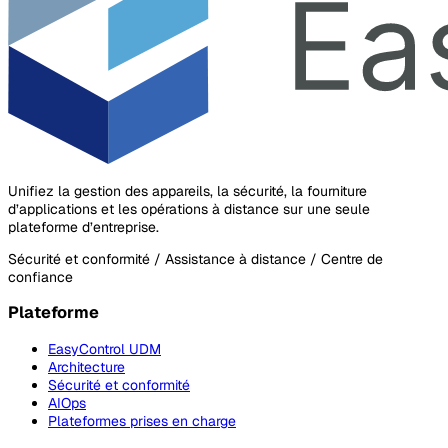
Unifiez la gestion des appareils, la sécurité, la fourniture
d’applications et les opérations à distance sur une seule
plateforme d’entreprise.
Sécurité et conformité / Assistance à distance / Centre de
confiance
Plateforme
EasyControl UDM
Architecture
Sécurité et conformité
AIOps
Plateformes prises en charge