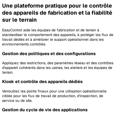
Une plateforme pratique pour le contrôle
des appareils de fabrication et la fiabilité
sur le terrain
EasyControl aide les équipes de fabrication et de terrain à
standardiser le comportement des appareils, à protéger les flux de
travail dédiés et à améliorer le support opérationnel dans les
environnements contrôlés.
Gestion des politiques et des configurations
Appliquez des restrictions, des paramètres réseau et des contrôles
d'appareil cohérents dans les usines, les ateliers et les équipes de
terrain.
Kiosk et contrôle des appareils dédiés
Verrouillez les points finaux pour une utilisation opérationnelle
ciblée pour les flux de travail de production, d’inspection, de
service ou de site.
Gestion du cycle de vie des applications