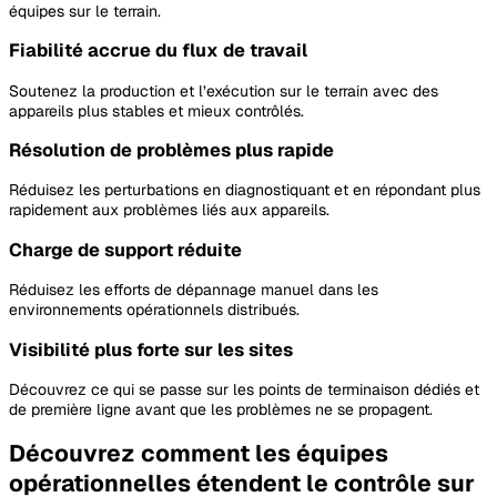
équipes sur le terrain.
Fiabilité accrue du flux de travail
Soutenez la production et l’exécution sur le terrain avec des
appareils plus stables et mieux contrôlés.
Résolution de problèmes plus rapide
Réduisez les perturbations en diagnostiquant et en répondant plus
rapidement aux problèmes liés aux appareils.
Charge de support réduite
Réduisez les efforts de dépannage manuel dans les
environnements opérationnels distribués.
Visibilité plus forte sur les sites
Découvrez ce qui se passe sur les points de terminaison dédiés et
de première ligne avant que les problèmes ne se propagent.
Découvrez comment les équipes
opérationnelles étendent le contrôle sur