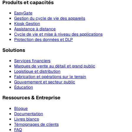
Produits et capacités
EasyGate
Gestion du cycle de vie des appareils
Kiosk Gestion
Assistance à distance
Cycle de vie et mise à niveau des applications
Protection des données et DLP
Solutions
Services financiers
Marques de vente au détail et grand public
Logistique et distribution
Fabrication et opérations sur le terrain
Gouvernement et secteur public
Éducation
Ressources & Entreprise
Blogue
Documentation
Livres blancs
Témoignages de clients
FAQ