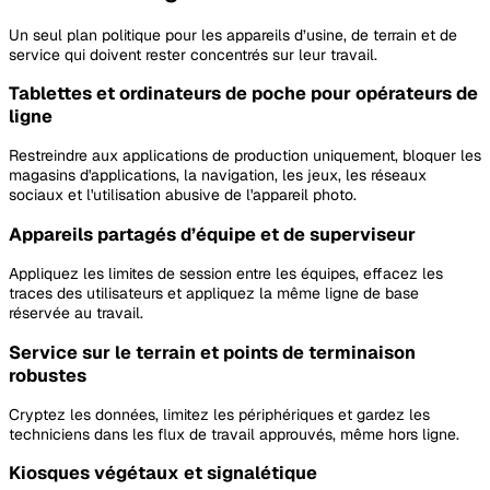
Un seul plan politique pour les appareils d’usine, de terrain et de
service qui doivent rester concentrés sur leur travail.
Tablettes et ordinateurs de poche pour opérateurs de
ligne
Restreindre aux applications de production uniquement, bloquer les
magasins d'applications, la navigation, les jeux, les réseaux
sociaux et l'utilisation abusive de l'appareil photo.
Appareils partagés d’équipe et de superviseur
Appliquez les limites de session entre les équipes, effacez les
traces des utilisateurs et appliquez la même ligne de base
réservée au travail.
Service sur le terrain et points de terminaison
robustes
Cryptez les données, limitez les périphériques et gardez les
techniciens dans les flux de travail approuvés, même hors ligne.
Kiosques végétaux et signalétique