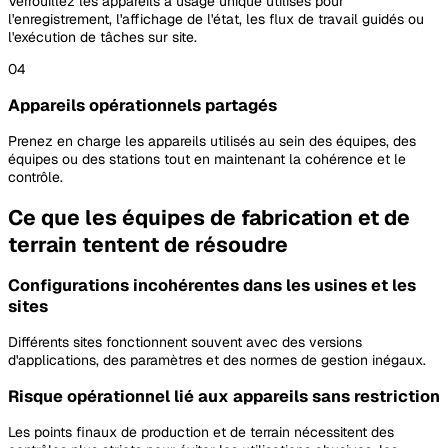
Verrouillez les appareils à usage unique utilisés pour
l'enregistrement, l'affichage de l'état, les flux de travail guidés ou
l'exécution de tâches sur site.
04
Appareils opérationnels partagés
Prenez en charge les appareils utilisés au sein des équipes, des
équipes ou des stations tout en maintenant la cohérence et le
contrôle.
Ce que les équipes de fabrication et de
terrain tentent de résoudre
Configurations incohérentes dans les usines et les
sites
Différents sites fonctionnent souvent avec des versions
d'applications, des paramètres et des normes de gestion inégaux.
Risque opérationnel lié aux appareils sans restriction
Les points finaux de production et de terrain nécessitent des