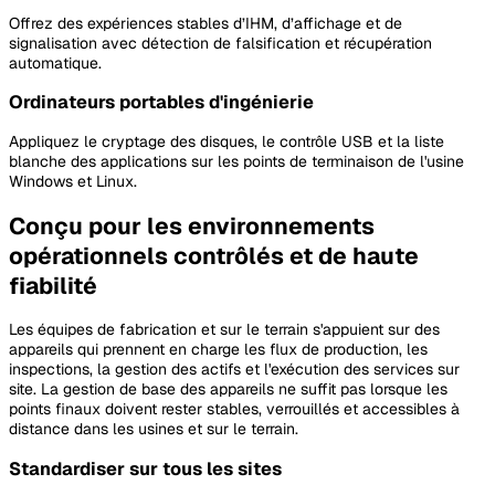
Offrez des expériences stables d’IHM, d’affichage et de
signalisation avec détection de falsification et récupération
automatique.
Ordinateurs portables d'ingénierie
Appliquez le cryptage des disques, le contrôle USB et la liste
blanche des applications sur les points de terminaison de l'usine
Windows et Linux.
Conçu pour les environnements
opérationnels contrôlés et de haute
fiabilité
Les équipes de fabrication et sur le terrain s'appuient sur des
appareils qui prennent en charge les flux de production, les
inspections, la gestion des actifs et l'exécution des services sur
site. La gestion de base des appareils ne suffit pas lorsque les
points finaux doivent rester stables, verrouillés et accessibles à
distance dans les usines et sur le terrain.
Standardiser sur tous les sites