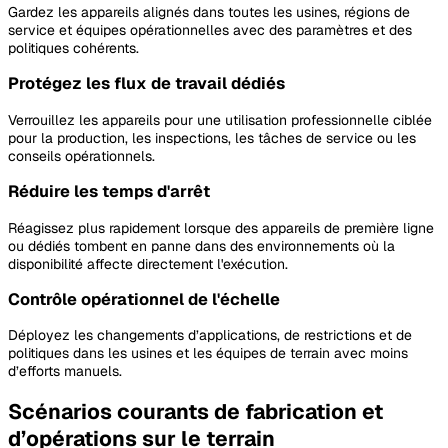
Gardez les appareils alignés dans toutes les usines, régions de
service et équipes opérationnelles avec des paramètres et des
politiques cohérents.
Protégez les flux de travail dédiés
Verrouillez les appareils pour une utilisation professionnelle ciblée
pour la production, les inspections, les tâches de service ou les
conseils opérationnels.
Réduire les temps d'arrêt
Réagissez plus rapidement lorsque des appareils de première ligne
ou dédiés tombent en panne dans des environnements où la
disponibilité affecte directement l'exécution.
Contrôle opérationnel de l'échelle
Déployez les changements d’applications, de restrictions et de
politiques dans les usines et les équipes de terrain avec moins
d’efforts manuels.
Scénarios courants de fabrication et
d’opérations sur le terrain