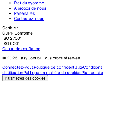
État du système
À propos de nous
Partenaires
Contactez-nous
Certifié :
GDPR Conforme
ISO 27001
ISO 9001
Centre de confiance
© 2026 EasyControl. Tous droits réservés.
Connectez-vous
Politique de confidentialité
Conditions
d'utilisation
Politique en matière de cookies
Plan du site
Paramètres des cookies