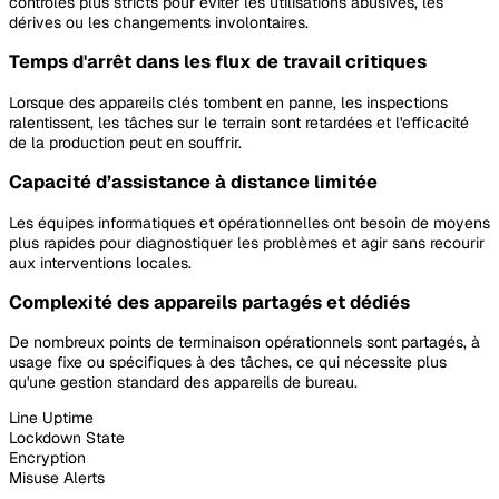
contrôles plus stricts pour éviter les utilisations abusives, les
dérives ou les changements involontaires.
Temps d'arrêt dans les flux de travail critiques
Lorsque des appareils clés tombent en panne, les inspections
ralentissent, les tâches sur le terrain sont retardées et l'efficacité
de la production peut en souffrir.
Capacité d’assistance à distance limitée
Les équipes informatiques et opérationnelles ont besoin de moyens
plus rapides pour diagnostiquer les problèmes et agir sans recourir
aux interventions locales.
Complexité des appareils partagés et dédiés
De nombreux points de terminaison opérationnels sont partagés, à
usage fixe ou spécifiques à des tâches, ce qui nécessite plus
qu'une gestion standard des appareils de bureau.
Line Uptime
Lockdown State
Encryption
Misuse Alerts