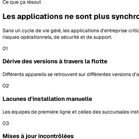
Ce que ça résout
Les applications ne sont plus synchro
Sans un cycle de vie géré, les applications d'entreprise criti
risques opérationnels, de sécurité et de support.
01
Dérive des versions à travers la flotte
Différents appareils se retrouvent sur différentes versions d'
02
Lacunes d'installation manuelle
Les équipes de première ligne et celles des succursales insta
03
Mises à jour incontrôlées