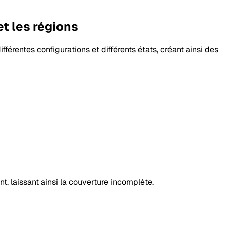
et les régions
fférentes configurations et différents états, créant ainsi des
t, laissant ainsi la couverture incomplète.