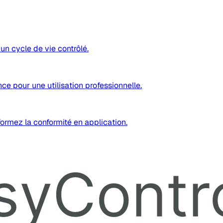
 un cycle de vie contrôlé.
ce pour une utilisation professionnelle.
sformez la conformité en application.