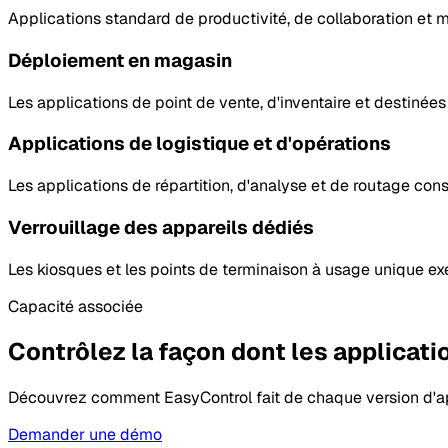
Applications standard de productivité, de collaboration et m
Déploiement en magasin
Les applications de point de vente, d'inventaire et destinées
Applications de logistique et d'opérations
Les applications de répartition, d'analyse et de routage con
Verrouillage des appareils dédiés
Les kiosques et les points de terminaison à usage unique ex
Capacité associée
Contrôlez la façon dont les applicat
Découvrez comment EasyControl fait de chaque version d'app
Demander une démo