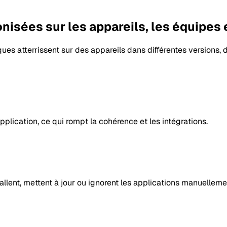
nisées sur les appareils, les équipes 
ques atterrissent sur des appareils dans différentes versions, di
application, ce qui rompt la cohérence et les intégrations.
llent, mettent à jour ou ignorent les applications manuellemen