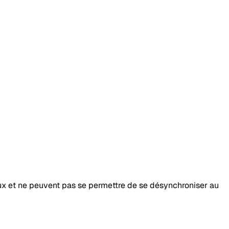
aux et ne peuvent pas se permettre de se désynchroniser au