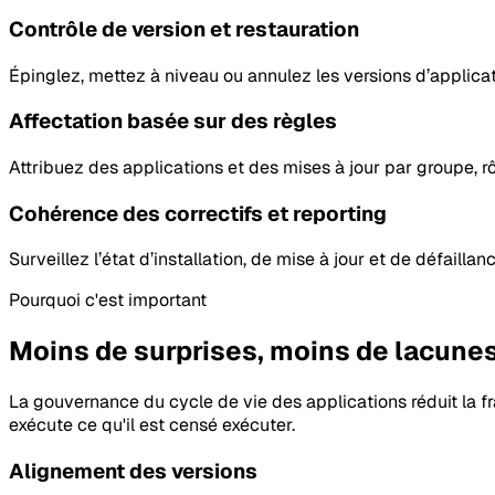
Contrôle de version et restauration
Épinglez, mettez à niveau ou annulez les versions d’applicat
Affectation basée sur des règles
Attribuez des applications et des mises à jour par groupe, r
Cohérence des correctifs et reporting
Surveillez l’état d’installation, de mise à jour et de défaillan
Pourquoi c'est important
Moins de surprises, moins de lacunes
La gouvernance du cycle de vie des applications réduit la f
exécute ce qu'il est censé exécuter.
Alignement des versions