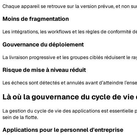
Chaque appareil se retrouve sur la version prévue, et non su
Moins de fragmentation
Les intégrations, les workflows et les règles de conformité 
Gouvernance du déploiement
La livraison progressive et les groupes ciblés réduisent le r
Risque de mise à niveau réduit
Les échecs sont détectés et annulés avant d’atteindre l’ense
Là où la gouvernance du cycle de vie
La gestion du cycle de vie des applications est essentielle
sein de la flotte.
Applications pour le personnel d'entreprise