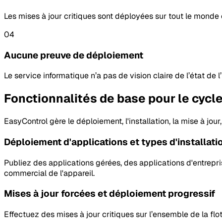
Les mises à jour critiques sont déployées sur tout le mon
04
Aucune preuve de déploiement
Le service informatique n’a pas de vision claire de l’état de 
Fonctionnalités de base pour le cycle
EasyControl gère le déploiement, l'installation, la mise à jo
Déploiement d'applications et types d'installati
Publiez des applications gérées, des applications d'entrepri
commercial de l'appareil.
Mises à jour forcées et déploiement progressif
Effectuez des mises à jour critiques sur l’ensemble de la fl