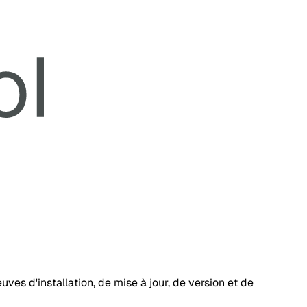
ves d'installation, de mise à jour, de version et de