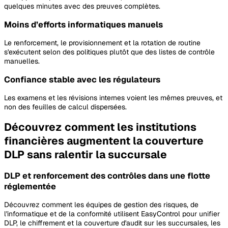
quelques minutes avec des preuves complètes.
Moins d’efforts informatiques manuels
Le renforcement, le provisionnement et la rotation de routine
s'exécutent selon des politiques plutôt que des listes de contrôle
manuelles.
Confiance stable avec les régulateurs
Les examens et les révisions internes voient les mêmes preuves, et
non des feuilles de calcul dispersées.
Découvrez comment les institutions
financières augmentent la couverture
DLP sans ralentir la succursale
DLP et renforcement des contrôles dans une flotte
réglementée
Découvrez comment les équipes de gestion des risques, de
l'informatique et de la conformité utilisent EasyControl pour unifier
DLP, le chiffrement et la couverture d'audit sur les succursales, les