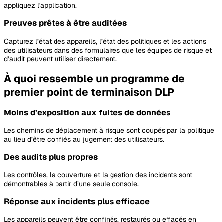
appliquez l'application.
Preuves prêtes à être auditées
Capturez l’état des appareils, l’état des politiques et les actions
des utilisateurs dans des formulaires que les équipes de risque et
d’audit peuvent utiliser directement.
À quoi ressemble un programme de
premier point de terminaison DLP
Moins d’exposition aux fuites de données
Les chemins de déplacement à risque sont coupés par la politique
au lieu d’être confiés au jugement des utilisateurs.
Des audits plus propres
Les contrôles, la couverture et la gestion des incidents sont
démontrables à partir d’une seule console.
Réponse aux incidents plus efficace
Les appareils peuvent être confinés, restaurés ou effacés en