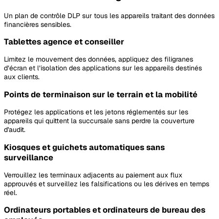
Un plan de contrôle DLP sur tous les appareils traitant des données
financières sensibles.
Tablettes agence et conseiller
Limitez le mouvement des données, appliquez des filigranes
d’écran et l’isolation des applications sur les appareils destinés
aux clients.
Points de terminaison sur le terrain et la mobilité
Protégez les applications et les jetons réglementés sur les
appareils qui quittent la succursale sans perdre la couverture
d'audit.
Kiosques et guichets automatiques sans
surveillance
Verrouillez les terminaux adjacents au paiement aux flux
approuvés et surveillez les falsifications ou les dérives en temps
réel.
Ordinateurs portables et ordinateurs de bureau des