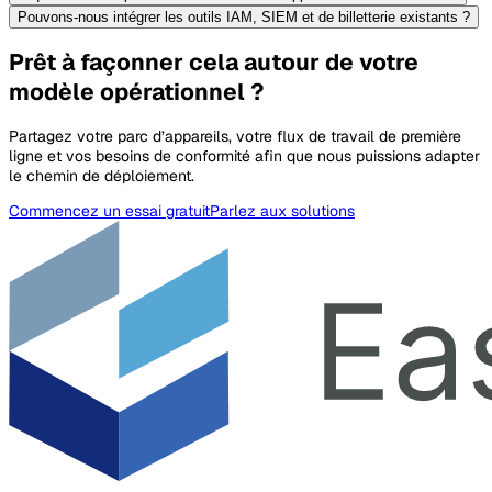
Pouvons-nous intégrer les outils IAM, SIEM et de billetterie existants ?
Prêt à façonner cela autour de votre
modèle opérationnel ?
Partagez votre parc d’appareils, votre flux de travail de première
ligne et vos besoins de conformité afin que nous puissions adapter
le chemin de déploiement.
Commencez un essai gratuit
Parlez aux solutions