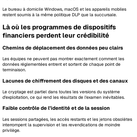
Le bureau à domicile Windows, macOS et les appareils mobiles
restent soumis à la même politique DLP que la succursale.
Là où les programmes de dispositifs
financiers perdent leur crédibilité
Chemins de déplacement des données peu clairs
Les équipes ne peuvent pas montrer exactement comment les
données réglementées entrent et sortent de chaque point de
terminaison.
Lacunes de chiffrement des disques et des canaux
Le cryptage est partiel dans toutes les versions du système
d'exploitation, ce qui rend les résultats de l'examen inévitables.
Faible contrôle de l’identité et de la session
Les sessions partagées, les accès restants et les jetons obsolètes
interrompent la supervision et les revendications de moindre
privilège.