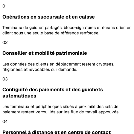
01
Opérations en succursale et en caisse
Terminaux de guichet partagés, blocs-signatures et écrans orientés
client sous une seule base de référence renforcée.
02
Conseiller et mobilité patrimoniale
Les données des clients en déplacement restent cryptées,
filigranées et révocables sur demande.
03
Contiguïté des paiements et des guichets
automatiques
Les terminaux et périphériques situés à proximité des rails de
paiement restent verrouillés sur les flux de travail approuvés.
04
Personnel à distance et en centre de contact