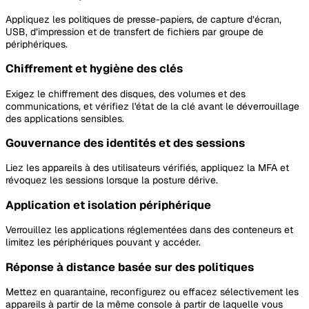
Appliquez les politiques de presse-papiers, de capture d’écran,
USB, d’impression et de transfert de fichiers par groupe de
périphériques.
Chiffrement et hygiène des clés
Exigez le chiffrement des disques, des volumes et des
communications, et vérifiez l'état de la clé avant le déverrouillage
des applications sensibles.
Gouvernance des identités et des sessions
Liez les appareils à des utilisateurs vérifiés, appliquez la MFA et
révoquez les sessions lorsque la posture dérive.
Application et isolation périphérique
Verrouillez les applications réglementées dans des conteneurs et
limitez les périphériques pouvant y accéder.
Réponse à distance basée sur des politiques
Mettez en quarantaine, reconfigurez ou effacez sélectivement les
appareils à partir de la même console à partir de laquelle vous