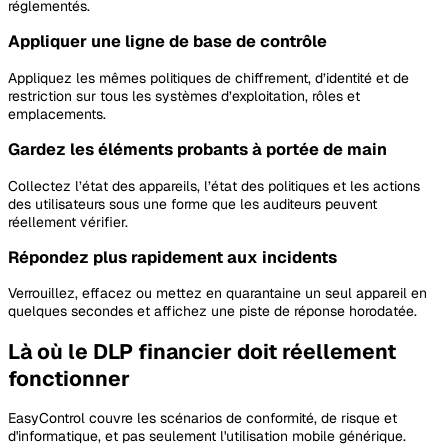
réglementés.
Appliquer une ligne de base de contrôle
Appliquez les mêmes politiques de chiffrement, d’identité et de
restriction sur tous les systèmes d’exploitation, rôles et
emplacements.
Gardez les éléments probants à portée de main
Collectez l’état des appareils, l’état des politiques et les actions
des utilisateurs sous une forme que les auditeurs peuvent
réellement vérifier.
Répondez plus rapidement aux incidents
Verrouillez, effacez ou mettez en quarantaine un seul appareil en
quelques secondes et affichez une piste de réponse horodatée.
Là où le DLP financier doit réellement
fonctionner
EasyControl couvre les scénarios de conformité, de risque et
d'informatique, et pas seulement l'utilisation mobile générique.