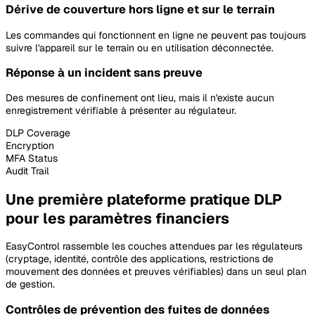
Dérive de couverture hors ligne et sur le terrain
Les commandes qui fonctionnent en ligne ne peuvent pas toujours
suivre l'appareil sur le terrain ou en utilisation déconnectée.
Réponse à un incident sans preuve
Des mesures de confinement ont lieu, mais il n'existe aucun
enregistrement vérifiable à présenter au régulateur.
DLP Coverage
Encryption
MFA Status
Audit Trail
Une première plateforme pratique DLP
pour les paramètres financiers
EasyControl rassemble les couches attendues par les régulateurs
(cryptage, identité, contrôle des applications, restrictions de
mouvement des données et preuves vérifiables) dans un seul plan
de gestion.
Contrôles de prévention des fuites de données