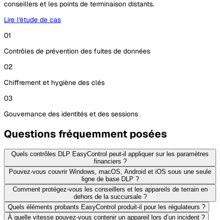
conseillers et les points de terminaison distants.
Lire l'étude de cas
01
Contrôles de prévention des fuites de données
02
Chiffrement et hygiène des clés
03
Gouvernance des identités et des sessions
Questions fréquemment posées
Quels contrôles DLP EasyControl peut-il appliquer sur les paramètres
financiers ?
Pouvez-vous couvrir Windows, macOS, Android et iOS sous une seule
ligne de base DLP ?
Comment protégez-vous les conseillers et les appareils de terrain en
dehors de la succursale ?
Quels éléments probants EasyControl produit-il pour les régulateurs ?
À quelle vitesse pouvez-vous contenir un appareil lors d’un incident ?