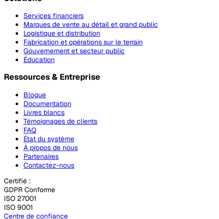
Services financiers
Marques de vente au détail et grand public
Logistique et distribution
Fabrication et opérations sur le terrain
Gouvernement et secteur public
Éducation
Ressources & Entreprise
Blogue
Documentation
Livres blancs
Témoignages de clients
FAQ
État du système
À propos de nous
Partenaires
Contactez-nous
Certifié :
GDPR Conforme
ISO 27001
ISO 9001
Centre de confiance