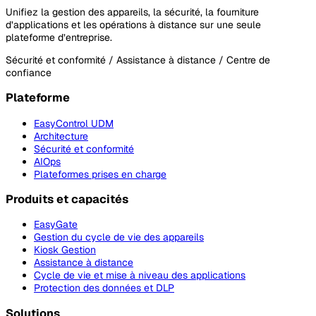
Unifiez la gestion des appareils, la sécurité, la fourniture
d’applications et les opérations à distance sur une seule
plateforme d’entreprise.
Sécurité et conformité / Assistance à distance / Centre de
confiance
Plateforme
EasyControl UDM
Architecture
Sécurité et conformité
AIOps
Plateformes prises en charge
Produits et capacités
EasyGate
Gestion du cycle de vie des appareils
Kiosk Gestion
Assistance à distance
Cycle de vie et mise à niveau des applications
Protection des données et DLP
Solutions