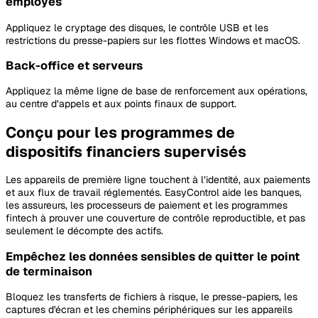
employés
Appliquez le cryptage des disques, le contrôle USB et les
restrictions du presse-papiers sur les flottes Windows et macOS.
Back-office et serveurs
Appliquez la même ligne de base de renforcement aux opérations,
au centre d’appels et aux points finaux de support.
Conçu pour les programmes de
dispositifs financiers supervisés
Les appareils de première ligne touchent à l’identité, aux paiements
et aux flux de travail réglementés. EasyControl aide les banques,
les assureurs, les processeurs de paiement et les programmes
fintech à prouver une couverture de contrôle reproductible, et pas
seulement le décompte des actifs.
Empêchez les données sensibles de quitter le point
de terminaison
Bloquez les transferts de fichiers à risque, le presse-papiers, les
captures d'écran et les chemins périphériques sur les appareils