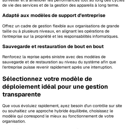
de vie des services et de la gestion des appareils à long terme.
Adapté aux modèles de support d’entreprise
Offrez un cadre de gestion flexible aux organisations de grande
taille ou à plusieurs niveaux, en alignant les opérations de
l'entreprise sur la propriété et les responsabilités informatiques.
Sauvegarde et restauration de bout en bout
Renforcez la reprise après sinistre avec des modèles de
sauvegarde et de restauration au niveau du système afin que
l'entreprise puisse revenir rapidement après une interruption.
Sélectionnez votre modèle de
déploiement idéal pour une gestion
transparente
Que vous évoluiez rapidement, ayez besoin d'un contrôle sur site
ou souhaitiez une approche hybride équilibrée, choisissez le
modèle qui correspond le mieux au fonctionnement de votre
organisation.