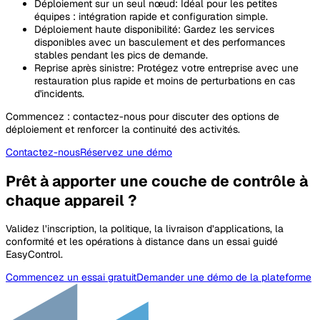
Déploiement sur un seul nœud
: Idéal pour les petites
équipes : intégration rapide et configuration simple.
Déploiement haute disponibilité
: Gardez les services
disponibles avec un basculement et des performances
stables pendant les pics de demande.
Reprise après sinistre
: Protégez votre entreprise avec une
restauration plus rapide et moins de perturbations en cas
d'incidents.
Commencez : contactez-nous pour discuter des options de
déploiement et renforcer la continuité des activités.
Contactez-nous
Réservez une démo
Prêt à apporter une couche de contrôle à
chaque appareil ?
Validez l’inscription, la politique, la livraison d’applications, la
conformité et les opérations à distance dans un essai guidé
EasyControl.
Commencez un essai gratuit
Demander une démo de la plateforme