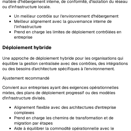
matière d’hébergement interne, de conformité, d’isolation du réseau
ou d’infrastructure locale.
Un meilleur contrôle sur l'environnement d'hébergement
Meilleur alignement avec la gouvernance interne de
l’infrastructure
Prend en charge les limites de déploiement contrôlées en
entreprise
Déploiement hybride
Une approche de déploiement hybride pour les organisations qui
équilibre la gestion centralisée avec des contrôles, des intégrations
ou des besoins d'architecture spécifiques à l'environnement.
Ajustement recommandé
Convient aux entreprises ayant des exigences opérationnelles
mixtes, des plans de déploiement progressif ou des modèles
d'infrastructure divisés.
Alignement flexible avec des architectures d'entreprise
complexes
Prend en charge les chemins de transformation et de
migration par étapes
Aide à équilibrer la commodité opérationnelle avec le