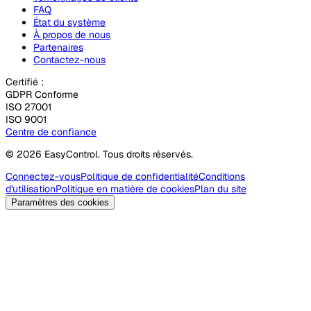
FAQ
État du système
À propos de nous
Partenaires
Contactez-nous
Certifié :
GDPR Conforme
ISO 27001
ISO 9001
Centre de confiance
© 2026 EasyControl. Tous droits réservés.
Connectez-vous
Politique de confidentialité
Conditions
d'utilisation
Politique en matière de cookies
Plan du site
Paramètres des cookies