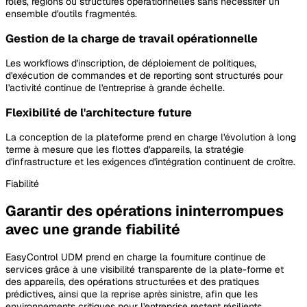
rôles, régions ou structures opérationnelles sans nécessiter un
ensemble d'outils fragmentés.
Gestion de la charge de travail opérationnelle
Les workflows d'inscription, de déploiement de politiques,
d'exécution de commandes et de reporting sont structurés pour
l'activité continue de l'entreprise à grande échelle.
Flexibilité de l'architecture future
La conception de la plateforme prend en charge l'évolution à long
terme à mesure que les flottes d'appareils, la stratégie
d'infrastructure et les exigences d'intégration continuent de croître.
Fiabilité
Garantir des opérations ininterrompues
avec une grande fiabilité
EasyControl UDM prend en charge la fourniture continue de
services grâce à une visibilité transparente de la plate-forme et
des appareils, des opérations structurées et des pratiques
prédictives, ainsi que la reprise après sinistre, afin que les
environnements critiques pour l'entreprise restent résilients.