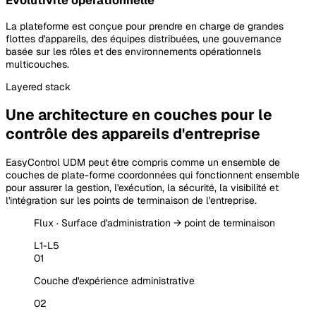
Évolutivité opérationnelle
La plateforme est conçue pour prendre en charge de grandes
flottes d'appareils, des équipes distribuées, une gouvernance
basée sur les rôles et des environnements opérationnels
multicouches.
Layered
stack
Une architecture en couches pour le
contrôle des appareils d'entreprise
EasyControl UDM peut être compris comme un ensemble de
couches de plate-forme coordonnées qui fonctionnent ensemble
pour assurer la gestion, l'exécution, la sécurité, la visibilité et
l'intégration sur les points de terminaison de l'entreprise.
Flux
·
Surface d'administration → point de terminaison
L1-L5
01
Couche d'expérience administrative
02