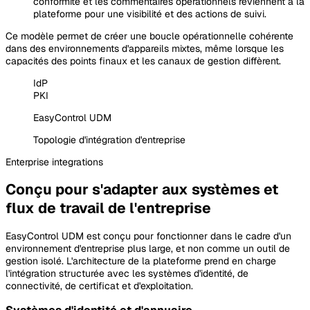
conformité et les commentaires opérationnels reviennent à la
plateforme pour une visibilité et des actions de suivi.
Ce modèle permet de créer une boucle opérationnelle cohérente
dans des environnements d'appareils mixtes, même lorsque les
capacités des points finaux et les canaux de gestion diffèrent.
IdP
PKI
EasyControl UDM
Topologie d'intégration d'entreprise
Enterprise
integrations
Conçu pour s'adapter aux systèmes et
flux de travail de l'entreprise
EasyControl UDM est conçu pour fonctionner dans le cadre d'un
environnement d'entreprise plus large, et non comme un outil de
gestion isolé. L'architecture de la plateforme prend en charge
l'intégration structurée avec les systèmes d'identité, de
connectivité, de certificat et d'exploitation.