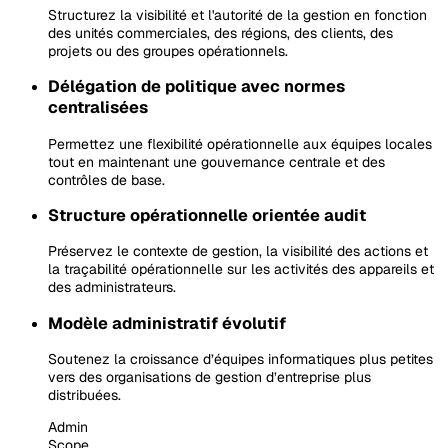
Structurez la visibilité et l'autorité de la gestion en fonction
des unités commerciales, des régions, des clients, des
projets ou des groupes opérationnels.
Délégation de politique avec normes
centralisées
Permettez une flexibilité opérationnelle aux équipes locales
tout en maintenant une gouvernance centrale et des
contrôles de base.
Structure opérationnelle orientée audit
Préservez le contexte de gestion, la visibilité des actions et
la traçabilité opérationnelle sur les activités des appareils et
des administrateurs.
Modèle administratif évolutif
Soutenez la croissance d’équipes informatiques plus petites
vers des organisations de gestion d’entreprise plus
distribuées.
Admin
Scope