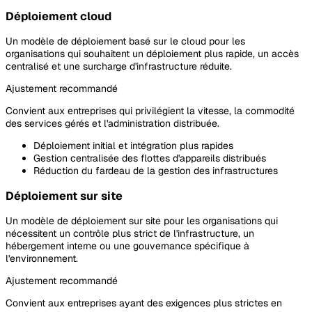
Déploiement cloud
Un modèle de déploiement basé sur le cloud pour les
organisations qui souhaitent un déploiement plus rapide, un accès
centralisé et une surcharge d'infrastructure réduite.
Ajustement recommandé
Convient aux entreprises qui privilégient la vitesse, la commodité
des services gérés et l'administration distribuée.
Déploiement initial et intégration plus rapides
Gestion centralisée des flottes d'appareils distribués
Réduction du fardeau de la gestion des infrastructures
Déploiement sur site
Un modèle de déploiement sur site pour les organisations qui
nécessitent un contrôle plus strict de l'infrastructure, un
hébergement interne ou une gouvernance spécifique à
l'environnement.
Ajustement recommandé
Convient aux entreprises ayant des exigences plus strictes en