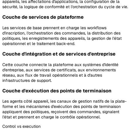
appareils, les affectations d'applications, la configuration de la
sécurité, la logique de conformité et l'orchestration du cycle de vie.
Couche de services de plateforme
Les services de base prennent en charge les workflows
d'inscription, l'orchestration des commandes, la distribution des
politiques, les enregistrements des appareils, la gestion de l'état
opérationnel et le traitement back-end.
Couche d'intégration et de services d'entreprise
Cette couche connecte la plateforme aux systèmes d'identité
d'entreprise, aux services de certificats, aux environnements
réseau, aux flux de travail opérationnels et à d'autres
infrastructures de support.
Couche d'exécution des points de terminaison
Les agents côté appareil, les canaux de gestion natifs de la plate-
forme et les mécanismes d'exécution des points de terminaison
appliquent des politiques, reçoivent des commandes, signalent
l'état et prennent en charge le contrôle opérationnel.
Control
vs execution