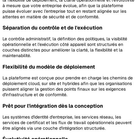
à mesure que votre entreprise évolue, afin que la plateforme
puisse évoluer avec l'entreprise tout en restant alignée sur les
attentes en matière de sécurité et de conformité.
Séparation du contrôle et de l'exécution
Le contrôle administratif, la définition des politiques, la visibilité
opérationnelle et l'exécution côté appareil sont structurés en
couches distinctes pour améliorer la clarté, la flexibilité et la
maintenabilité.
Flexibilité du modèle de déploiement
La plateforme est conçue pour prendre en charge les chemins de
déploiement cloud, sur site et hybrides afin que les organisations
puissent aligner la gestion des points finaux sur les exigences
d'infrastructure et de conformité.
Prêt pour l'intégration dès la conception
Les systèmes d'identité d'entreprise, les services réseau, les
services de certificat et les flux de travail opérationnels peuvent
être alignés via une couche d'intégration structurée.