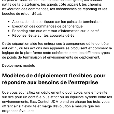
natifs de la plateforme, les agents côté appareil, les chemins
d'exécution des commandes, les mécanismes de reporting et les
boucles de retour d'état.
Application des politiques sur les points de terminaison
Exécution des commandes de périphérique
Reporting étatique et retour d’information sur la santé
Réponse réelle sur les appareils gérés
Cette séparation aide les entreprises à comprendre où le contrôle
est défini, où les actions des appareils se produisent et comment la
logique de la plateforme reste cohérente entre les différents types
de points de terminaison et environnements de déploiement.
Deployment
models
Modèles de déploiement flexibles pour
répondre aux besoins de l'entreprise
Que vous souhaitiez un déploiement cloud rapide, une empreinte
sur site pour un contrôle plus strict ou un équilibre hybride entre les
environnements, EasyControl UDM prend en charge les trois, vous
offrant ainsi flexibilité et marge d'évolution à mesure que les
exigences évoluent.