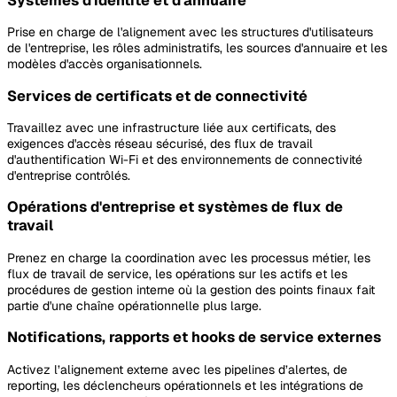
Systèmes d'identité et d'annuaire
Prise en charge de l'alignement avec les structures d'utilisateurs
de l'entreprise, les rôles administratifs, les sources d'annuaire et les
modèles d'accès organisationnels.
Services de certificats et de connectivité
Travaillez avec une infrastructure liée aux certificats, des
exigences d'accès réseau sécurisé, des flux de travail
d'authentification Wi-Fi et des environnements de connectivité
d'entreprise contrôlés.
Opérations d'entreprise et systèmes de flux de
travail
Prenez en charge la coordination avec les processus métier, les
flux de travail de service, les opérations sur les actifs et les
procédures de gestion interne où la gestion des points finaux fait
partie d'une chaîne opérationnelle plus large.
Notifications, rapports et hooks de service externes
Activez l’alignement externe avec les pipelines d’alertes, de
reporting, les déclencheurs opérationnels et les intégrations de