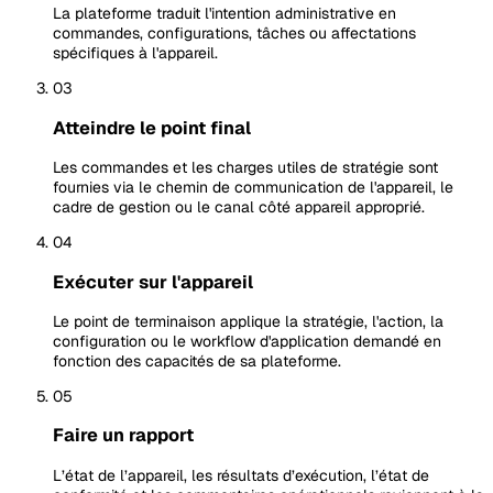
La plateforme traduit l'intention administrative en
commandes, configurations, tâches ou affectations
spécifiques à l'appareil.
03
Atteindre le point final
Les commandes et les charges utiles de stratégie sont
fournies via le chemin de communication de l'appareil, le
cadre de gestion ou le canal côté appareil approprié.
04
Exécuter sur l'appareil
Le point de terminaison applique la stratégie, l'action, la
configuration ou le workflow d'application demandé en
fonction des capacités de sa plateforme.
05
Faire un rapport
L’état de l’appareil, les résultats d’exécution, l’état de