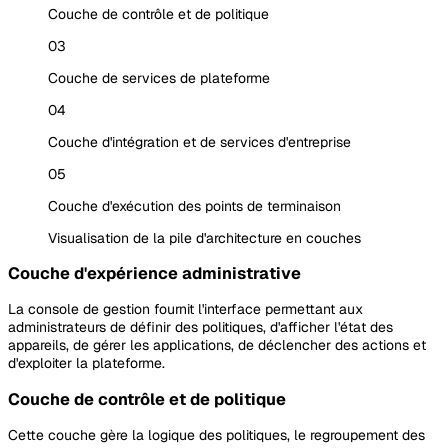
Couche de contrôle et de politique
03
Couche de services de plateforme
04
Couche d'intégration et de services d'entreprise
05
Couche d'exécution des points de terminaison
Visualisation de la pile d'architecture en couches
Couche d'expérience administrative
La console de gestion fournit l'interface permettant aux
administrateurs de définir des politiques, d'afficher l'état des
appareils, de gérer les applications, de déclencher des actions et
d'exploiter la plateforme.
Couche de contrôle et de politique
Cette couche gère la logique des politiques, le regroupement des