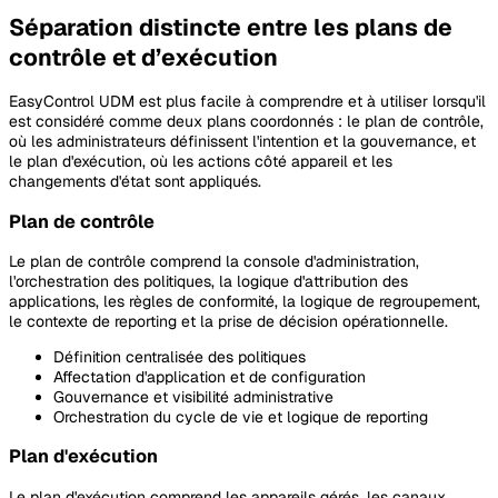
Séparation distincte entre les plans de
contrôle et d’exécution
EasyControl UDM est plus facile à comprendre et à utiliser lorsqu'il
est considéré comme deux plans coordonnés : le plan de contrôle,
où les administrateurs définissent l'intention et la gouvernance, et
le plan d'exécution, où les actions côté appareil et les
changements d'état sont appliqués.
Plan de contrôle
Le plan de contrôle comprend la console d'administration,
l'orchestration des politiques, la logique d'attribution des
applications, les règles de conformité, la logique de regroupement,
le contexte de reporting et la prise de décision opérationnelle.
Définition centralisée des politiques
Affectation d'application et de configuration
Gouvernance et visibilité administrative
Orchestration du cycle de vie et logique de reporting
Plan d'exécution
Le plan d'exécution comprend les appareils gérés, les canaux