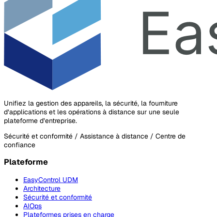
Unifiez la gestion des appareils, la sécurité, la fourniture
d’applications et les opérations à distance sur une seule
plateforme d’entreprise.
Sécurité et conformité / Assistance à distance / Centre de
confiance
Plateforme
EasyControl UDM
Architecture
Sécurité et conformité
AIOps
Plateformes prises en charge