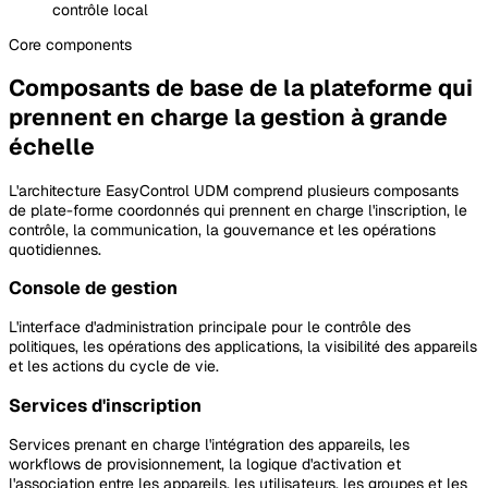
contrôle local
Core
components
Composants de base de la plateforme qui
prennent en charge la gestion à grande
échelle
L'architecture EasyControl UDM comprend plusieurs composants
de plate-forme coordonnés qui prennent en charge l'inscription, le
contrôle, la communication, la gouvernance et les opérations
quotidiennes.
Console de gestion
L'interface d'administration principale pour le contrôle des
politiques, les opérations des applications, la visibilité des appareils
et les actions du cycle de vie.
Services d'inscription
Services prenant en charge l'intégration des appareils, les
workflows de provisionnement, la logique d'activation et
l'association entre les appareils, les utilisateurs, les groupes et les