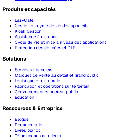
Produits et capacités
EasyGate
Gestion du cycle de vie des appareils
Kiosk Gestion
Assistance à distance
Cycle de vie et mise à niveau des applications
Protection des données et DLP
Solutions
Services financiers
Marques de vente au détail et grand public
Logistique et distribution
Fabrication et opérations sur le terrain
Gouvernement et secteur public
Éducation
Ressources & Entreprise
Blogue
Documentation
Livres blancs
Témoignages de clients