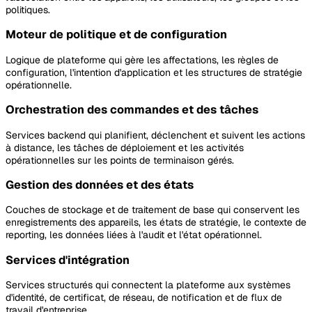
politiques.
Moteur de politique et de configuration
Logique de plateforme qui gère les affectations, les règles de
configuration, l'intention d'application et les structures de stratégie
opérationnelle.
Orchestration des commandes et des tâches
Services backend qui planifient, déclenchent et suivent les actions
à distance, les tâches de déploiement et les activités
opérationnelles sur les points de terminaison gérés.
Gestion des données et des états
Couches de stockage et de traitement de base qui conservent les
enregistrements des appareils, les états de stratégie, le contexte de
reporting, les données liées à l'audit et l'état opérationnel.
Services d'intégration
Services structurés qui connectent la plateforme aux systèmes
d'identité, de certificat, de réseau, de notification et de flux de
travail d'entreprise.