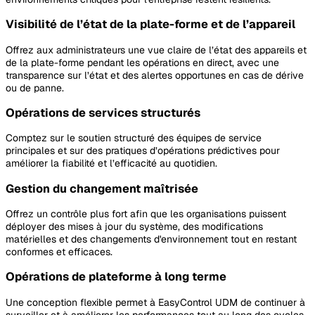
Visibilité de l’état de la plate-forme et de l’appareil
Offrez aux administrateurs une vue claire de l’état des appareils et
de la plate-forme pendant les opérations en direct, avec une
transparence sur l’état et des alertes opportunes en cas de dérive
ou de panne.
Opérations de services structurés
Comptez sur le soutien structuré des équipes de service
principales et sur des pratiques d’opérations prédictives pour
améliorer la fiabilité et l’efficacité au quotidien.
Gestion du changement maîtrisée
Offrez un contrôle plus fort afin que les organisations puissent
déployer des mises à jour du système, des modifications
matérielles et des changements d'environnement tout en restant
conformes et efficaces.
Opérations de plateforme à long terme
Une conception flexible permet à EasyControl UDM de continuer à
surveiller et à améliorer les performances tout au long des cycles