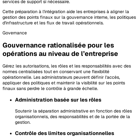
services de support si nécessaire.
Cette préparation à l'intégration aide les entreprises à aligner la
gestion des points finaux sur la gouvernance interne, les politiques
d'infrastructure et les flux de travail opérationnels.
Governance
Gouvernance rationalisée pour les
opérations au niveau de l’entreprise
Gérez les autorisations, les rôles et les responsabilités avec des
normes centralisées tout en conservant une flexibilité
opérationnelle. Les administrateurs peuvent définir l'accès,
appliquer des politiques et maintenir la visibilité sur les points
finaux sans perdre le contrôle à grande échelle.
Administration basée sur les rôles
Soutenir la séparation administrative en fonction des rôles
organisationnels, des responsabilités et de la portée de la
gestion.
Contrôle des limites organisationnelles