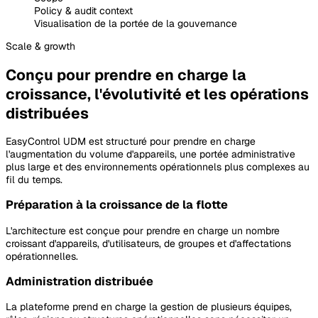
Policy & audit context
Visualisation de la portée de la gouvernance
Scale
& growth
Conçu pour prendre en charge la
croissance, l'évolutivité et les opérations
distribuées
EasyControl UDM est structuré pour prendre en charge
l'augmentation du volume d'appareils, une portée administrative
plus large et des environnements opérationnels plus complexes au
fil du temps.
Préparation à la croissance de la flotte
L'architecture est conçue pour prendre en charge un nombre
croissant d'appareils, d'utilisateurs, de groupes et d'affectations
opérationnelles.
Administration distribuée
La plateforme prend en charge la gestion de plusieurs équipes,