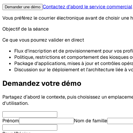
Contactez d'abord le service commercial
Demander une démo
Vous préférez le courrier électronique avant de choisir une h
Objectif de la séance
Ce que vous pourrez valider en direct
Flux d'inscription et de provisionnement pour vos profi
Politique, restrictions et comportement des kiosques 
Package d'applications, mises à jour et contrôles opér
Discussion sur le déploiement et l'architecture liée à 
Demandez votre démo
Partagez d’abord le contexte, puis choisissez un emplacement 
d'utilisation.
Prénom
Nom de famille