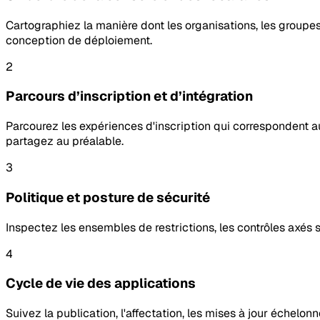
Cartographiez la manière dont les organisations, les groupe
conception de déploiement.
2
Parcours d’inscription et d’intégration
Parcourez les expériences d'inscription qui correspondent au
partagez au préalable.
3
Politique et posture de sécurité
Inspectez les ensembles de restrictions, les contrôles axés 
4
Cycle de vie des applications
Suivez la publication, l'affectation, les mises à jour échelonn