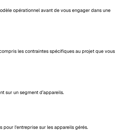
e modèle opérationnel avant de vous engager dans une
 compris les contraintes spécifiques au projet que vous
ent sur un segment d’appareils.
s pour l'entreprise sur les appareils gérés.