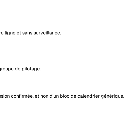
e ligne et sans surveillance.
groupe de pilotage.
sion confirmée, et non d'un bloc de calendrier générique.