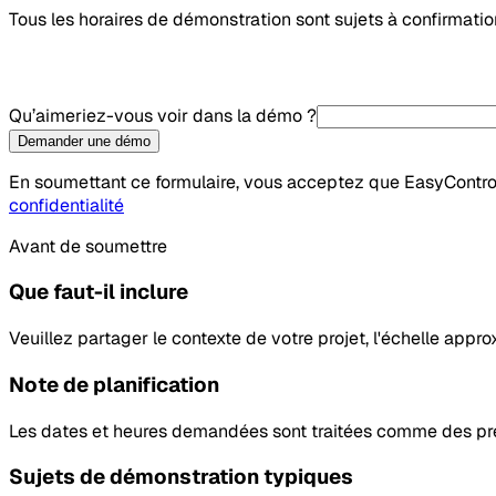
Tous les horaires de démonstration sont sujets à confirmatio
Qu’aimeriez-vous voir dans la démo ?
Demander une démo
En soumettant ce formulaire, vous acceptez que EasyContro
confidentialité
Avant de soumettre
Que faut-il inclure
Veuillez partager le contexte de votre projet, l'échelle appro
Note de planification
Les dates et heures demandées sont traitées comme des préf
Sujets de démonstration typiques