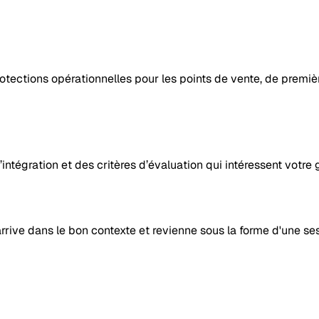
otections opérationnelles pour les points de vente, de premièr
intégration et des critères d’évaluation qui intéressent votre 
rive dans le bon contexte et revienne sous la forme d'une ses