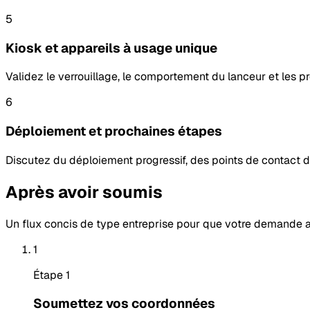
5
Kiosk et appareils à usage unique
Validez le verrouillage, le comportement du lanceur et les pr
6
Déploiement et prochaines étapes
Discutez du déploiement progressif, des points de contact d’
Après avoir soumis
Un flux concis de type entreprise pour que votre demande ar
1
Étape 1
Soumettez vos coordonnées