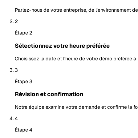
Parlez-nous de votre entreprise, de l'environnement de
2
Étape 2
Sélectionnez votre heure préférée
Choisissez la date et l'heure de votre démo préférée à l
3
Étape 3
Révision et confirmation
Notre équipe examine votre demande et confirme la fo
4
Étape 4