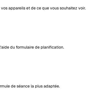
 vos appareils et de ce que vous souhaitez voir.
'aide du formulaire de planification.
rmule de séance la plus adaptée.