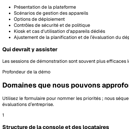
Présentation de la plateforme
Scénarios de gestion des appareils
Options de déploiement
Contrôles de sécurité et de politique
Kiosk et cas d'utilisation d'appareils dédiés
Ajustement de la planification et de l’évaluation du d
Qui devrait y assister
Les sessions de démonstration sont souvent plus efficaces l
Profondeur de la démo
Domaines que nous pouvons approfond
Utilisez le formulaire pour nommer les priorités ; nous séq
évaluations d’entreprise.
1
Structure de la console et des locataires