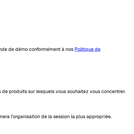
emande de démo conformément à nos
Politique de
nes de produits sur lesquels vous souhaitez vous concentrer.
a l’organisation de la session la plus appropriée.