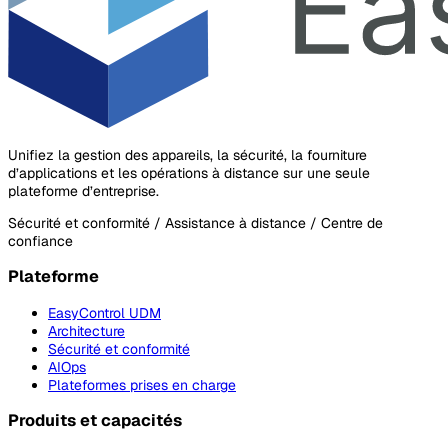
Unifiez la gestion des appareils, la sécurité, la fourniture
d’applications et les opérations à distance sur une seule
plateforme d’entreprise.
Sécurité et conformité / Assistance à distance / Centre de
confiance
Plateforme
EasyControl UDM
Architecture
Sécurité et conformité
AIOps
Plateformes prises en charge
Produits et capacités