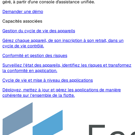
géré, à partir d'une console d'assistance unifiée.
Demander une démo
Capacités associées
Gestion du cycle de vie des appareils
Gérez chaque appareil, de son inscription à son retrait, dans un
cycle de vie contrôlé.
Conformité et gestion des risques
Surveillez l’état des appareils, identifiez les risques et transformez
la conformité en application.
Cycle de vie et mise à niveau des applications
Déployez, mettez à jour et gérez les applications de manière
cohérente sur l’ensemble de la flotte.