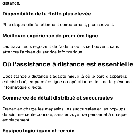
distance.
Disponibilité de la flotte plus élevée
Plus d’appareils fonctionnent correctement, plus souvent.
Meilleure expérience de première ligne
Les travailleurs reçoivent de l'aide là où ils se trouvent, sans
attendre l'arrivée du service informatique.
Où l’assistance à distance est essentielle
L’assistance à distance s’adapte mieux là où le parc d’appareils
est distribué, en première ligne ou opérationnel loin de la présence
informatique directe.
Commerce de détail distribué et succursales
Prenez en charge les magasins, les succursales et les pop-ups
depuis une seule console, sans envoyer de personnel à chaque
emplacement.
Equipes logistiques et terrain