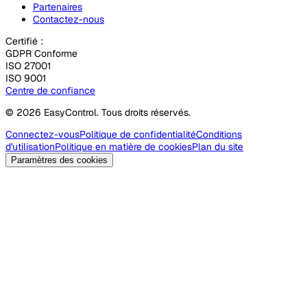
Partenaires
Contactez-nous
Certifié :
GDPR Conforme
ISO 27001
ISO 9001
Centre de confiance
© 2026 EasyControl. Tous droits réservés.
Connectez-vous
Politique de confidentialité
Conditions
d'utilisation
Politique en matière de cookies
Plan du site
Paramètres des cookies