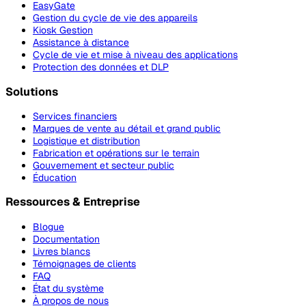
EasyGate
Gestion du cycle de vie des appareils
Kiosk Gestion
Assistance à distance
Cycle de vie et mise à niveau des applications
Protection des données et DLP
Solutions
Services financiers
Marques de vente au détail et grand public
Logistique et distribution
Fabrication et opérations sur le terrain
Gouvernement et secteur public
Éducation
Ressources & Entreprise
Blogue
Documentation
Livres blancs
Témoignages de clients
FAQ
État du système
À propos de nous