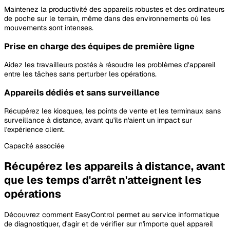
Maintenez la productivité des appareils robustes et des ordinateurs
de poche sur le terrain, même dans des environnements où les
mouvements sont intenses.
Prise en charge des équipes de première ligne
Aidez les travailleurs postés à résoudre les problèmes d’appareil
entre les tâches sans perturber les opérations.
Appareils dédiés et sans surveillance
Récupérez les kiosques, les points de vente et les terminaux sans
surveillance à distance, avant qu'ils n'aient un impact sur
l'expérience client.
Capacité associée
Récupérez les appareils à distance, avant
que les temps d'arrêt n'atteignent les
opérations
Découvrez comment EasyControl permet au service informatique
de diagnostiquer, d'agir et de vérifier sur n'importe quel appareil