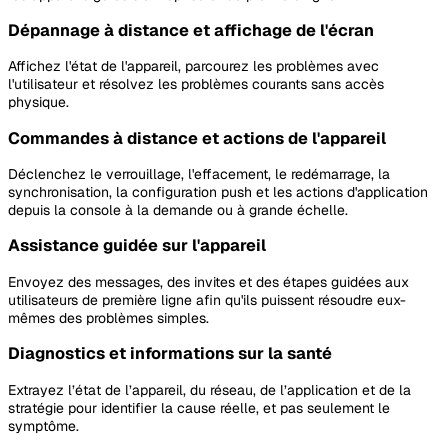
Dépannage à distance et affichage de l'écran
Affichez l'état de l'appareil, parcourez les problèmes avec
l'utilisateur et résolvez les problèmes courants sans accès
physique.
Commandes à distance et actions de l'appareil
Déclenchez le verrouillage, l'effacement, le redémarrage, la
synchronisation, la configuration push et les actions d'application
depuis la console à la demande ou à grande échelle.
Assistance guidée sur l'appareil
Envoyez des messages, des invites et des étapes guidées aux
utilisateurs de première ligne afin qu'ils puissent résoudre eux-
mêmes des problèmes simples.
Diagnostics et informations sur la santé
Extrayez l’état de l’appareil, du réseau, de l’application et de la
stratégie pour identifier la cause réelle, et pas seulement le
symptôme.