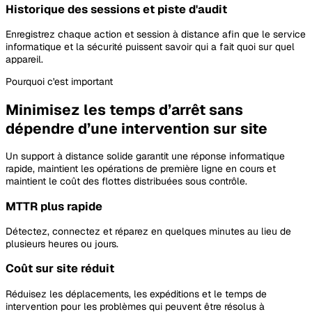
Historique des sessions et piste d'audit
Enregistrez chaque action et session à distance afin que le service
informatique et la sécurité puissent savoir qui a fait quoi sur quel
appareil.
Pourquoi c'est important
Minimisez les temps d’arrêt sans
dépendre d’une intervention sur site
Un support à distance solide garantit une réponse informatique
rapide, maintient les opérations de première ligne en cours et
maintient le coût des flottes distribuées sous contrôle.
MTTR plus rapide
Détectez, connectez et réparez en quelques minutes au lieu de
plusieurs heures ou jours.
Coût sur site réduit
Réduisez les déplacements, les expéditions et le temps de
intervention pour les problèmes qui peuvent être résolus à