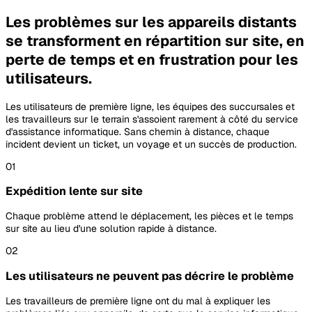
Les problèmes sur les appareils distants
se transforment en répartition sur site, en
perte de temps et en frustration pour les
utilisateurs.
Les utilisateurs de première ligne, les équipes des succursales et
les travailleurs sur le terrain s'assoient rarement à côté du service
d'assistance informatique. Sans chemin à distance, chaque
incident devient un ticket, un voyage et un succès de production.
01
Expédition lente sur site
Chaque problème attend le déplacement, les pièces et le temps
sur site au lieu d'une solution rapide à distance.
02
Les utilisateurs ne peuvent pas décrire le problème
Les travailleurs de première ligne ont du mal à expliquer les