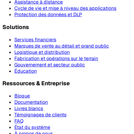
Assistance à distance
Cycle de vie et mise à niveau des applications
Protection des données et DLP
Solutions
Services financiers
Marques de vente au détail et grand public
Logistique et distribution
Fabrication et opérations sur le terrain
Gouvernement et secteur public
Éducation
Ressources & Entreprise
Blogue
Documentation
Livres blancs
Témoignages de clients
FAQ
État du système
À propos de nous