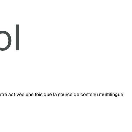
tre activée une fois que la source de contenu multilingue