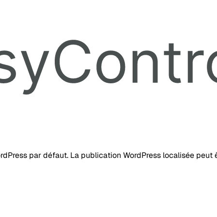
ordPress par défaut. La publication WordPress localisée peut ê