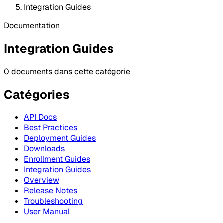
Integration Guides
Documentation
Integration Guides
0 documents dans cette catégorie
Catégories
API Docs
Best Practices
Deployment Guides
Downloads
Enrollment Guides
Integration Guides
Overview
Release Notes
Troubleshooting
User Manual