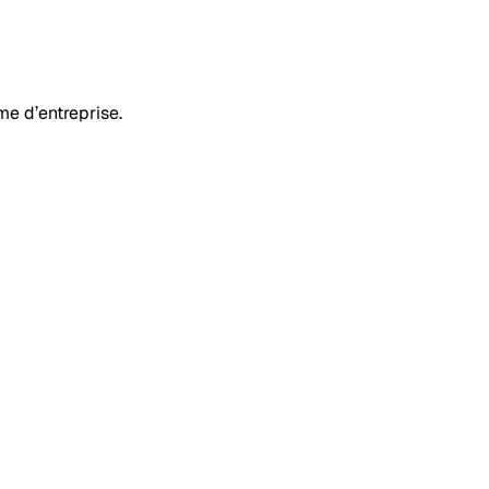
rme d’entreprise.