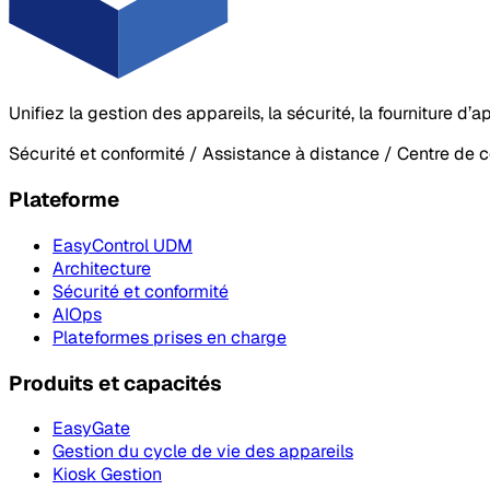
Unifiez la gestion des appareils, la sécurité, la fourniture d
Sécurité et conformité / Assistance à distance / Centre de 
Plateforme
EasyControl UDM
Architecture
Sécurité et conformité
AIOps
Plateformes prises en charge
Produits et capacités
EasyGate
Gestion du cycle de vie des appareils
Kiosk Gestion