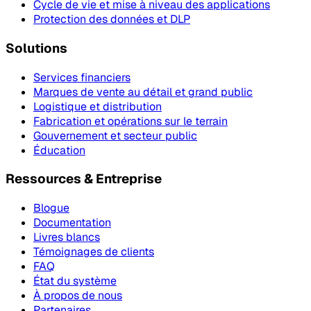
Cycle de vie et mise à niveau des applications
Protection des données et DLP
Solutions
Services financiers
Marques de vente au détail et grand public
Logistique et distribution
Fabrication et opérations sur le terrain
Gouvernement et secteur public
Éducation
Ressources & Entreprise
Blogue
Documentation
Livres blancs
Témoignages de clients
FAQ
État du système
À propos de nous
Partenaires