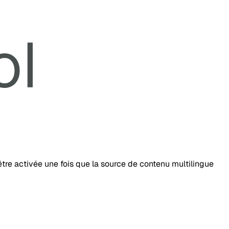
tre activée une fois que la source de contenu multilingue