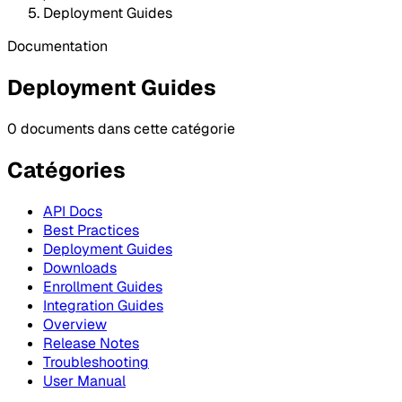
Deployment Guides
Documentation
Deployment Guides
0 documents dans cette catégorie
Catégories
API Docs
Best Practices
Deployment Guides
Downloads
Enrollment Guides
Integration Guides
Overview
Release Notes
Troubleshooting
User Manual