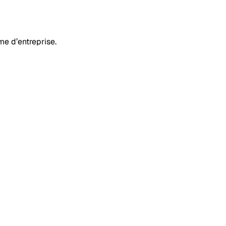
rme d’entreprise.