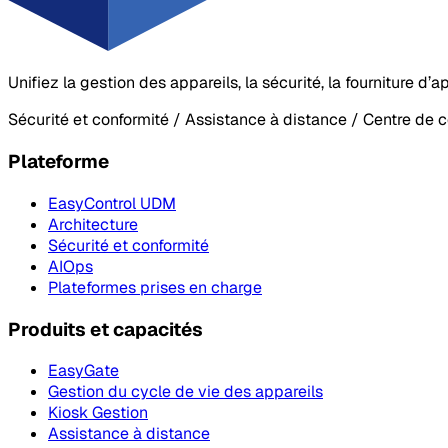
Unifiez la gestion des appareils, la sécurité, la fourniture d
Sécurité et conformité / Assistance à distance / Centre de 
Plateforme
EasyControl UDM
Architecture
Sécurité et conformité
AIOps
Plateformes prises en charge
Produits et capacités
EasyGate
Gestion du cycle de vie des appareils
Kiosk Gestion
Assistance à distance