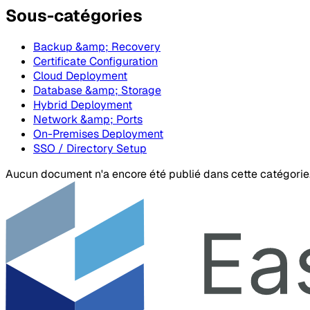
Sous-catégories
Backup &amp; Recovery
Certificate Configuration
Cloud Deployment
Database &amp; Storage
Hybrid Deployment
Network &amp; Ports
On-Premises Deployment
SSO / Directory Setup
Aucun document n'a encore été publié dans cette catégorie