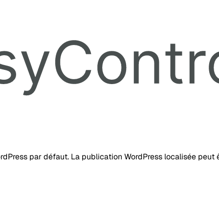
ordPress par défaut. La publication WordPress localisée peut ê