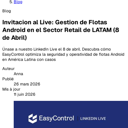
Blog
Blog
Invitacion al Live: Gestion de Flotas
Android en el Sector Retail de LATAM (8
de Abril)
Únase a nuestro LinkedIn Live el 8 de abril. Descubra cómo
EasyControl optimiza la seguridad y operatividad de flotas Android
en América Latina con casos
Auteur
Anna
Publié
26 mars 2026
Mis à jour
11 juin 2026