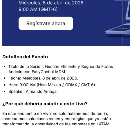
Detalles del Evento
Título de la Sesión: Gestión Eficiente y Segura de Flotas
Android con EasyControl MDM.
Fecha: Miércoles, 8 de abril de 2026.
Hora: 9:00 AM (Hora México / CDMX / GMT-6).
Speaker: Armando Arriaga.
¿Por qué debería asistir a este Live?
En este encuentro en vivo, no solo hablaremos de teoría;
mostraremos soluciones reales y estrategias que ya están
transformando la operatividad de las empresas en LATAM: