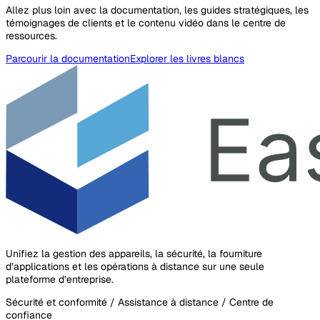
Allez plus loin avec la documentation, les guides stratégiques, les
témoignages de clients et le contenu vidéo dans le centre de
ressources.
Parcourir la documentation
Explorer les livres blancs
Unifiez la gestion des appareils, la sécurité, la fourniture
d’applications et les opérations à distance sur une seule
plateforme d’entreprise.
Sécurité et conformité / Assistance à distance / Centre de
confiance