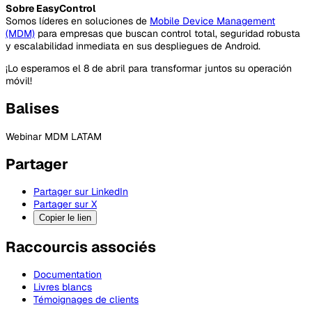
Sobre EasyControl
Somos líderes en soluciones de
Mobile Device Management
(MDM)
para empresas que buscan control total, seguridad robusta
y escalabilidad inmediata en sus despliegues de Android.
¡Lo esperamos el 8 de abril para transformar juntos su operación
móvil!
Balises
Webinar MDM LATAM
Partager
Partager sur LinkedIn
Partager sur X
Copier le lien
Raccourcis associés
Documentation
Livres blancs
Témoignages de clients