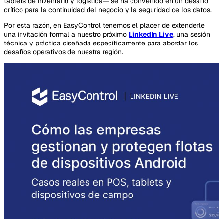
tablets de inventario y logística— se ha convertido en un desafío
crítico para la continuidad del negocio y la seguridad de los datos.
Por esta razón, en EasyControl tenemos el placer de extenderle
una invitación formal a nuestro próximo
LinkedIn Live
, una sesión
técnica y práctica diseñada específicamente para abordar los
desafíos operativos de nuestra región.