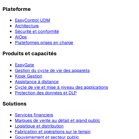
Plateforme
EasyControl UDM
Architecture
Sécurité et conformité
AIOps
Plateformes prises en charge
Produits et capacités
EasyGate
Gestion du cycle de vie des appareils
Kiosk Gestion
Assistance à distance
Cycle de vie et mise à niveau des applications
Protection des données et DLP
Solutions
Services financiers
Marques de vente au détail et grand public
Logistique et distribution
Fabrication et opérations sur le terrain
Gouvernement et secteur public