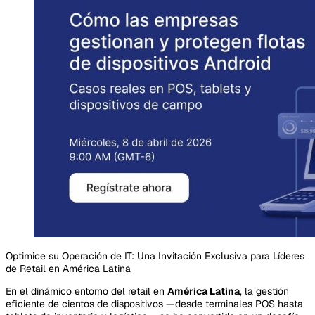
Optimice su Operación de IT: Una Invitación Exclusiva para Líderes
de Retail en América Latina
En el dinámico entorno del retail en
América Latina
, la gestión
eficiente de cientos de dispositivos —desde terminales POS hasta