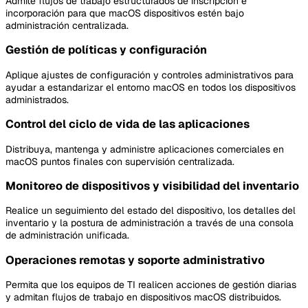
Admite flujos de trabajo estructurados de inscripción e
incorporación para que macOS dispositivos estén bajo
administración centralizada.
Gestión de políticas y configuración
Aplique ajustes de configuración y controles administrativos para
ayudar a estandarizar el entorno macOS en todos los dispositivos
administrados.
Control del ciclo de vida de las aplicaciones
Distribuya, mantenga y administre aplicaciones comerciales en
macOS puntos finales con supervisión centralizada.
Monitoreo de dispositivos y visibilidad del inventario
Realice un seguimiento del estado del dispositivo, los detalles del
inventario y la postura de administración a través de una consola
de administración unificada.
Operaciones remotas y soporte administrativo
Permita que los equipos de TI realicen acciones de gestión diarias
y admitan flujos de trabajo en dispositivos macOS distribuidos.