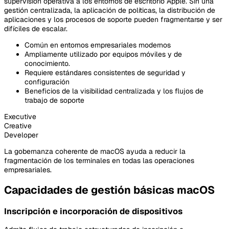
supervisión operativa a los entornos de escritorio Apple. Sin una
gestión centralizada, la aplicación de políticas, la distribución de
aplicaciones y los procesos de soporte pueden fragmentarse y ser
difíciles de escalar.
Común en entornos empresariales modernos
Ampliamente utilizado por equipos móviles y de
conocimiento.
Requiere estándares consistentes de seguridad y
configuración
Beneficios de la visibilidad centralizada y los flujos de
trabajo de soporte
Executive
Creative
Developer
La gobernanza coherente de macOS ayuda a reducir la
fragmentación de los terminales en todas las operaciones
empresariales.
Capacidades de gestión básicas macOS
Inscripción e incorporación de dispositivos