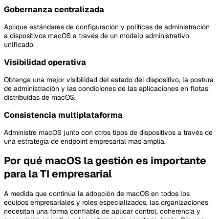
Gobernanza centralizada
Aplique estándares de configuración y políticas de administración
a dispositivos macOS a través de un modelo administrativo
unificado.
Visibilidad operativa
Obtenga una mejor visibilidad del estado del dispositivo, la postura
de administración y las condiciones de las aplicaciones en flotas
distribuidas de macOS.
Consistencia multiplataforma
Administre macOS junto con otros tipos de dispositivos a través de
una estrategia de endpoint empresarial más amplia.
Por qué macOS la gestión es importante
para la TI empresarial
A medida que continúa la adopción de macOS en todos los
equipos empresariales y roles especializados, las organizaciones
necesitan una forma confiable de aplicar control, coherencia y