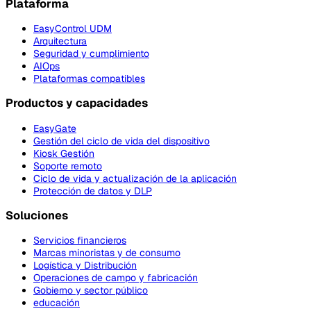
Plataforma
EasyControl UDM
Arquitectura
Seguridad y cumplimiento
AIOps
Plataformas compatibles
Productos y capacidades
EasyGate
Gestión del ciclo de vida del dispositivo
Kiosk Gestión
Soporte remoto
Ciclo de vida y actualización de la aplicación
Protección de datos y DLP
Soluciones
Servicios financieros
Marcas minoristas y de consumo
Logística y Distribución
Operaciones de campo y fabricación
Gobierno y sector público
educación