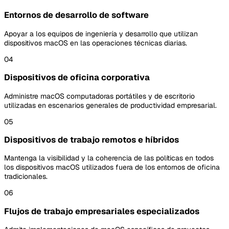
Entornos de desarrollo de software
Apoyar a los equipos de ingeniería y desarrollo que utilizan
dispositivos macOS en las operaciones técnicas diarias.
04
Dispositivos de oficina corporativa
Administre macOS computadoras portátiles y de escritorio
utilizadas en escenarios generales de productividad empresarial.
05
Dispositivos de trabajo remotos e híbridos
Mantenga la visibilidad y la coherencia de las políticas en todos
los dispositivos macOS utilizados fuera de los entornos de oficina
tradicionales.
06
Flujos de trabajo empresariales especializados