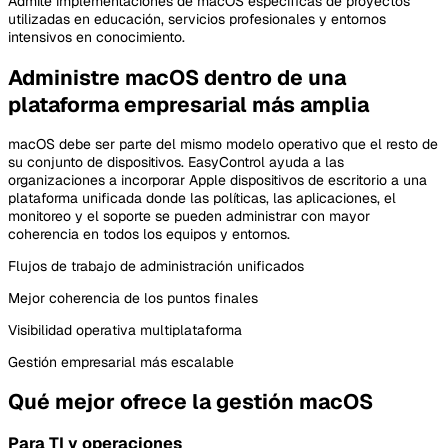
Admite implementaciones de macOS específicas de proyectos
utilizadas en educación, servicios profesionales y entornos
intensivos en conocimiento.
Administre macOS dentro de una
plataforma empresarial más amplia
macOS debe ser parte del mismo modelo operativo que el resto de
su conjunto de dispositivos. EasyControl ayuda a las
organizaciones a incorporar Apple dispositivos de escritorio a una
plataforma unificada donde las políticas, las aplicaciones, el
monitoreo y el soporte se pueden administrar con mayor
coherencia en todos los equipos y entornos.
Flujos de trabajo de administración unificados
Mejor coherencia de los puntos finales
Visibilidad operativa multiplataforma
Gestión empresarial más escalable
Qué mejor ofrece la gestión macOS
Para TI y operaciones