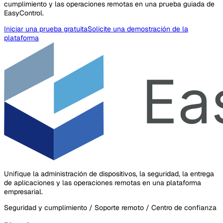
cumplimiento y las operaciones remotas en una prueba guiada de
EasyControl.
Iniciar una prueba gratuita
Solicite una demostración de la
plataforma
Unifique la administración de dispositivos, la seguridad, la entrega
de aplicaciones y las operaciones remotas en una plataforma
empresarial.
Seguridad y cumplimiento / Soporte remoto / Centro de confianza