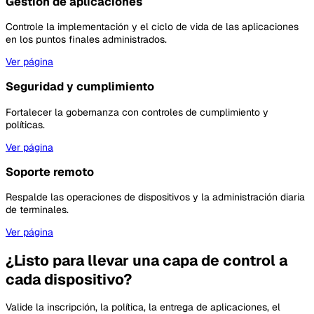
Gestión de aplicaciones
Controle la implementación y el ciclo de vida de las aplicaciones
en los puntos finales administrados.
Ver página
Seguridad y cumplimiento
Fortalecer la gobernanza con controles de cumplimiento y
políticas.
Ver página
Soporte remoto
Respalde las operaciones de dispositivos y la administración diaria
de terminales.
Ver página
¿Listo para llevar una capa de control a
cada dispositivo?
Valide la inscripción, la política, la entrega de aplicaciones, el