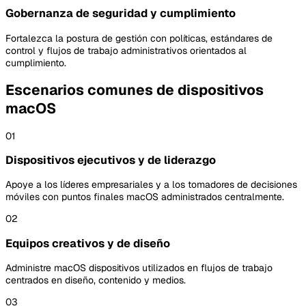
Gobernanza de seguridad y cumplimiento
Fortalezca la postura de gestión con políticas, estándares de
control y flujos de trabajo administrativos orientados al
cumplimiento.
Escenarios comunes de dispositivos
macOS
01
Dispositivos ejecutivos y de liderazgo
Apoye a los líderes empresariales y a los tomadores de decisiones
móviles con puntos finales macOS administrados centralmente.
02
Equipos creativos y de diseño
Administre macOS dispositivos utilizados en flujos de trabajo
centrados en diseño, contenido y medios.
03