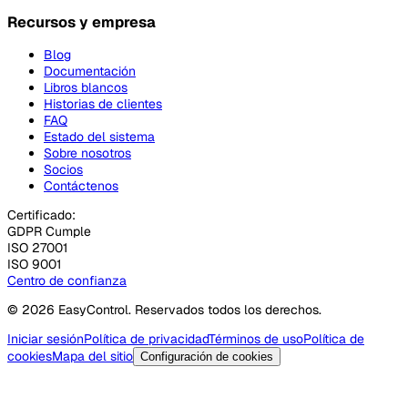
Recursos y empresa
Blog
Documentación
Libros blancos
Historias de clientes
FAQ
Estado del sistema
Sobre nosotros
Socios
Contáctenos
Certificado:
GDPR Cumple
ISO 27001
ISO 9001
Centro de confianza
© 2026 EasyControl. Reservados todos los derechos.
Iniciar sesión
Política de privacidad
Términos de uso
Política de
cookies
Mapa del sitio
Configuración de cookies