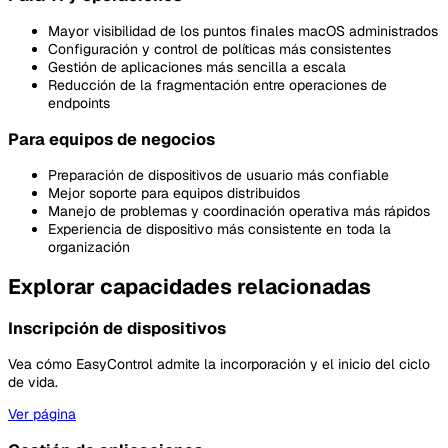
Mayor visibilidad de los puntos finales macOS administrados
Configuración y control de políticas más consistentes
Gestión de aplicaciones más sencilla a escala
Reducción de la fragmentación entre operaciones de
endpoints
Para equipos de negocios
Preparación de dispositivos de usuario más confiable
Mejor soporte para equipos distribuidos
Manejo de problemas y coordinación operativa más rápidos
Experiencia de dispositivo más consistente en toda la
organización
Explorar capacidades relacionadas
Inscripción de dispositivos
Vea cómo EasyControl admite la incorporación y el inicio del ciclo
de vida.
Ver página