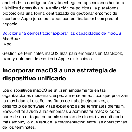
control de la configuración y la entrega de aplicaciones hasta la
visibilidad operativa y la aplicación de políticas, la plataforma
proporciona una forma centralizada de gestionar entornos de
escritorio Apple junto con otros puntos finales críticos para el
negocio.
Solicitar una demostración
Explorar las capacidades de macOS
MacBook
iMac
Gestión de terminales macOS lista para empresas en MacBook,
iMac y entornos de escritorio Apple distribuidos.
Incorporar macOS a una estrategia de
dispositivo unificado
Los dispositivos macOS se utilizan ampliamente en las
organizaciones modernas, especialmente en equipos que priorizan
la movilidad, el diseño, los flujos de trabajo ejecutivos, el
desarrollo de software y las experiencias de terminales premium.
EasyControl ayuda a las empresas a administrar macOS como
parte de un enfoque de administración de dispositivos unificado
más amplio, lo que reduce la fragmentación entre las operaciones
de los terminales.