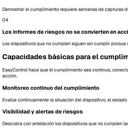
Demostrar el cumplimiento requiere semanas de capturas de 
04
Los informes de riesgos no se convierten en acc
Los dispositivos que no cumplen siguen sin cumplir porque n
Capacidades básicas para el cumplimi
EasyControl hace que el cumplimiento sea continuo, conectad
acción.
Monitoreo continuo del cumplimiento
Evalúe continuamente la situación del dispositivo, el estado 
Visibilidad y alertas de riesgos
Descubra con antelación los dispositivos que no cumplen las