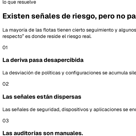
lo que resuelve
Existen señales de riesgo, pero no p
La mayoría de las flotas tienen cierto seguimiento y alguno
respecto” es donde reside el riesgo real.
01
La deriva pasa desapercibida
La desviación de políticas y configuraciones se acumula sile
02
Las señales están dispersas
Las señales de seguridad, dispositivos y aplicaciones se enc
03
Las auditorías son manuales.