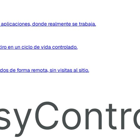
 aplicaciones, donde realmente se trabaja.
iro en un ciclo de vida controlado.
s de forma remota, sin visitas al sitio.