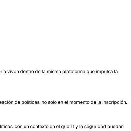
oría viven dentro de la misma plataforma que impulsa la
eación de políticas, no solo en el momento de la inscripción.
íticas, con un contexto en el que TI y la seguridad puedan