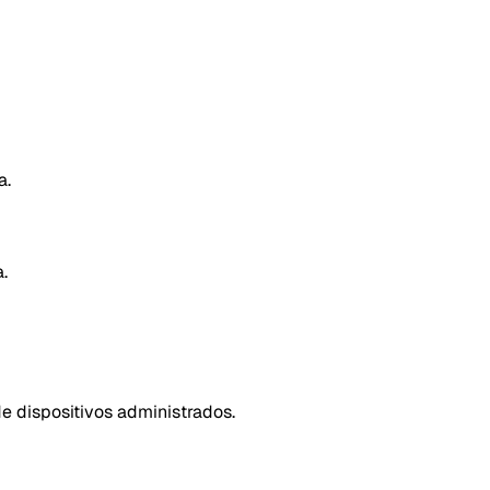
a.
.
e dispositivos administrados.