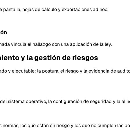
pantalla, hojas de cálculo y exportaciones ad hoc.
ión
ada vincula el hallazgo con una aplicación de la ley.
ento y la gestión de riesgos
o y ejecutable: la postura, el riesgo y la evidencia de audit
del sistema operativo, la configuración de seguridad y la alin
 normas, los que están en riesgo y los que no cumplen las pol