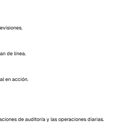
evisiones.
an de línea.
al en acción.
aciones de auditoría y las operaciones diarias.