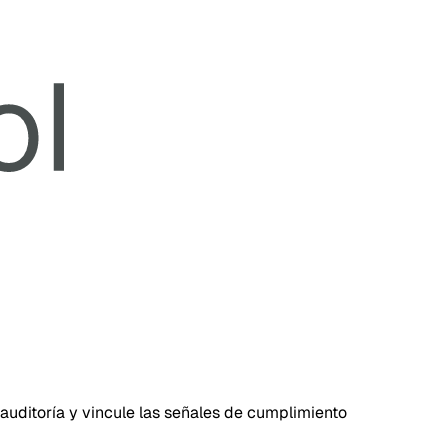
 auditoría y vincule las señales de cumplimiento