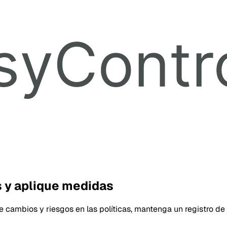
s y aplique medidas
ue cambios y riesgos en las políticas, mantenga un registro de