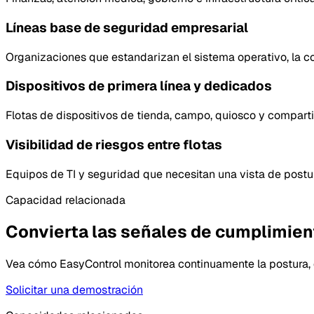
Líneas base de seguridad empresarial
Organizaciones que estandarizan el sistema operativo, la co
Dispositivos de primera línea y dedicados
Flotas de dispositivos de tienda, campo, quiosco y compart
Visibilidad de riesgos entre flotas
Equipos de TI y seguridad que necesitan una vista de postur
Capacidad relacionada
Convierta las señales de cumplimien
Vea cómo EasyControl monitorea continuamente la postura, d
Solicitar una demostración