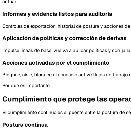
actuar.
Informes y evidencia listos para auditoría
Controles de exportación, historial de postura y acciones d
Aplicación de políticas y corrección de derivas
Impulse líneas de base, vuelva a aplicar políticas y corrija
Acciones activadas por el cumplimiento
Bloquee, aísle, bloquee el acceso o active flujos de trabajo
Por qué es importante
Cumplimiento que protege las operac
El cumplimiento continuo es el puente entre la postura de seg
Postura continua