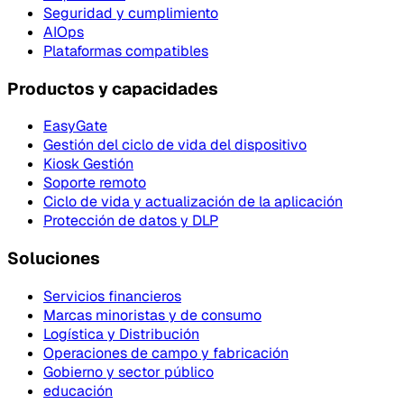
Seguridad y cumplimiento
AIOps
Plataformas compatibles
Productos y capacidades
EasyGate
Gestión del ciclo de vida del dispositivo
Kiosk Gestión
Soporte remoto
Ciclo de vida y actualización de la aplicación
Protección de datos y DLP
Soluciones
Servicios financieros
Marcas minoristas y de consumo
Logística y Distribución
Operaciones de campo y fabricación
Gobierno y sector público
educación