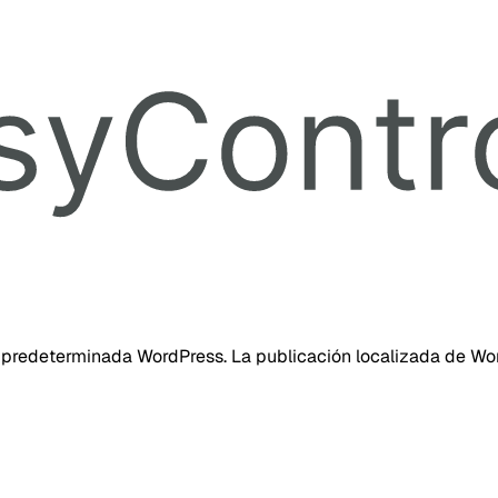
 predeterminada WordPress. La publicación localizada de Wor