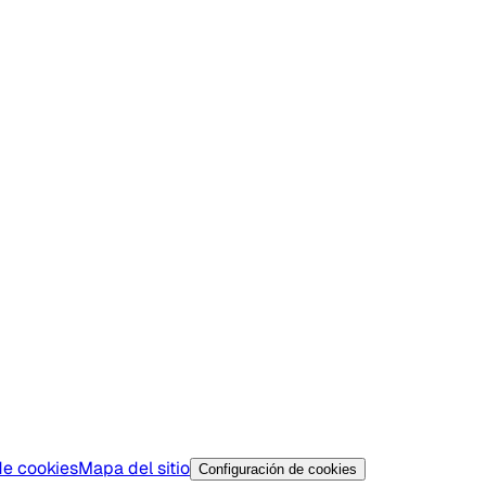
de cookies
Mapa del sitio
Configuración de cookies