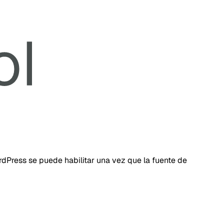
dPress se puede habilitar una vez que la fuente de