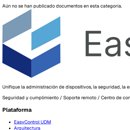
Aún no se han publicado documentos en esta categoría.
Unifique la administración de dispositivos, la seguridad, la
Seguridad y cumplimiento / Soporte remoto / Centro de co
Plataforma
EasyControl UDM
Arquitectura