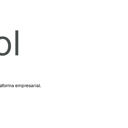
taforma empresarial.