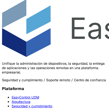
Unifique la administración de dispositivos, la seguridad, la entrega
de aplicaciones y las operaciones remotas en una plataforma
empresarial.
Seguridad y cumplimiento / Soporte remoto / Centro de confianza
Plataforma
EasyControl UDM
Arquitectura
Seguridad y cumplimiento