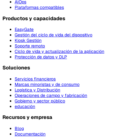
AIOps
Plataformas compatibles
Productos y capacidades
EasyGate
Gestión del ciclo de vida del dispositivo
Kiosk Gestión
Soporte remoto
Ciclo de vida y actualización de la aplicación
Protección de datos y DLP
Soluciones
Servicios financieros
Marcas minoristas y de consumo
Logística y Distribución
Operaciones de campo y fabricación
Gobierno y sector público
educación
Recursos y empresa
Blog
Documentación