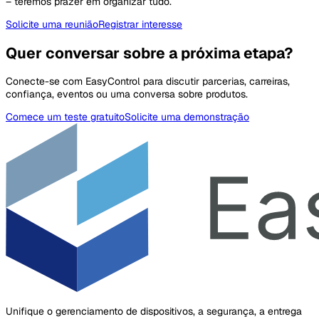
– teremos prazer em organizar tudo.
Solicite uma reunião
Registrar interesse
Quer conversar sobre a próxima etapa?
Conecte-se com EasyControl para discutir parcerias, carreiras,
confiança, eventos ou uma conversa sobre produtos.
Comece um teste gratuito
Solicite uma demonstração
Unifique o gerenciamento de dispositivos, a segurança, a entrega