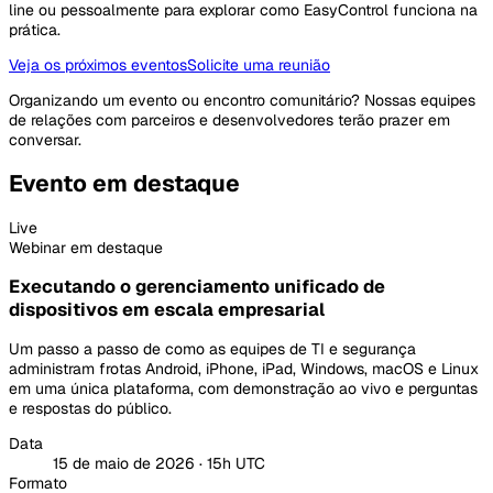
line ou pessoalmente para explorar como EasyControl funciona na
prática.
Veja os próximos eventos
Solicite uma reunião
Organizando um evento ou encontro comunitário? Nossas equipes
de relações com parceiros e desenvolvedores terão prazer em
conversar.
Evento em destaque
Live
Webinar em destaque
Executando o gerenciamento unificado de
dispositivos em escala empresarial
Um passo a passo de como as equipes de TI e segurança
administram frotas Android, iPhone, iPad, Windows, macOS e Linux
em uma única plataforma, com demonstração ao vivo e perguntas
e respostas do público.
Data
15 de maio de 2026 · 15h UTC
Formato