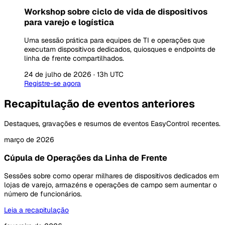
Workshop sobre ciclo de vida de dispositivos
para varejo e logística
Uma sessão prática para equipes de TI e operações que
executam dispositivos dedicados, quiosques e endpoints de
linha de frente compartilhados.
24 de julho de 2026 · 13h UTC
Registre-se agora
Recapitulação de eventos anteriores
Destaques, gravações e resumos de eventos EasyControl recentes.
março de 2026
Cúpula de Operações da Linha de Frente
Sessões sobre como operar milhares de dispositivos dedicados em
lojas de varejo, armazéns e operações de campo sem aumentar o
número de funcionários.
Leia a recapitulação