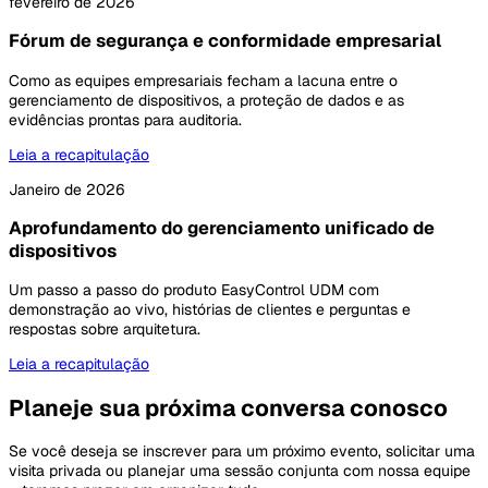
fevereiro de 2026
Fórum de segurança e conformidade empresarial
Como as equipes empresariais fecham a lacuna entre o
gerenciamento de dispositivos, a proteção de dados e as
evidências prontas para auditoria.
Leia a recapitulação
Janeiro de 2026
Aprofundamento do gerenciamento unificado de
dispositivos
Um passo a passo do produto EasyControl UDM com
demonstração ao vivo, histórias de clientes e perguntas e
respostas sobre arquitetura.
Leia a recapitulação
Planeje sua próxima conversa conosco
Se você deseja se inscrever para um próximo evento, solicitar uma
visita privada ou planejar uma sessão conjunta com nossa equipe