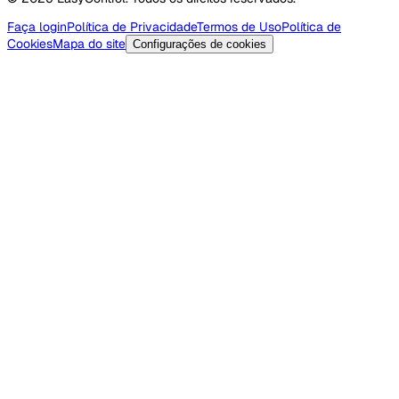
Faça login
Política de Privacidade
Termos de Uso
Política de
Cookies
Mapa do site
Configurações de cookies