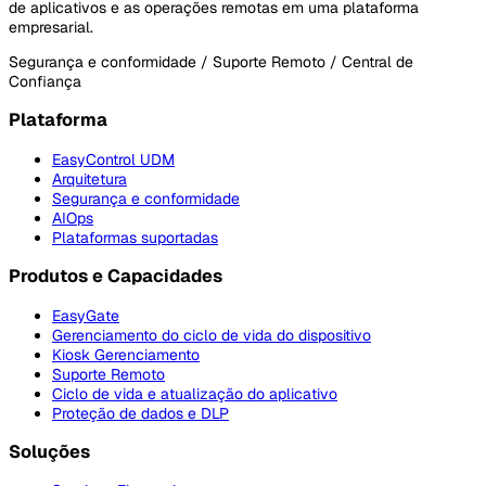
de aplicativos e as operações remotas em uma plataforma
empresarial.
Segurança e conformidade / Suporte Remoto / Central de
Confiança
Plataforma
EasyControl UDM
Arquitetura
Segurança e conformidade
AIOps
Plataformas suportadas
Produtos e Capacidades
EasyGate
Gerenciamento do ciclo de vida do dispositivo
Kiosk Gerenciamento
Suporte Remoto
Ciclo de vida e atualização do aplicativo
Proteção de dados e DLP
Soluções