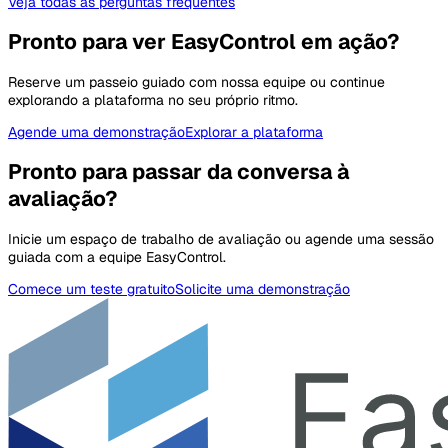
Veja todas as perguntas frequentes
Pronto para ver EasyControl em ação?
Reserve um passeio guiado com nossa equipe ou continue
explorando a plataforma no seu próprio ritmo.
Agende uma demonstração
Explorar a plataforma
Pronto para passar da conversa à
avaliação?
Inicie um espaço de trabalho de avaliação ou agende uma sessão
guiada com a equipe EasyControl.
Comece um teste gratuito
Solicite uma demonstração