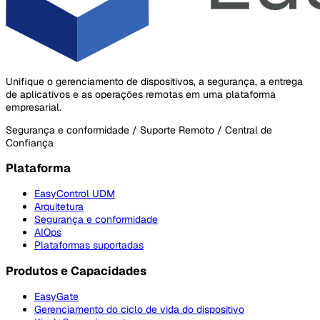
Unifique o gerenciamento de dispositivos, a segurança, a entrega
de aplicativos e as operações remotas em uma plataforma
empresarial.
Segurança e conformidade / Suporte Remoto / Central de
Confiança
Plataforma
EasyControl UDM
Arquitetura
Segurança e conformidade
AIOps
Plataformas suportadas
Produtos e Capacidades
EasyGate
Gerenciamento do ciclo de vida do dispositivo