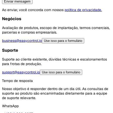
Enviar mensagem
Ao enviar, você concorda com nossos
política de privacidade.
Negócios
Avaliação de produtos, escopo de implantação, termos comerciais,
parcerias e compras empresariais.
business@easycontrol.io
Use isso para o formulário
Suporte
Suporte ao cliente existente, dúvidas técnicas e escalonamentos
para frotas de produção.
support@easycontrol.io
Use isso para o formulário
Tempo de resposta
Nosso objetivo é responder dentro de um dia útil. As consultas de
suporte ao produto são encaminhadas diretamente para a equipe
de suporte relevante.
WhatsApp