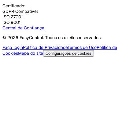
Certificado:
GDPR Compatível
ISO 27001
ISO 9001
Central de Confiança
© 2026 EasyControl. Todos os direitos reservados.
Faça login
Política de Privacidade
Termos de Uso
Política de
Cookies
Mapa do site
Configurações de cookies